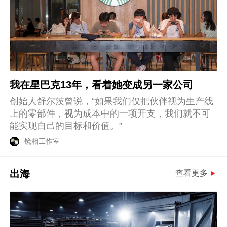
我在星巴克13年，看着她变成另一家公司
创始人舒尔茨曾说，“如果我们仅把伙伴视为生产线
上的零部件，视为成本中的一项开支，我们就不可
能实现自己的目标和价值。”
镜相工作室
出海
查看更多