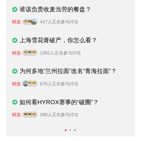
谁该负责收麦当劳的餐盘？
精选
417人正在参与讨论
上海雪花膏破产，你怎么看？
精选
1302人正在参与讨论
为何多地“兰州拉面”改名“青海拉面”？
精选
676人正在参与讨论
如何看HYROX赛事的“破圈”？
精选
288人正在参与讨论