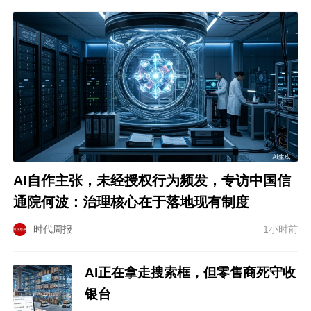
AI自作主张，未经授权行为频发，专访中国信
通院何波：治理核心在于落地现有制度
时代周报
1小时前
AI正在拿走搜索框，但零售商死守收
银台