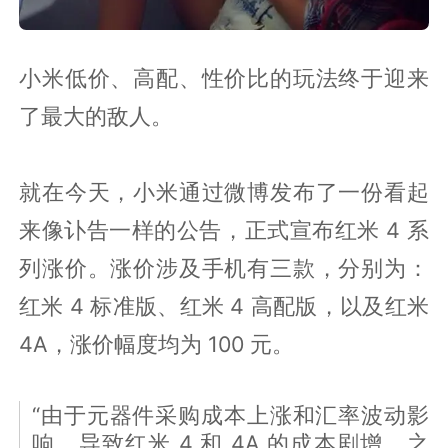
小米低价、高配、性价比的玩法终于迎来
了最大的敌人。
就在今天，小米通过微博发布了一份看起
来像讣告一样的公告，正式宣布红米 4 系
列涨价。涨价涉及手机有三款，分别为：
红米 4 标准版、红米 4 高配版，以及红米
4A，涨价幅度均为 100 元。
“由于元器件采购成本上涨和汇率波动影
响，导致红米 4 和 4A 的成本剧增，之