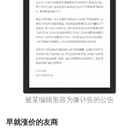
被某编辑形容为像讣告的公告
早就涨价的友商