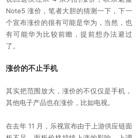
Note5 涨价，笔者大胆的猜测一下，下一
个宣布涨价的很有可能是华为，当然，也
有可能华为比较前瞻，提前想办法避过
了。
涨价的不止手机
其实把范围放大，涨价的不仅仅是手机，
其他电子产品也在涨价，比如电视。
在去年 11 月，乐视宣布由于上游供应链面
板不足、面板价格持续上涨的影响，上调