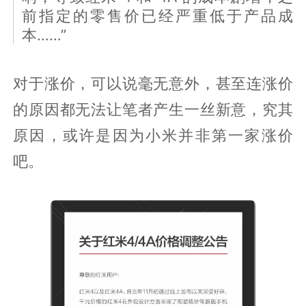
前指定的零售价已经严重低于产品成
本……”
对于涨价，可以说毫无意外，甚至连涨价
的原因都无法让笔者产生一丝新意，究其
原因，或许是因为小米并非第一家涨价
吧。