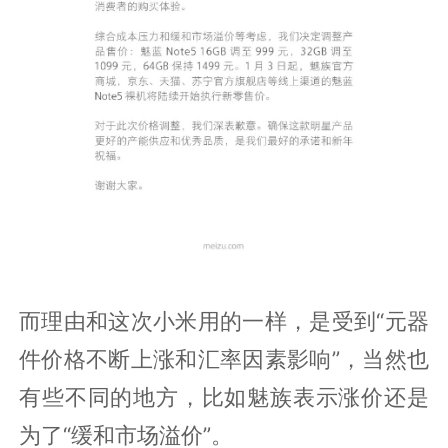
而理由和这次小米用的一样，是受到“元器
件价格不断上涨和汇率因素影响”，当然也
有些不同的地方，比如魅族表示涨价还是
为了“缓和市场溢价”。