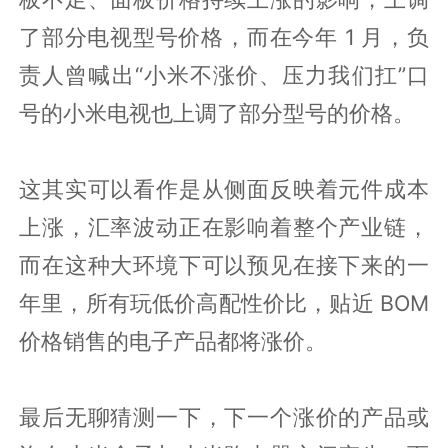
了部分电视型号价格，而在今年 1 月，负
责人曾喊出“小米不涨价、压力我们扛”口
号的小米电视也上调了部分型号的价格。
这其实可以看作是从侧面反映着元件成本
上涨，汇率波动正在影响着整个产业链，
而在这种大环境下可以预见在接下来的一
年里，所有玩低价高配性价比，贴近 BOM
价格销售的电子产品都将涨价。
最后无聊猜测一下，下一个涨价的产品或