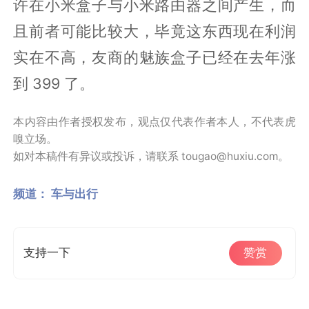
许在小米盒子与小米路由器之间产生，而
且前者可能比较大，毕竟这东西现在利润
实在不高，友商的魅族盒子已经在去年涨
到 399 了。
本内容由作者授权发布，观点仅代表作者本人，不代表虎
嗅立场。
如对本稿件有异议或投诉，请联系 tougao@huxiu.com。
频道：
车与出行
支持一下
赞赏