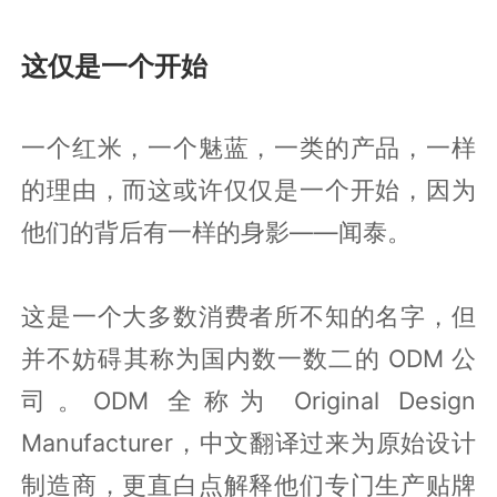
这仅是一个开始
一个红米，一个魅蓝，一类的产品，一样
的理由，而这或许仅仅是一个开始，因为
他们的背后有一样的身影——闻泰。
这是一个大多数消费者所不知的名字，但
并不妨碍其称为国内数一数二的 ODM 公
司。ODM 全称为 Original Design
Manufacturer，中文翻译过来为原始设计
制造商，更直白点解释他们专门生产贴牌