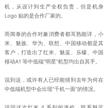
机，从设计到生产全权负责，但是机身
Logo 贴的是合作厂家的。
而闻泰的合作对象消费者都耳熟能详，小
米、魅族、华为、联想、中国移动都是其
客户，打造出了红米、魅蓝、乐檬、中国
移动A1 等中低端“明星”机型均出自其手。
说到这，或许有人已经能猜到去年为何在
中低端机型中会出现“千机一面”的情况。
说回这次红米 4 系列的涨价，联系魅蓝