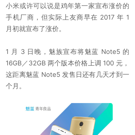
小米或许可以说是鸡年第一家宣布涨价的
手机厂商，但实际上友商早在 2017 年 1
月初就宣布了涨价。
1 月 3 日晚，魅族宣布将魅蓝 Note5 的
16GB／32GB 两个版本价格上调 100 元，
这距离魅蓝 Note5 发售日还有几天才到一
个月。