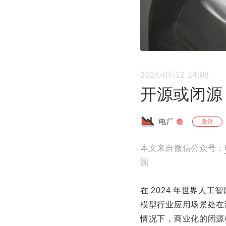
2024-07-12 14:08
开源或闭源
电厂
关注
本文来自微信公众号：
国
在 2024 年世界人
模型行业应用场景处在
情况下，商业化的闭源