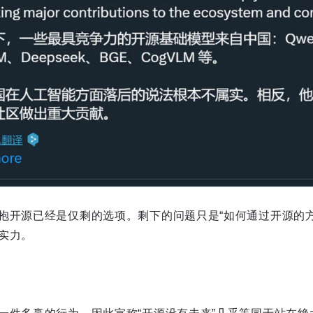
抱开源已经是仅剩的选项。剩下的问题只是“如何通过开源的
实力。