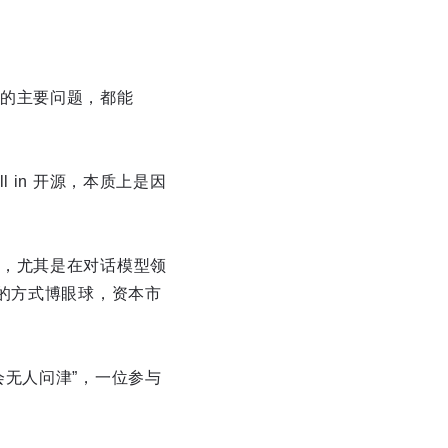
的主要问题，都能
 in 开源，本质上是因
，尤其是在对话模型领
的方式博眼球，资本市
无人问津”，一位参与