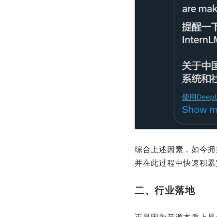
综合上述因素，如今拥
并在此过程中快速积累
二、行业落地