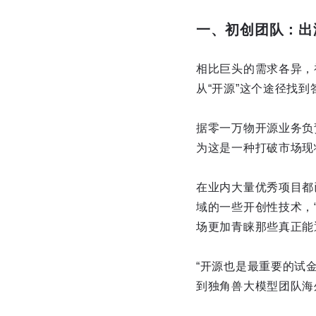
一、初创团队：出
相比巨头的需求各异，
从“开源”这个途径找到
据零一万物开源业务负责
为这是一种打破市场现
在业内大量优秀项目都
域的一些开创性技术，
场更加青睐那些真正能
“开源也是最重要的试
到独角兽大模型团队海