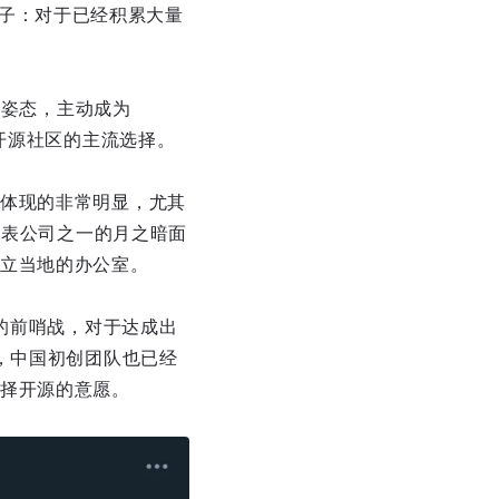
的影子：对于已经积累大量
低姿态，主动成为
开源社区的主流选择。
体现的非常明显，尤其
角兽代表公司之一的月之暗面
立当地的办公室。
键的前哨战，对于达成出
，中国初创团队也已经
择开源的意愿。