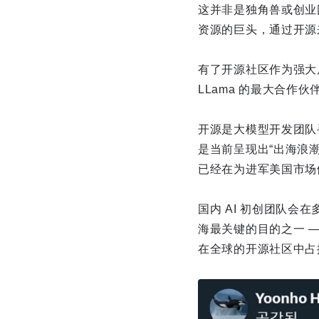
这并非是独角兽或创业团
资源的巨头，通过开源
有了开源社区作为强大后
LLama 的最大合
开源是大模型开发团队
是当前呈现出“出海浪潮”
已经在为进军美国市场
国内 AI 初创团队
海最关键的目的之一 
在全球的开源社区中占