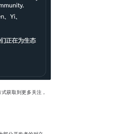
方式获取到更多关注，