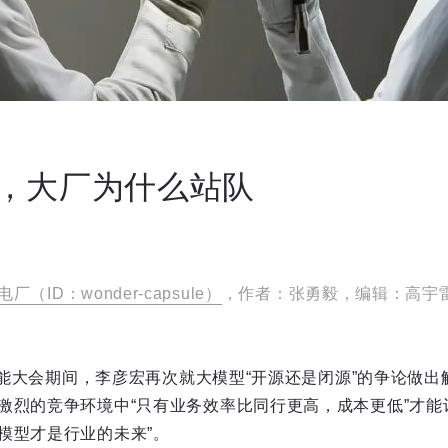
，大厂为什么站队
电厂（ID：wonder-capsule）
，作者：张勇毅，编辑：高宇
工智能大会期间，李彦宏再次就大模型“开源还是闭源”的争论做
激烈的竞争环境中“只有业务效率比同行更高，成本更低”才能
模型才是行业的未来”。