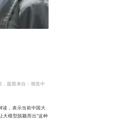
雷，题图来自：视觉中
出解读，表示当前中国大
让大模型脱颖而出“这种