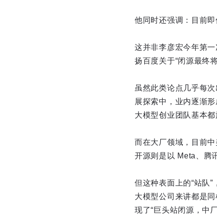
他同时还强调：目前即
这并非李彦宏今年第一
扬百度关于“闭源最终
虽然此类论点几乎每次
展探索中，业内逐渐形
大模型创业团队基本都
而在大厂领域，目前中美
开源则是以 Meta、
但这种表面上的“站队
大模型公司来讲都是同
现了“巨头站闭源，中