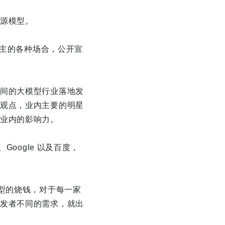
源模型。
为主的各种场合，公开宣
间的大模型行业落地发
观点，业内主要的明星
业内的影响力。
oogle 以及百度，
型的烧钱，对于每一家
发者不同的需求，就出