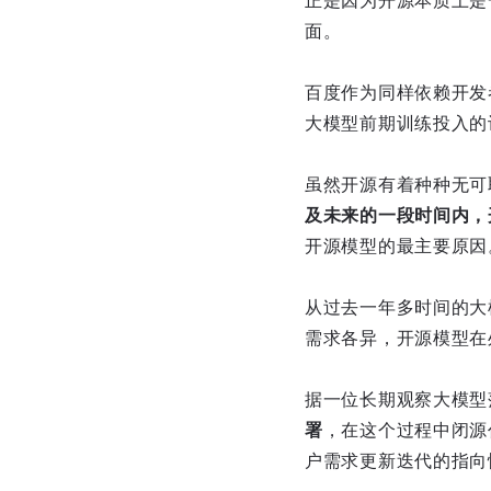
正是因为开源本质上是
面。
百度作为同样依赖开发
大模型前期训练投入的
虽然开源有着种种无可
及未来的一段时间内，
开源模型的最主要原因
从过去一年多时间的大
需求各异，开源模型在
据一位长期观察大模型
署
，在这个过程中闭源
户需求更新迭代的指向