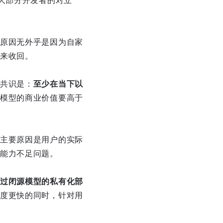
大部分开发者的对立
原因无外乎是因为自家
来收回。
共识是：
至少在当下以
模型的商业价值要高于
主要原因是用户的实际
能力不足问题。
过闭源模型的私有化部
度更快的同时，针对用