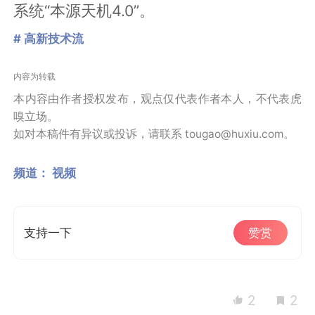
系统“本源天机4.0”。
# 高新技术流
内容为转载
本内容由作者授权发布，观点仅代表作者本人，不代表虎
嗅立场。
如对本稿件有异议或投诉，请联系 tougao@huxiu.com。
频道：
视频
支持一下
赞赏
2
2