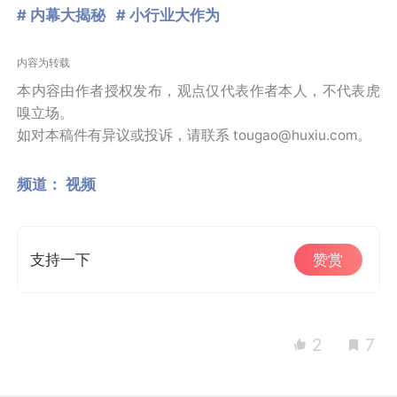
# 内幕大揭秘
# 小行业大作为
内容为转载
本内容由作者授权发布，观点仅代表作者本人，不代表虎
嗅立场。
如对本稿件有异议或投诉，请联系 tougao@huxiu.com。
频道：
视频
支持一下
赞赏
2
7