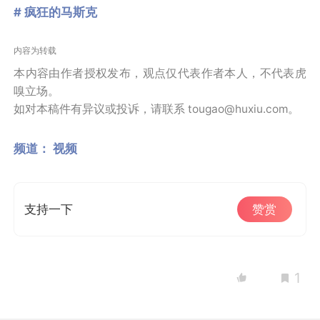
# 疯狂的马斯克
内容为转载
本内容由作者授权发布，观点仅代表作者本人，不代表虎
嗅立场。
如对本稿件有异议或投诉，请联系 tougao@huxiu.com。
频道：
视频
支持一下
赞赏
1