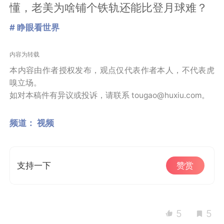
懂，老美为啥铺个铁轨还能比登月球难？
# 睁眼看世界
内容为转载
本内容由作者授权发布，观点仅代表作者本人，不代表虎
嗅立场。
如对本稿件有异议或投诉，请联系 tougao@huxiu.com。
频道：
视频
支持一下
赞赏
5
5