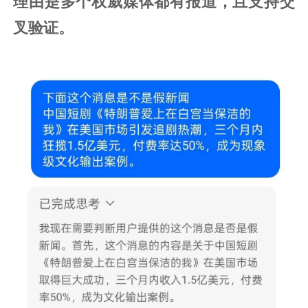
理由是多个权威媒体都有报道，且支持交
叉验证。