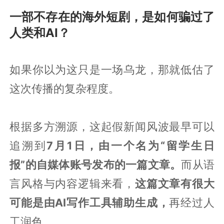
一部不存在的海外短剧，是如何骗过了
人类和AI？
如果你以为这只是一场乌龙，那就低估了
这次传播的复杂程度。
根据多方溯源，这起假新闻风波最早可以
追溯到
7月1日，由一个名为“留学生日
报”的自媒体账号发布的一篇文章。
而从语
言风格与内容逻辑来看，
这篇文章有很大
可能是由AI写作工具辅助生成，
再经过人
工润色。