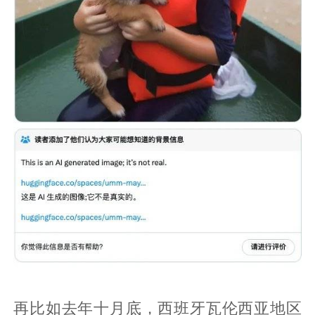
再比如去年十月底，西班牙瓦伦西亚地区