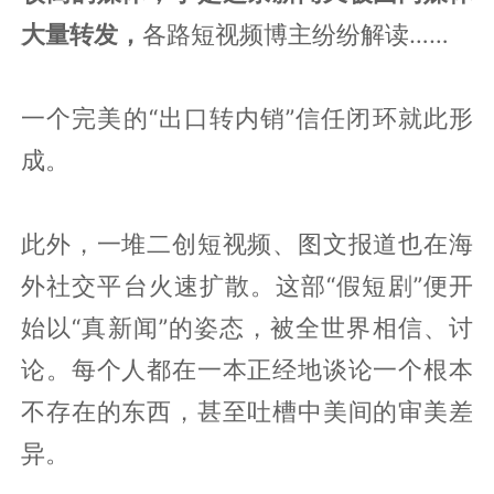
大量转发，
各路短视频博主纷纷解读……
一个完美的“出口转内销”信任闭环就此形
成。
此外，一堆二创短视频、图文报道也在海
外社交平台火速扩散。这部“假短剧”便开
始以“真新闻”的姿态，被全世界相信、讨
论。每个人都在一本正经地谈论一个根本
不存在的东西，甚至吐槽中美间的审美差
异。