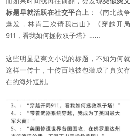
而如果时间线再往前翻，会发现
类似爽文
标题早就活跃在社交平台上
：《南北战争
爆发，林肯三次请我出山》《穿越开局
911，看我如何拯救双子塔》……
这些明显是爽文小说的标题，不知为何就
这样一传十，十传百地被包装成了真实存
在的海外短剧。