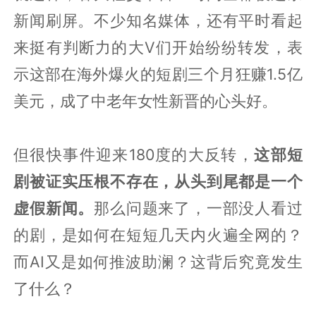
新闻刷屏。不少知名媒体，还有平时看起
来挺有判断力的大V们开始纷纷转发，表
示这部在海外爆火的短剧三个月狂赚1.5亿
美元，成了中老年女性新晋的心头好。
但很快事件迎来180度的大反转，
这部短
剧被证实压根不存在，从头到尾都是一个
虚假新闻。
那么问题来了，一部没人看过
的剧，是如何在短短几天内火遍全网的？
而AI又是如何推波助澜？这背后究竟发生
了什么？