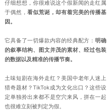
仔细想想，你很难说这个假新闻的走红属
于偶然，
看似荒诞，却有着完美的传播基
因。
它具备了一切爆款内容的经典配方：
明确
的叙事结构、图文并茂的素材、经过包装
的数据以及精准的传播节奏。
土味短剧在海外走红？美国中老年人迷上
猎奇题材？TikTok成为文化出口？这些设
定单独拎出来都不是空穴来风，拼在一起
也很难立刻被判定为假。