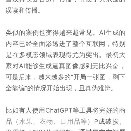
误读和传播。
类似的案例也变得越来越常见。AI生成的
内容已经全面渗透进了整个互联网，特别
是在多模态领域表现得尤为突出。最初大
家对AI能够生成逼真图像感到无比兴奋，
可是后来，越来越多的“开局一张图，剩下
全靠编”的情况开始出现，且真伪难辨。
比如有人使用ChatGPT等工具将完好的商
品
（水果、衣物、日用品等）
P成破损、