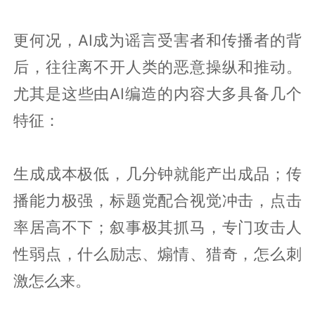
更何况，AI成为谣言受害者和传播者的背
后，往往离不开人类的恶意操纵和推动。
尤其是这些由AI编造的内容大多具备几个
特征：
生成成本极低，几分钟就能产出成品；传
播能力极强，标题党配合视觉冲击，点击
率居高不下；叙事极其抓马，专门攻击人
性弱点，什么励志、煽情、猎奇，怎么刺
激怎么来。