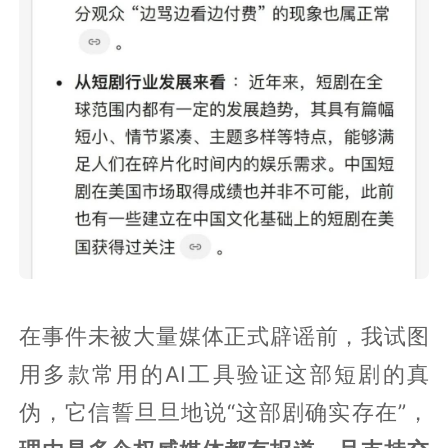
在事件未被大量媒体正式辟谣前，我试图
用多款常用的AI工具验证这部短剧的真
伪，它信誓旦旦地说“这部剧确实存在”，