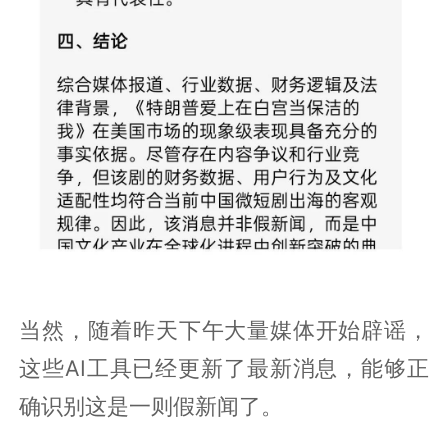
当然，随着昨天下午大量媒体开始辟谣，
这些AI工具已经更新了最新消息，能够正
确识别这是一则假新闻了。