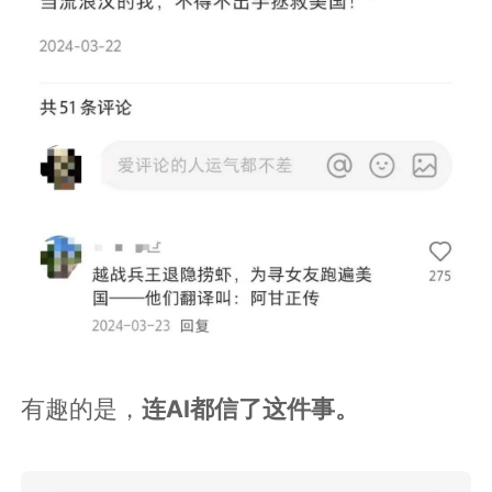
有趣的是，
连AI都信了这件事。