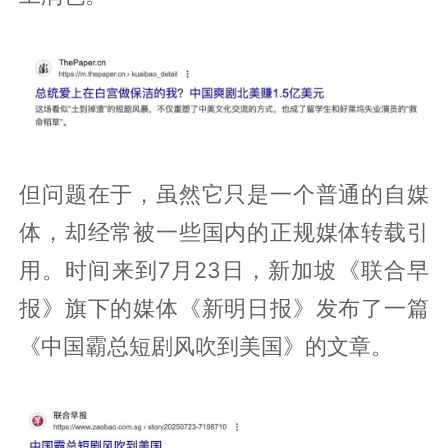
但问题在于，虽然它只是一个普通的自媒
体，却经常被一些国内的正规媒体转载引
用。时间来到7月23日，新加坡《联合早
报》旗下的媒体《新明日报》发布了一篇
《中国霸总短剧风吹到美国》的文章。