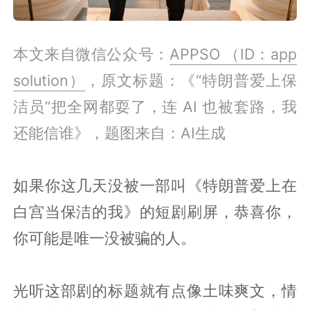
本文来自微信公众号：
APPSO （ID：app
solution）
，原文标题：《“特朗普爱上保
洁员”把全网都耍了，连 AI 也被套路，我
还能信谁》，题图来自：AI生成
如果你这几天没被一部叫《特朗普爱上在
白宫当保洁的我》的短剧刷屏，恭喜你，
你可能是唯一没被骗的人。
光听这部剧的标题就有点像土味爽文，情