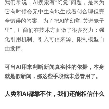
我们常说，AI搜索有“幻觉”问题，是因为
它有时候会无中生有地生成看似合理但完
全错误的答案。为了把AI的幻觉“关进笼子
里”，厂商们在技术方面做了很多努力：强
化引用机制、引入可信来源、限制模型自
由发挥。
可当AI用来判断新闻真实性的依据，本身
就是假新闻，那这些手段就未必管用了。
人类和AI都靠不住，我们还能相信什么