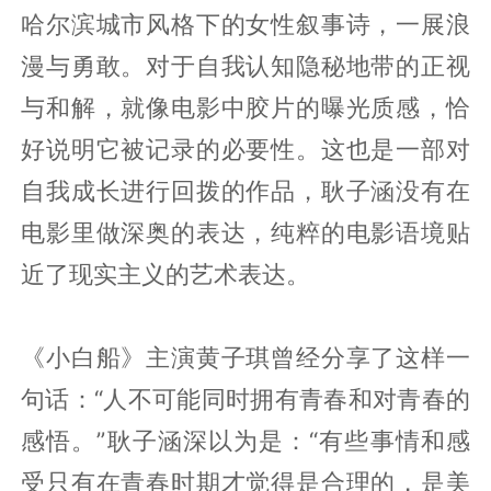
哈尔滨城市风格下的女性叙事诗，一展浪
漫与勇敢。对于自我认知隐秘地带的正视
与和解，就像电影中胶片的曝光质感，恰
好说明它被记录的必要性。这也是一部对
自我成长进行回拨的作品，耿子涵没有在
电影里做深奥的表达，纯粹的电影语境贴
近了现实主义的艺术表达。
《小白船》主演黄子琪曾经分享了这样一
句话：“人不可能同时拥有青春和对青春的
感悟。”耿子涵深以为是：“有些事情和感
受只有在青春时期才觉得是合理的，是美