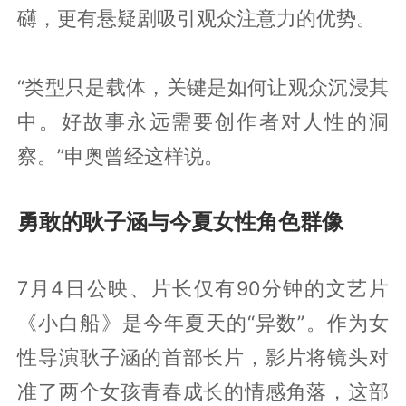
礴，更有悬疑剧吸引观众注意力的优势。
“类型只是载体，关键是如何让观众沉浸其
中。好故事永远需要创作者对人性的洞
察。”申奥曾经这样说。
勇敢的耿子涵与今夏女性角色群像
7月4日公映、片长仅有90分钟的文艺片
《小白船》是今年夏天的“异数”。作为女
性导演耿子涵的首部长片，影片将镜头对
准了两个女孩青春成长的情感角落，这部