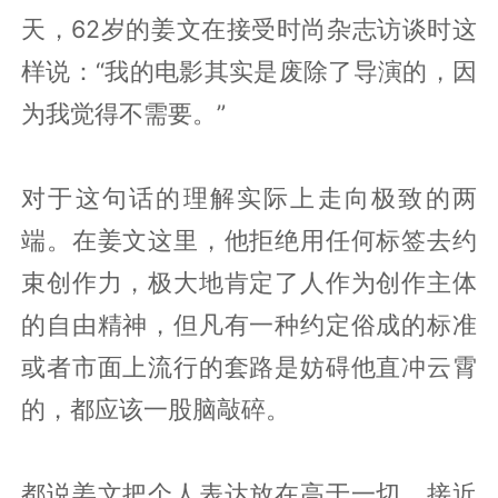
天，62岁的姜文在接受时尚杂志访谈时这
样说：“我的电影其实是废除了导演的，因
为我觉得不需要。”
对于这句话的理解实际上走向极致的两
端。在姜文这里，他拒绝用任何标签去约
束创作力，极大地肯定了人作为创作主体
的自由精神，但凡有一种约定俗成的标准
或者市面上流行的套路是妨碍他直冲云霄
的，都应该一股脑敲碎。
都说姜文把个人表达放在高于一切、接近