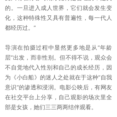
的。一旦进入成人世界，它们就会发生变
化，这种特殊性又具有普遍性，每一代人
都经历过。”
导演在拍摄过程中显然更多地是从“年龄
层”出发，而非性别。但不得不说，观众会
不自觉地代入性别和自己的成长经历，因
为《小白船》的迷人之处就在于这种“自我
意识”的渗透和浸润。电影公映后，有网友
在社交平台上分享，自己观影的场次里全
部是女孩，她们三三两两结伴观看。