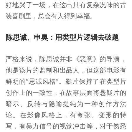
好地哭了一场，在这出具有复杂况味的古
装喜剧里，总会有人得到幸福。
陈思诚、申奥：用类型片逻辑去破题
严格来说，陈思诚并非《恶意》的导演，
他是该片的监制和出品人，但这部电影有
鲜明的“思诚风格”。影片保持了在类型片
创作上的一致性，在故事层面将悬疑片的
暗示、反转与隐喻提纯为一种创作方法
论。在影像风格上，有夸张、变形的特
写，有暴力信号的视觉冲击等，对于熟悉