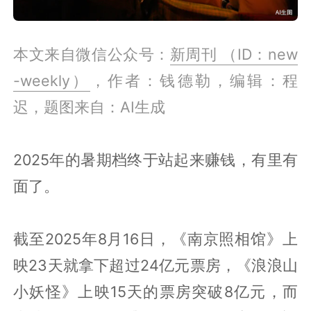
本文来自微信公众号：
新周刊 （ID：new
-weekly）
，作者：钱德勒，编辑：程
迟，题图来自：AI生成
2025年的暑期档终于站起来赚钱，有里有
面了。
截至2025年8月16日，《南京照相馆》上
映23天就拿下超过24亿元票房，《浪浪山
小妖怪》上映15天的票房突破8亿元，而