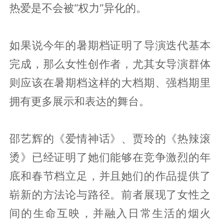
热爱是不会被“权力”异化的。
如果说今年的暑期档证明了导演迭代基本
完成，那么女性创作者，尤其女导演群体
则应该在暑期档这样的大档期、强档期里
拥有更多展示和表达的舞台。
邵艺辉的《爱情神话》、贾玲的《热辣滚
烫》已经证明了她们能够在竞争激烈的年
底和春节档立足，并且她们的作品提供了
崭新的方法论与路径。前者展现了女性之
间的生命互映，并融入日常生活的烟火