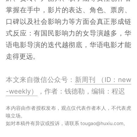
掌握在手中，影片的表达、角色、票房、
口碑以及社会影响力等方面会真正形成链
式反应：有国民影响力的女导演越多，华
语电影导演的迭代越彻底，华语电影才能
走得更远。
本文来自微信公众号：
新周刊 （ID：new
-weekly）
，作者：钱德勒，编辑：程迟
本内容由作者授权发布，观点仅代表作者本人，不代表虎
嗅立场。
如对本稿件有异议或投诉，请联系 tougao@huxiu.com。