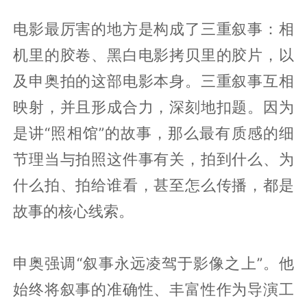
电影最厉害的地方是构成了三重叙事：相
机里的胶卷、黑白电影拷贝里的胶片，以
及申奥拍的这部电影本身。三重叙事互相
映射，并且形成合力，深刻地扣题。因为
是讲“照相馆”的故事，那么最有质感的细
节理当与拍照这件事有关，拍到什么、为
什么拍、拍给谁看，甚至怎么传播，都是
故事的核心线索。
申奥强调“叙事永远凌驾于影像之上”。他
始终将叙事的准确性、丰富性作为导演工