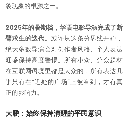
裂现象的根源之一。
2025年的暑期档，华语电影导演完成了断
臂求生的迭代。
或许从这条分界线开始，
绝大多数导演会对创作者风格、个人表达
旺盛保持高度警惕。所有小众、分众题材
在互联网语境里都是大众的，所有表达几
乎只有在“近处的广场”上被看到，才有真
正的影响力。
大鹏：始终保持清醒的平民意识