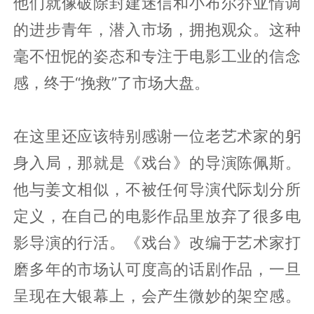
他们就像破除封建迷信和小布尔乔亚情调
的进步青年，潜入市场，拥抱观众。这种
毫不忸怩的姿态和专注于电影工业的信念
感，终于“挽救”了市场大盘。
在这里还应该特别感谢一位老艺术家的躬
身入局，那就是《戏台》的导演陈佩斯。
他与姜文相似，不被任何导演代际划分所
定义，在自己的电影作品里放弃了很多电
影导演的行活。《戏台》改编于艺术家打
磨多年的市场认可度高的话剧作品，一旦
呈现在大银幕上，会产生微妙的架空感。