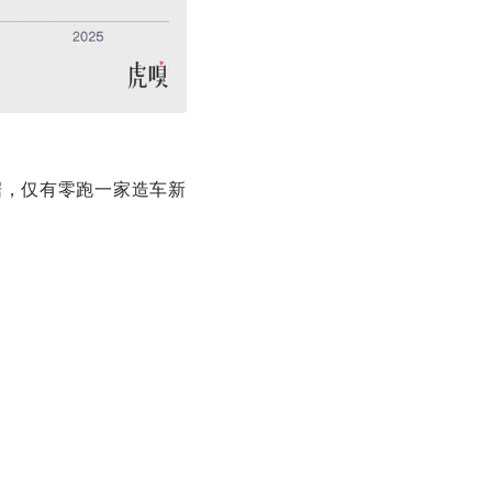
据，仅有零跑一家造车新