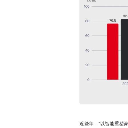
近些年，“以智能重塑