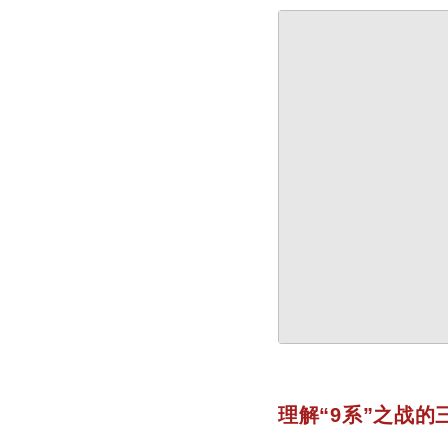
理解“9系”之战的