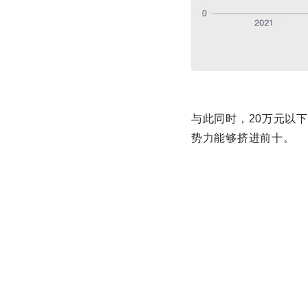
与此同时，20万元以
势力能够挤进前十。