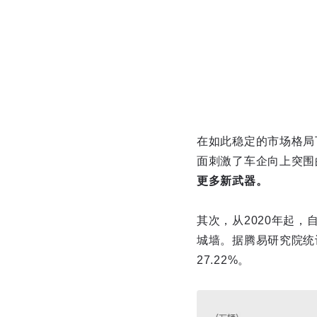
在如此稳定的市场格局
面刺激了车企向上突围
更多新武器。
其次，从2020年起
城墙。据腾易研究院统计
27.22%。