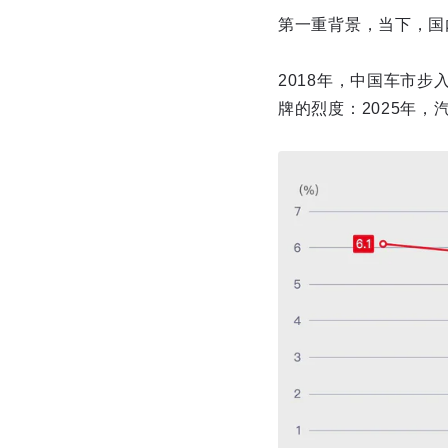
第一重背景，当下，国
2018年，中国车市
牌的烈度：2025年，