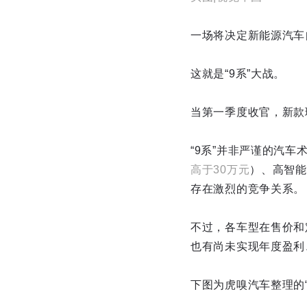
一场将决定新能源汽车
这就是“9系”大战。
当第一季度收官，新款理
“9系”并非严谨的汽
高于30万元
）、高智能
存在激烈的竞争关系。
不过，各车型在售价和
也有尚未实现年度盈利
下图为虎嗅汽车整理的