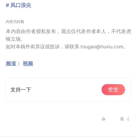
# 风口浪尖
内容为转载
本内容由作者授权发布，观点仅代表作者本人，不代表虎
嗅立场。
如对本稿件有异议或投诉，请联系 tougao@huxiu.com。
频道：
视频
支持一下
赞赏
4