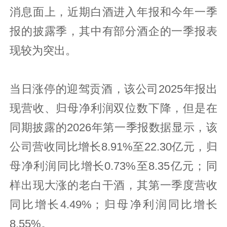
消息面上，近期白酒进入年报和今年一季
报的披露季，其中有部分酒企的一季报表
现较为突出。
当日涨停的迎驾贡酒，该公司2025年报出
现营收、归母净利润双位数下降，但是在
同期披露的2026年第一季报数据显示，该
公司营收同比增长8.91%至22.30亿元，归
母净利润同比增长0.73%至8.35亿元；同
样出现大涨的老白干酒，其第一季度营收
同比增长4.49%；归母净利润同比增长
8.55%。