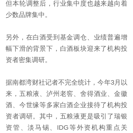
但本轮调整后，行业集中度也越来越向着
少数品牌集中。
另外，在白酒受到基金调仓、业绩普遍增
幅下滑的背景下，白酒板块迎来了机构投
资者密集调研。
据南都湾财社记者不完全统计，今年3月以
来，五粮液、泸州老窖、舍得酒业、金徽
酒、今世缘等多家白酒企业接待了机构投
资者调研。其中，五粮液更是吸引了瑞银
资管、淡马锡、IDG等外资机构重点关