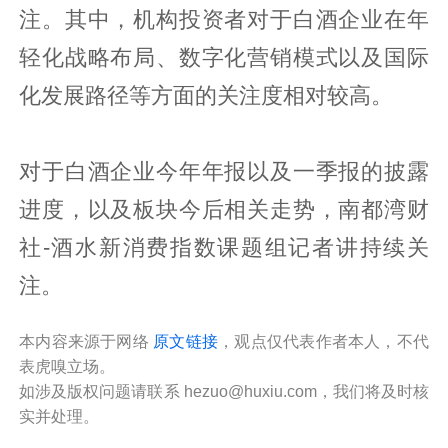
注。其中，机构投资者对于白酒企业在年
轻化战略布局、数字化营销模式以及国际
化发展路径等方面的关注度相对较高。
对于白酒企业今年年报以及一季报的披露
进度，以及板块今后相关走势，南都湾财
社-酒水新消费指数课题组记者讲持续关
注。
本内容来源于网络
原文链接
，观点仅代表作者本人，不代
表虎嗅立场。
如涉及版权问题请联系 hezuo@huxiu.com，我们将及时核
实并处理。