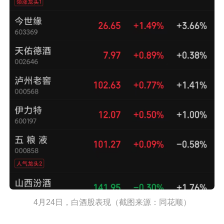
4月24日，白酒股表现（截图来源：同花顺）