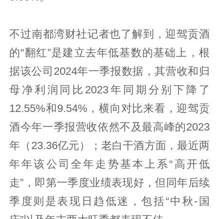
不过南都湾财社记者也了解到，迎驾贡酒
的“翻红”是建立去年低基数的基础上，根
据该公司2024年一季报数据，其营收和归
母净利润同比2023年同期分别下降了
12.55%和9.54%，横向对比来看，迎驾贡
酒今年一季报营收依然不及最高峰的2023
年（23.36亿元）；老白干酒方面，最近两
年年该公司全年走势基本上系“高开低
走”，即第一季度业绩表现好，但同年后续
季度则是表现日趋低迷，包括“中秋-国