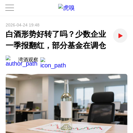
2026-04-24 19:48
白酒形势好转了吗？少数企业
一季报翻红，部分基金在调仓
湾酒观察