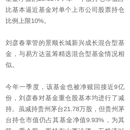
比基本逼近基金对单个上市公司股票持仓
比例上限10%。
刘彦春掌管的景顺长城新兴成长混合型基
金，与易方达蓝筹精选混合型基金情况相
似。
今年一季度，该基金也被净赎回接近9亿
份，刘彦春对基金重仓股基本均进行了减
持。虽减持贵州茅台21.78万股，但贵州茅
台持仓市值仍占其基金净值9.93%，为其