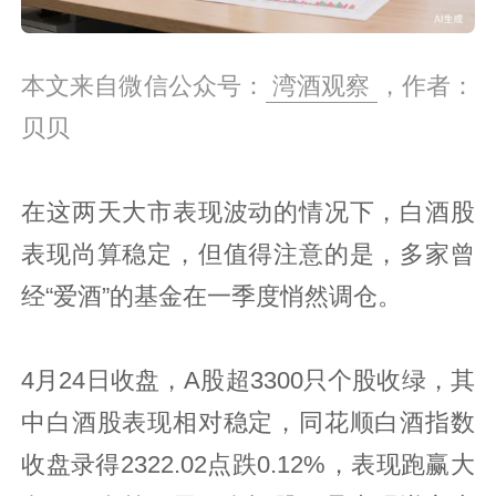
本文来自微信公众号：
湾酒观察
，作者：
贝贝
在这两天大市表现波动的情况下，白酒股
表现尚算稳定，但值得注意的是，多家曾
经“爱酒”的基金在一季度悄然调仓。
4月24日收盘，A股超3300只个股收绿，其
中白酒股表现相对稳定，同花顺白酒指数
收盘录得2322.02点跌0.12%，表现跑赢大