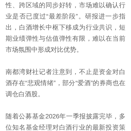
性、跨区域的同步好转，市场难以确认行
业是否已度过“最差阶段”。研报进一步指
出，白酒增长中枢下移成为行业共识，短
期业绩弹性与估值弹性有限，难以在当前
市场氛围中形成对比优势。
南都湾财社记者注意到，不止是资金对白
酒存在“悲观情绪”，部分“爱酒”的券商也在
调仓白酒股。
随着公募基金2026年一季报披露完毕，多
位知名基金经理对白酒行业的最新投资策