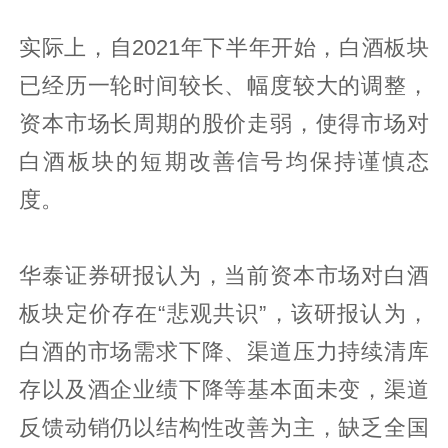
实际上，自2021年下半年开始，白酒板块
已经历一轮时间较长、幅度较大的调整，
资本市场长周期的股价走弱，使得市场对
白酒板块的短期改善信号均保持谨慎态
度。
华泰证券研报认为，当前资本市场对白酒
板块定价存在“悲观共识”，该研报认为，
白酒的市场需求下降、渠道压力持续清库
存以及酒企业绩下降等基本面未变，渠道
反馈动销仍以结构性改善为主，缺乏全国