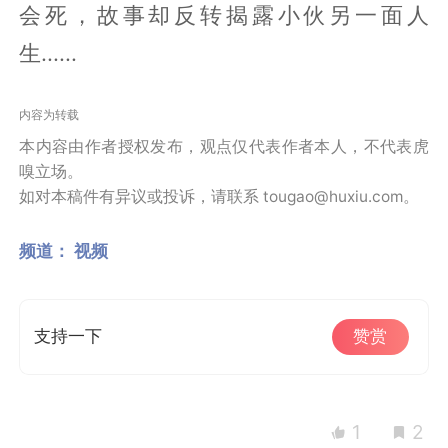
会死，故事却反转揭露小伙另一面人
生......
内容为转载
本内容由作者授权发布，观点仅代表作者本人，不代表虎
嗅立场。
如对本稿件有异议或投诉，请联系 tougao@huxiu.com。
频道：
视频
支持一下
赞赏
1
2