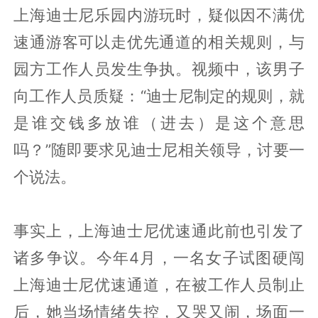
上海迪士尼乐园内游玩时，疑似因不满优
速通游客可以走优先通道的相关规则，与
园方工作人员发生争执。视频中，该男子
向工作人员质疑：“迪士尼制定的规则，就
是谁交钱多放谁（进去）是这个意思
吗？”随即要求见迪士尼相关领导，讨要一
个说法。
事实上，上海迪士尼优速通此前也引发了
诸多争议。今年4月，一名女子试图硬闯
上海迪士尼优速通道，在被工作人员制止
后，她当场情绪失控，又哭又闹，场面一