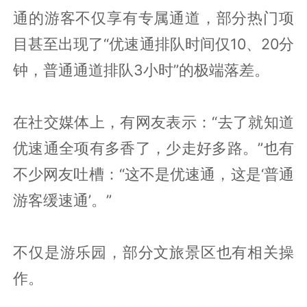
通的游客不仅享有专属通道，部分热门项
目甚至出现了“优速通排队时间仅10、20分
钟，普通通道排队3小时”的极端落差。
在社交媒体上，有网友表示：“去了就知道
优速通全项有多香了，少走好多路。”也有
不少网友吐槽：“这不是优速通，这是‘普通
游客缓速通’。”
不仅是游乐园，部分文旅景区也有相关操
作。