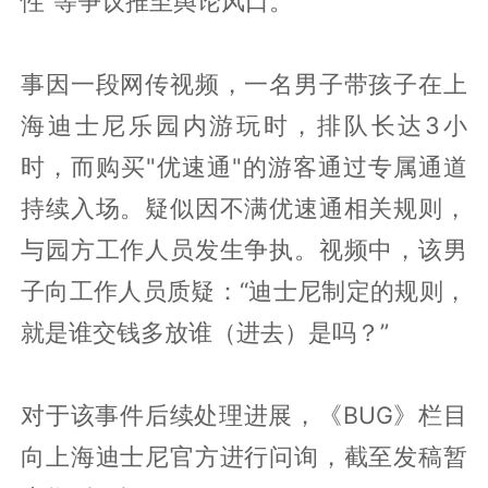
性”等争议推至舆论风口。
事因一段网传视频，一名男子带孩子在上
海迪士尼乐园内游玩时，排队长达3小
时，而购买"优速通"的游客通过专属通道
持续入场。疑似因不满优速通相关规则，
与园方工作人员发生争执。视频中，该男
子向工作人员质疑：“迪士尼制定的规则，
就是谁交钱多放谁（进去）是吗？”
对于该事件后续处理进展，《BUG》栏目
向上海迪士尼官方进行问询，截至发稿暂