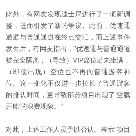
此外，有网友发现迪士尼进行了一项新调
整，进而引发了新的争议。此前，优速通
通道与普通通道在终点交汇，而上述事件
发生后，有网友指出，“优速通与普通通道
被完全隔离，（导致）VIP席位若未坐满，
（即使出现）空位也不再向普通游客补
位。这一变化不仅进一步拉长了普通游客
的排队时间，更导致部分项目出现了‘空载
开船’的浪费现象。”
对此，上述工作人员予以否认。表示“项目