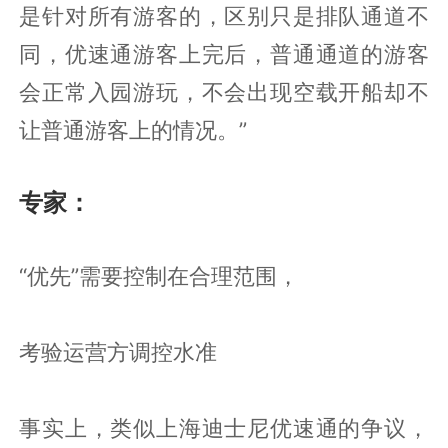
是针对所有游客的，区别只是排队通道不
同，优速通游客上完后，普通通道的游客
会正常入园游玩，不会出现空载开船却不
让普通游客上的情况。”
专家：
“优先”需要控制在合理范围，
考验运营方调控水准
事实上，类似上海迪士尼优速通的争议，