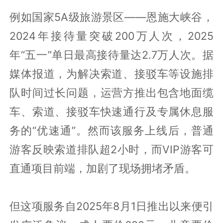
例如国家5A级旅游景区——恩施大峡谷，
2024年接待量突破200万人次，2025
年“五一”单日最高接待量达2.7万人次。据
媒体报道，为解决索道、接驳车等设施排
队时间过长问题，运营方推出包含地面缆
车、索道、接驳车快速通行及专属休息服
务的“优速通”。然而该服务上线后，普通
游客反映索道排队超2小时，而VIP游客可
直通项目前端，加剧了现场拥堵矛盾。
但这项服务自2025年8月1日推出以来便引