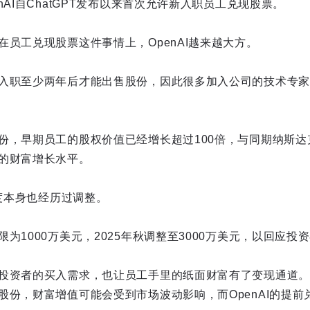
nAI自ChatGPT发布以来首次允许新入职员工兑现股票。
在员工兑现股票这件事情上，OpenAI越来越大方。
入职至少两年后才能出售股份，因此很多加入公司的技术专家
份，早期员工的股权价值已经增长超过100倍，与同期纳斯达
的财富增长水平。
制度本身也经历过调整。
为1000万美元，2025年秋调整至3000万美元，以回应投
投资者的买入需求，也让员工手里的纸面财富有了变现通道。
股份，财富增值可能会受到市场波动影响，而OpenAI的提前