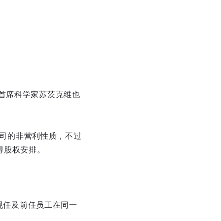
首席科学家苏茨克维也
公司的非营利性质，不过
得股权安排。
名现任及前任员工在同一