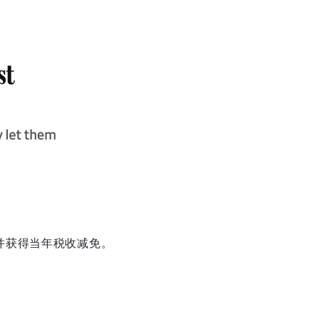
事业并获得当年税收减免。