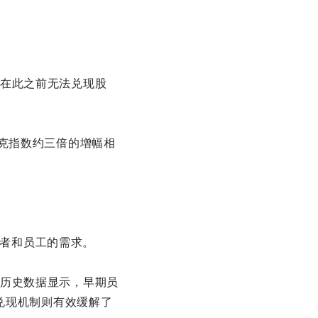
在此之前无法兑现股
克指数约三倍的增幅相
资者和员工的需求。
历史数据显示，早期员
兑现机制则有效缓解了