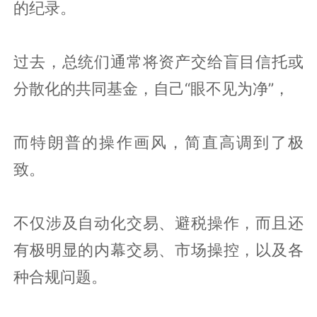
的纪录。
过去，总统们通常将资产交给盲目信托或
分散化的共同基金，自己“眼不见为净”，
而特朗普的操作画风，简直高调到了极
致。
不仅涉及自动化交易、避税操作，而且还
有极明显的内幕交易、市场操控，以及各
种合规问题。