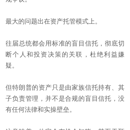
最大的问题出在资产托管模式上。
往届总统都会用标准的盲目信托，彻底切
断个人和投资决策的关联，杜绝利益嫌
疑。
但特朗普的资产只是由家族信托持有、其
子负责管理，并不是合规的盲目信托，没
有任何法律和实操壁垒。