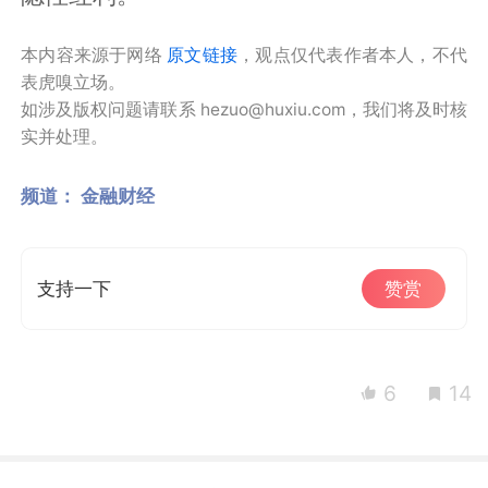
本内容来源于网络
原文链接
，观点仅代表作者本人，不代
表虎嗅立场。
如涉及版权问题请联系 hezuo@huxiu.com，我们将及时核
实并处理。
频道：
金融财经
支持一下
赞赏
6
14