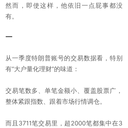
然而，即使这样，他依旧一点屁事都没
有。
一
从一季度特朗普账号的交易数据看，特别
有“大户量化理财”的味道：
交易笔数多、单笔金额小、覆盖股票广，
整体紧跟指数、跟着市场行情调仓。
而且3711笔交易里，超2000笔都集中在3