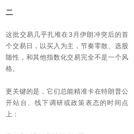
二
这批交易几乎扎堆在3月伊朗冲突后的首
个交易日，以买入为主，节奏零散、选股
随性，和其他指数化交易完全不是一个风
格。
更关键的是，它们总能精准卡在特朗普公
开站台、线下调研或政策表态的时间点
上：