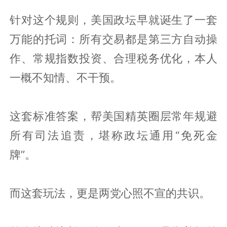
针对这个规则，美国政坛早就诞生了一套
万能的托词：所有交易都是第三方自动操
作、常规指数投资、合理税务优化，本人
一概不知情、不干预。
这套标准答案，帮美国精英圈层常年规避
所有司法追责，堪称政坛通用“免死金
牌”。
而这套玩法，更是两党心照不宣的共识。