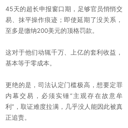
45天的超长申报窗口期，足够官员悄悄交
易、抹平操作痕迹；即使延期了没关系，
至多是缴纳200美元的顶格罚款。
这对于他们动辄千万、上亿的套利收益，
基本等于零成本。
更绝的是，司法认定门槛极高，想要定罪
内幕交易，必须实锤“主观存在故意牟
利”，取证难度拉满，几乎没人能因此被真
正追责。