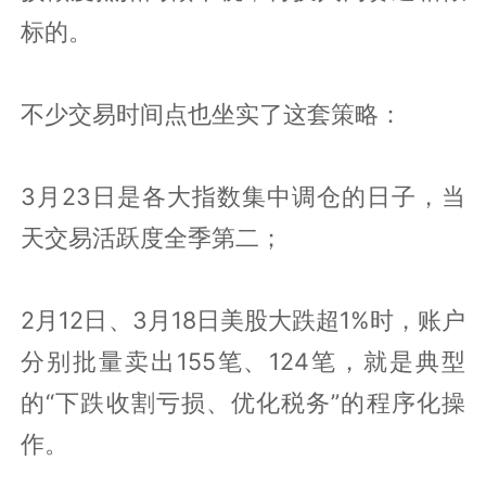
标的。
不少交易时间点也坐实了这套策略：
3月23日是各大指数集中调仓的日子，当
天交易活跃度全季第二；
2月12日、3月18日美股大跌超1%时，账户
分别批量卖出155笔、124笔，就是典型
的“下跌收割亏损、优化税务”的程序化操
作。