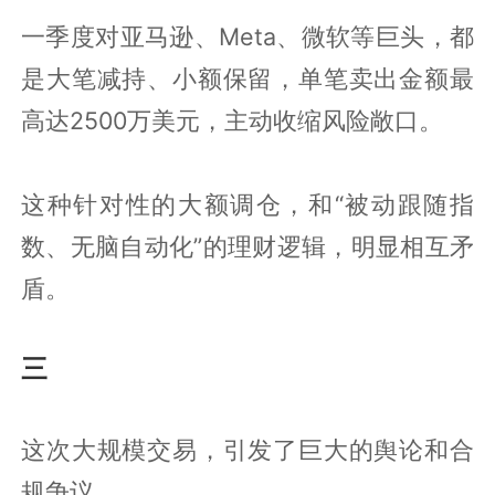
一季度对亚马逊、Meta、微软等巨头，都
是大笔减持、小额保留，单笔卖出金额最
高达2500万美元，主动收缩风险敞口。
这种针对性的大额调仓，和“被动跟随指
数、无脑自动化”的理财逻辑，明显相互矛
盾。
三
这次大规模交易，引发了巨大的舆论和合
规争议。