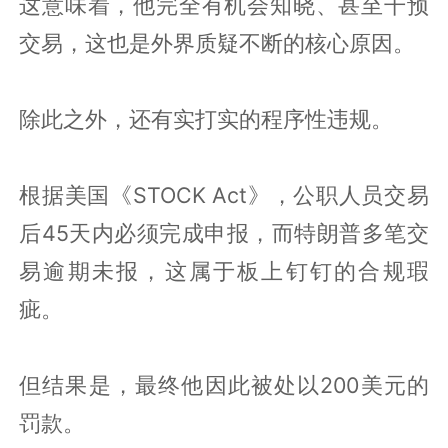
这意味着，他完全有机会知晓、甚至干预
交易，这也是外界质疑不断的核心原因。
除此之外，还有实打实的程序性违规。
根据美国《STOCK Act》，公职人员交易
后45天内必须完成申报，而特朗普多笔交
易逾期未报，这属于板上钉钉的合规瑕
疵。
但结果是，最终他因此被处以200美元的
罚款。