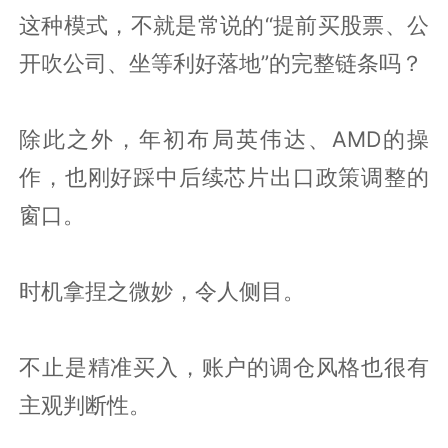
这种模式，不就是常说的“提前买股票、公
开吹公司、坐等利好落地”的完整链条吗？
除此之外，年初布局英伟达、AMD的操
作，也刚好踩中后续芯片出口政策调整的
窗口。
时机拿捏之微妙，令人侧目。
不止是精准买入，账户的调仓风格也很有
主观判断性。