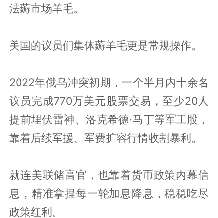
法薅市场羊毛。
美国的议员们集体薅羊毛更是常规操作。
2022年俄乌冲突初期，一个半月内十余名
议员完成770万美元股票交易，至少20人
提前埋伏雷神、洛克希德·马丁等军工股，
靠着后续军援、军费扩容行情收割暴利。
就连美联储高官，也靠着货币政策内幕信
息，精准拿捏每一轮加息降息，稳稳吃尽
政策红利。