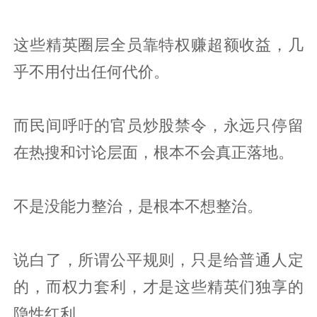
这些精英圈层全员靠特权赚超额收益，几
乎不用付出任何代价。
而民间呼吁的官员炒股禁令，永远只停留
在热搜和讨论层面，根本不会真正落地。
不是没能力整治，是根本不想整治。
说白了，所谓公平规则，只是给普通人定
的，而权力套利，才是这些精英们独享的
隐性红利。