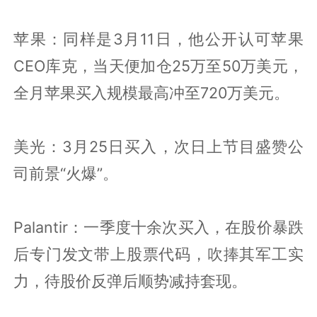
苹果：同样是3月11日，他公开认可苹果
CEO库克，当天便加仓25万至50万美元，
全月苹果买入规模最高冲至720万美元。
美光：3月25日买入，次日上节目盛赞公
司前景“火爆”。
Palantir：一季度十余次买入，在股价暴跌
后专门发文带上股票代码，吹捧其军工实
力，待股价反弹后顺势减持套现。