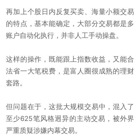
再加上个股日内反复买卖、海量小额交易
的特点，基本能确定，大部分交易都是多
账户自动化执行，并非人工手动操盘。
这样的操作，既能跟上指数收益，又能合
法省一大笔税费，是富人圈很成熟的理财
套路。
但问题在于，这批大规模交易中，混入了
至少625笔风格迥异的主动交易，被外界
严重质疑涉嫌内幕交易。