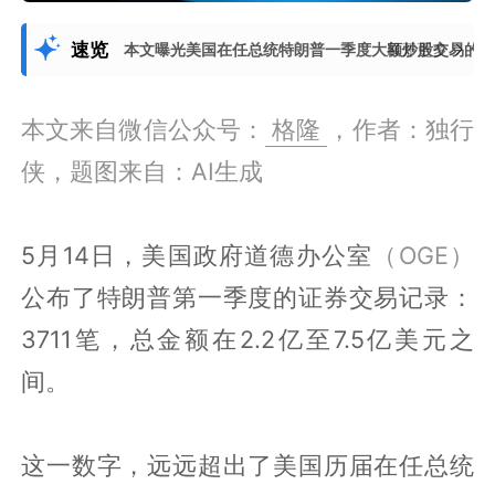
速览
本文曝光美国在任总统特朗普一季度大额炒股交易的
展开更多
本文来自微信公众号：
格隆
，作者：独行
侠，题图来自：AI生成
5月14日，美国政府道德办公室
（OGE）
公布了特朗普第一季度的证券交易记录：
3711笔，总金额在2.2亿至7.5亿美元之
间。
这一数字，远远超出了美国历届在任总统