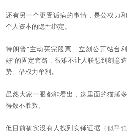
还有另一个更受诟病的事情，是公权力和
个人资本的隐性绑定。
特朗普“主动买完股票、立刻公开站台利
好”的固定套路，很难不让人联想到刻意造
势、借权力牟利。
虽然大家一眼都能看出，这里面的猫腻多
得数不胜数。
但目前确实没有人找到实锤证据
（似乎也