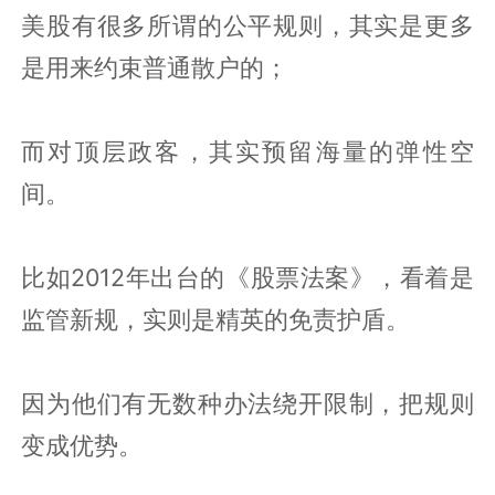
美股有很多所谓的公平规则，其实是更多
是用来约束普通散户的；
而对顶层政客，其实预留海量的弹性空
间。
比如2012年出台的《股票法案》，看着是
监管新规，实则是精英的免责护盾。
因为他们有无数种办法绕开限制，把规则
变成优势。