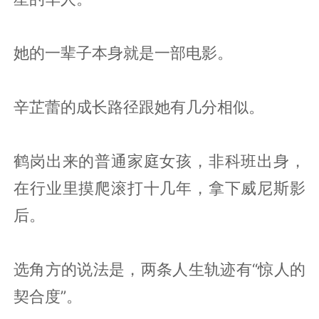
她的一辈子本身就是一部电影。
辛芷蕾的成长路径跟她有几分相似。
鹤岗出来的普通家庭女孩，非科班出身，
在行业里摸爬滚打十几年，拿下威尼斯影
后。
选角方的说法是，两条人生轨迹有“惊人的
契合度”。