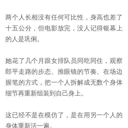
两个人长相没有任何可比性，身高也差了
十五公分，但电影放完，没人记得银幕上
的人是巩俐。
她花了几个月跟女排队员同吃同住，观察
郎平走路的步态、推眼镜的节奏、在场边
握笔的方式，把一个人拆解成无数个身体
细节再重新组装到自己身上。
这已经不是在模仿了，是在用另一个人的
身体重新活一遍。