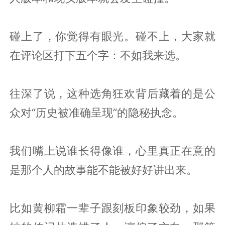
碰上了，你觉得有眼光。碰不上，大家就
在评论区打下五个字：不如我来选。
往深了说，这种选角狂欢背后藏着的是公
众对“历史被准确呈现”的隐秘执念。
我们嘴上说谁长得像谁，心里真正在意的
是那个人的故事能不能被好好讲出来。
比如黄柳霜一辈子跟刻板印象较劲，如果