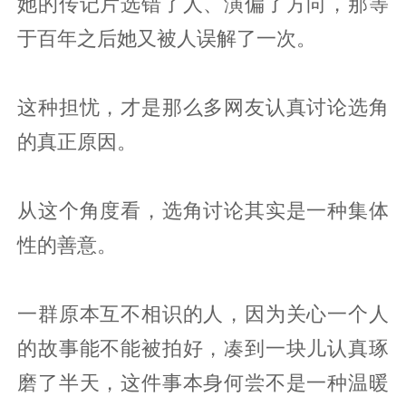
她的传记片选错了人、演偏了方向，那等
于百年之后她又被人误解了一次。
这种担忧，才是那么多网友认真讨论选角
的真正原因。
从这个角度看，选角讨论其实是一种集体
性的善意。
一群原本互不相识的人，因为关心一个人
的故事能不能被拍好，凑到一块儿认真琢
磨了半天，这件事本身何尝不是一种温暖