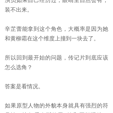
装不出来。
辛芷蕾能拿到这个角色，大概率是因为她
和黄柳霜在这个维度上撞到一块去了。
所以回到最开始的问题，传记片到底应该
怎么选角？
答案是看情况。
如果原型人物的外貌本身就具有强烈的符