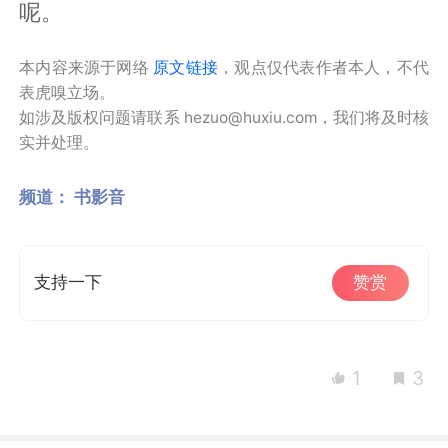
呢。
本内容来源于网络
原文链接
，观点仅代表作者本人，不代
表虎嗅立场。
如涉及版权问题请联系 hezuo@huxiu.com，我们将及时核
实并处理。
频道：
书影音
支持一下
赞赏
1
3