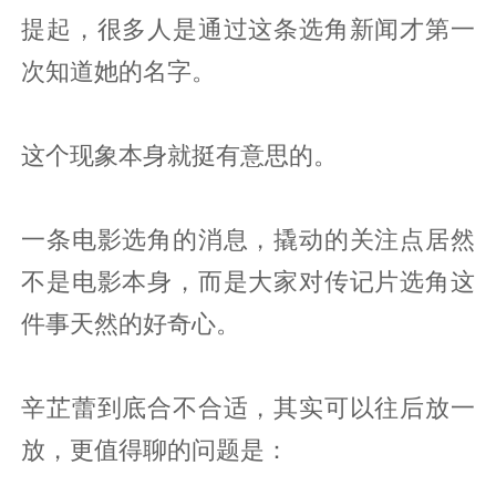
提起，很多人是通过这条选角新闻才第一
次知道她的名字。
这个现象本身就挺有意思的。
一条电影选角的消息，撬动的关注点居然
不是电影本身，而是大家对传记片选角这
件事天然的好奇心。
辛芷蕾到底合不合适，其实可以往后放一
放，更值得聊的问题是：