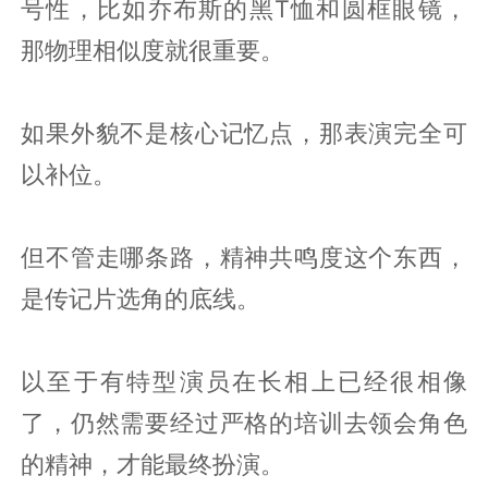
号性，比如乔布斯的黑T恤和圆框眼镜，
那物理相似度就很重要。
如果外貌不是核心记忆点，那表演完全可
以补位。
但不管走哪条路，精神共鸣度这个东西，
是传记片选角的底线。
以至于有特型演员在长相上已经很相像
了，仍然需要经过严格的培训去领会角色
的精神，才能最终扮演。