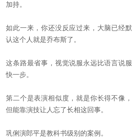
加持。
如此一来，你还没反应过来，大脑已经默
认这个人就是乔布斯了。
这条路最省事，视觉说服永远比语言说服
快一步。
第二个是表演相似度，就是你长得不像，
但能靠演技让人忘了长相这回事。
巩俐演郎平是教科书级别的案例。