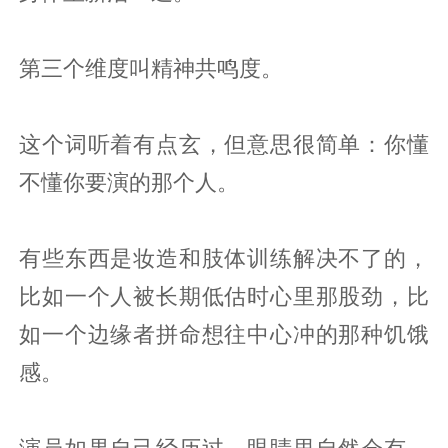
第三个维度叫精神共鸣度。
这个词听着有点玄，但意思很简单：你懂
不懂你要演的那个人。
有些东西是妆造和肢体训练解决不了的，
比如一个人被长期低估时心里那股劲，比
如一个边缘者拼命想往中心冲的那种饥饿
感。
演员如果自己经历过，眼睛里自然会有，