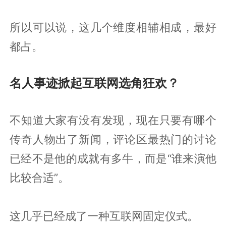
所以可以说，这几个维度相辅相成，最好
都占。
名人事迹掀起互联网选角狂欢？
不知道大家有没有发现，现在只要有哪个
传奇人物出了新闻，评论区最热门的讨论
已经不是他的成就有多牛，而是“谁来演他
比较合适”。
这几乎已经成了一种互联网固定仪式。