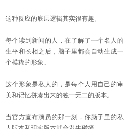
这种反应的底层逻辑其实很有趣。
每个读到新闻的人，在了解了一个名人的
生平和长相之后，脑子里都会自动生成一
个模糊的形象。
这个形象是私人的，是每个人用自己的审
美和记忆拼凑出来的独一无二的版本。
当官方宣布演员的那一刻，你脑子里的私
人版本和现实版本就会发生碰撞。