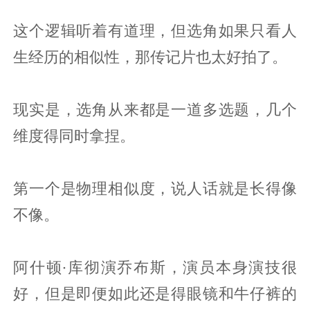
这个逻辑听着有道理，但选角如果只看人
生经历的相似性，那传记片也太好拍了。
现实是，选角从来都是一道多选题，几个
维度得同时拿捏。
第一个是物理相似度，说人话就是长得像
不像。
阿什顿·库彻演乔布斯，演员本身演技很
好，但是即便如此还是得眼镜和牛仔裤的