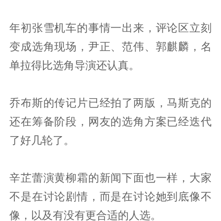
年初张雪机车的事情一出来，评论区立刻
变成选角现场，尹正、范伟、郭麒麟，名
单拉得比选角导演还认真。
乔布斯的传记片已经拍了两版，马斯克的
还在筹备阶段，网友的选角方案已经迭代
了好几轮了。
辛芷蕾演黄柳霜的新闻下面也一样，大家
不是在讨论剧情，而是在讨论她到底像不
像，以及有没有更合适的人选。