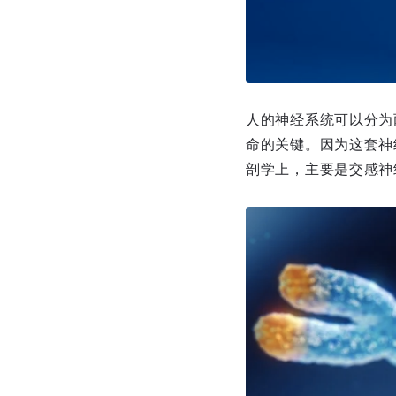
人的神经系统可以分为
命的关键。因为这套神
剖学上，主要是交感神