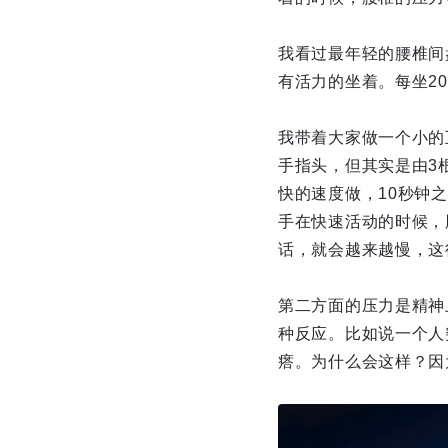
我看过最年轻的腰椎间
有活力的坐着。每坐2
我带着大家做一个小的
手指头，但其实是由3
快的速度做，10秒钟
手在快速活动的时候，
话，就会越来越慢，这
第二方面的压力是精神
种反应。比如说一个人
瘩。为什么会这样？因