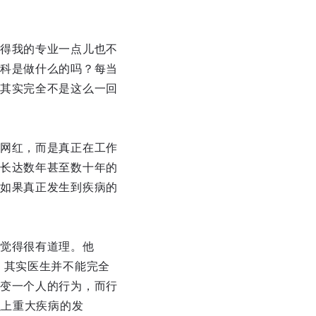
得我的专业一点儿也不
科是做什么的吗？每当
其实完全不是这么一回
网红，而是真正在工作
长达数年甚至数十年的
如果真正发生到疾病的
觉得很有道理。他
，其实医生并不能完全
变一个人的行为，而行
以上重大疾病的发