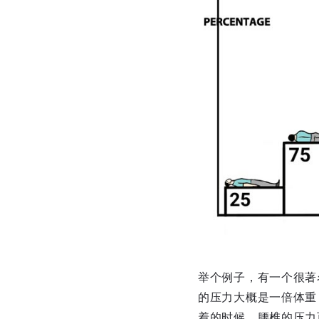
举个例子，有一个很著
的压力大概是一倍体重
着的时候，腰椎的压力