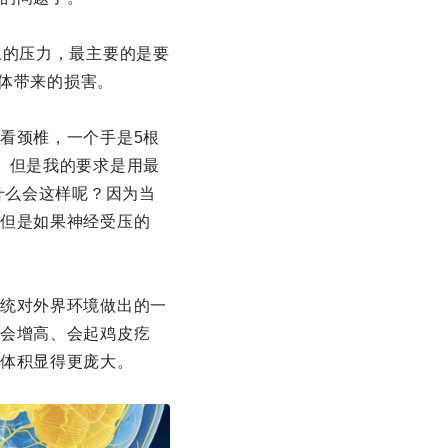
上的压力，最主要的是要
身体带来的损害。
看颈椎，一个手是5根
。但是我的要求是用最
什么会这样呢？因为当
但是如果神经受压的
统对外界环境做出的一
会增高、会起鸡皮疙
体积显得更庞大。