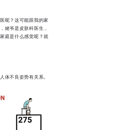
医呢？这可能跟我的家
，姥爷是皮肤科医生，
家庭是什么感觉呢？就
人体不良姿势有关系。