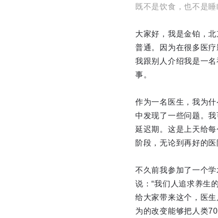
既不是饮食，也不是睡眠，
大家好，我是金铂，北
普通。因为在很多医疗
我跟别人介绍我是一名
事。
作为一名医生，我为什
中发现了一些问题。我
延迟期。这是上天给每
阶段，无论到再好的医
不久前我参加了一个学
说：“我们人追求养生
给大家带来这个，医生
为的改变能够把人类7