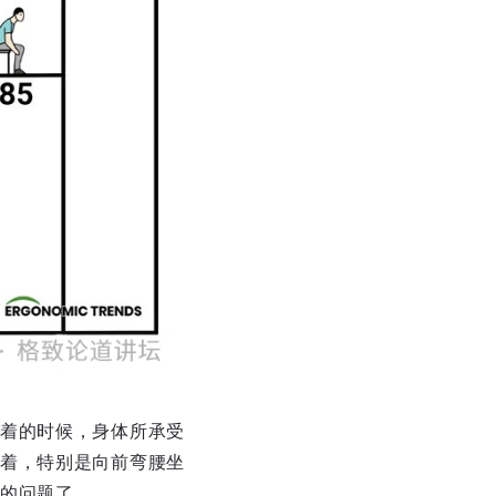
着的时候，身体所承受
着，特别是向前弯腰坐
的问题了。