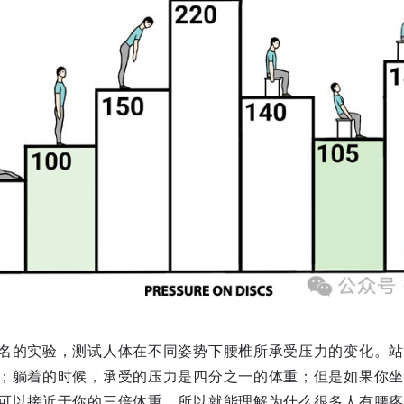
名的实验，测试人体在不同姿势下腰椎所承受压力的变化。站
；躺着的时候，承受的压力是四分之一的体重；但是如果你坐
可以接近于你的三倍体重，所以就能理解为什么很多人有腰疼