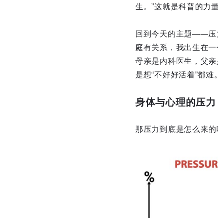
生。”这就是科普的力
回到今天的主题——压
庭有关系，我出生在一
母亲是内科医生，父亲
是想“不好好活着”都难
身体与心理的压力
那压力到底是怎么来的