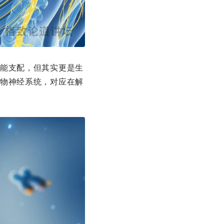
能支配，但其实更是生
物神经系统，对应在解