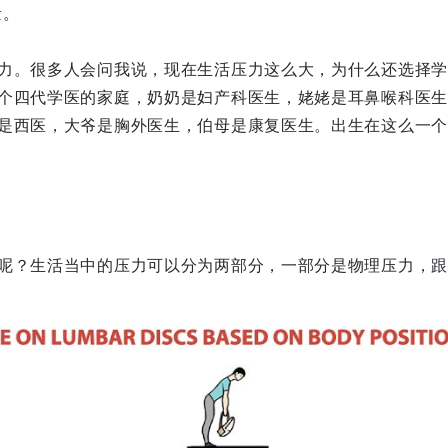
量。
力。很多人会问我说，现在生活压力这么大，为什么还选择学
个四代学医的家庭，奶奶是妇产科医生，姥姥是耳鼻喉科医生
是西医，大爷是胸外医生，伯母是康复医生。出生在这么一个
。
呢？生活当中的压力可以分为两部分，一部分是物理压力，跟