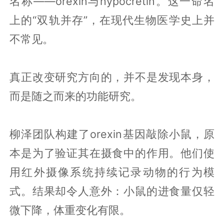
名称——orexin与hypocretin。这一命名
上的“双轨并存”，在现代生物医学史上并
不常见。
真正改变研究方向的，并不是发现本身，
而是随之而来的功能研究。
柳泽团队构建了orexin基因敲除小鼠，原
本是为了验证其在摄食中的作用。他们使
用红外摄像系统持续记录动物的行为模
式。结果却令人意外：小鼠的进食量仅轻
微下降，体重变化有限。