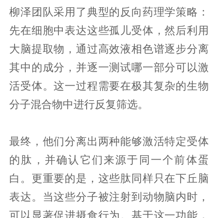
柳泽团队采用了典型的反向药理学策略：
先在细胞中表达这些孤儿受体，然后利用
大脑提取物，通过高效液相色谱逐步分离
其中的成分，并逐一测试哪一部分可以激
活受体。这一过程需要在极其复杂的生物
分子混合物中进行反复筛选。
最终，他们分离出两种能够激活特定受体
的肽，并确认它们来源于同一个前体蛋
白。更重要的是，这些肽同样只在下丘脑
表达。当这些分子被注射到动物脑内时，
可以显著促进摄食行为。基于这一功能，