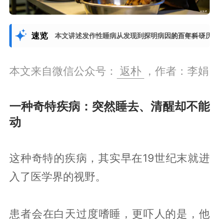
速览
本文讲述发作性睡病从发现到探明病因的百年科研历
展开更多
本文来自微信公众号：
返朴
，作者：李娟
一种奇特疾病：突然睡去、清醒却不能
动
这种奇特的疾病，其实早在19世纪末就进
入了医学界的视野。
患者会在白天过度嗜睡，更吓人的是，他