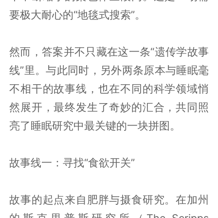
要极大耐心的“地毯式搜索”。
然而，答案并不只藏在这一条“遗传学故事
线”里。与此同时，另外两条原本与睡眠毫
不相干的故事线，也在不同的科学领域悄
然展开，最终发生了奇妙的汇合，共同照
亮了睡眠研究中最关键的一块拼图。
故事线一：寻找“食欲开关”
故事的起点来自肥胖与摄食研究。在加州
的斯克里普斯研究所（The Scripps