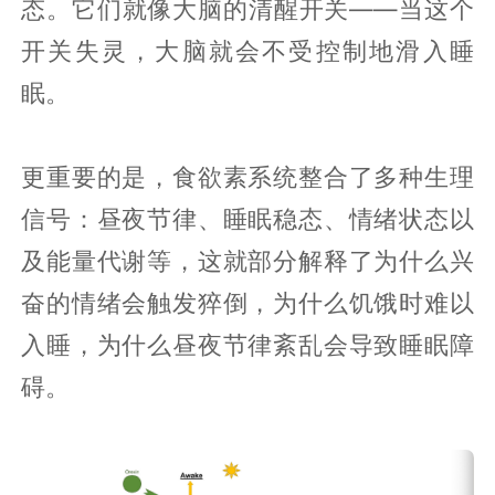
态。它们就像大脑的清醒开关——当这个
开关失灵，大脑就会不受控制地滑入睡
眠。
更重要的是，食欲素系统整合了多种生理
信号：昼夜节律、睡眠稳态、情绪状态以
及能量代谢等，这就部分解释了为什么兴
奋的情绪会触发猝倒，为什么饥饿时难以
入睡，为什么昼夜节律紊乱会导致睡眠障
碍。