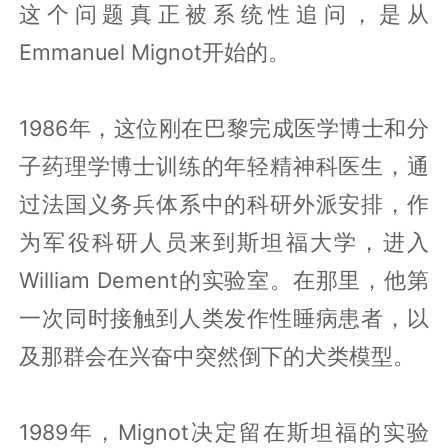
这个问题真正被系统性追问，是从
Emmanuel Mignot开始的。
1986年，这位刚在巴黎完成医学博士和分
子药理学博士训练的年轻精神科医生，通
过法国义务兵体系中的科研外派安排，作
为军役科研人员来到斯坦福大学，进入
William Dement的实验室。在那里，他第
一次同时接触到人类发作性睡病患者，以
及那群会在兴奋中突然倒下的犬类模型。
1989年，Mignot决定留在斯坦福的实验