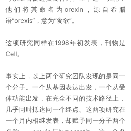
他们将其命名为orexin，源自希腊
语“orexis”，意为“食欲”。
这项研究同样在1998年初发表，刊物是
Cell。
事实上，以上两个研究团队发现的是同一
个分子。一个从基因表达出发，一个从受
体功能出发，在完全不同的技术路径上，
几乎同时抵达同一个终点。这两项研究在
一个月内相继发表，却赋予同一分子两个