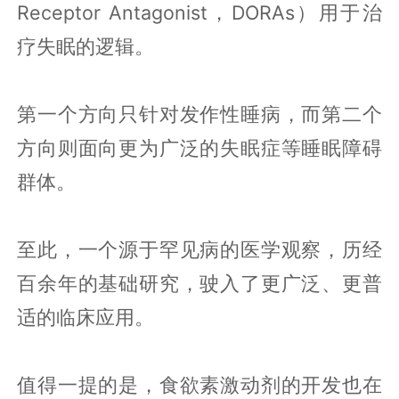
Receptor Antagonist，DORAs）用于治
疗失眠的逻辑。
第一个方向只针对发作性睡病，而第二个
方向则面向更为广泛的失眠症等睡眠障碍
群体。
至此，一个源于罕见病的医学观察，历经
百余年的基础研究，驶入了更广泛、更普
适的临床应用。
值得一提的是，食欲素激动剂的开发也在