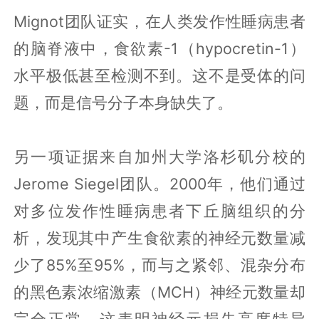
Mignot团队证实，在人类发作性睡病患者
的脑脊液中，食欲素-1（hypocretin-1）
水平极低甚至检测不到。这不是受体的问
题，而是信号分子本身缺失了。
另一项证据来自加州大学洛杉矶分校的
Jerome Siegel团队。2000年，他们通过
对多位发作性睡病患者下丘脑组织的分
析，发现其中产生食欲素的神经元数量减
少了85%至95%，而与之紧邻、混杂分布
的黑色素浓缩激素（MCH）神经元数量却
完全正常。这表明神经元损失高度特异