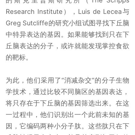
Research Institute），Luis de Lecea与
Greg Sutcliffe的研究小组试图寻找下丘脑
中特异表达的基因。如果能够找到只在下
丘脑表达的分子，或许就能发现掌控食欲
的靶标。
为此，他们采用了“消减杂交”的分子生物
学技术，通过比较不同脑区的基因表达，
将只存在于下丘脑的基因筛选出来。在这
一过程中，他们识别出一个此前未知的基
因，它编码两种小分子肽。这些肽只在下