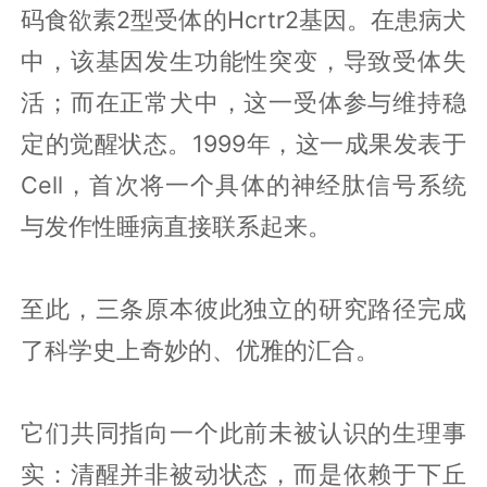
码食欲素2型受体的Hcrtr2基因。在患病犬
中，该基因发生功能性突变，导致受体失
活；而在正常犬中，这一受体参与维持稳
定的觉醒状态。1999年，这一成果发表于
Cell，首次将一个具体的神经肽信号系统
与发作性睡病直接联系起来。
至此，三条原本彼此独立的研究路径完成
了科学史上奇妙的、优雅的汇合。
它们共同指向一个此前未被认识的生理事
实：清醒并非被动状态，而是依赖于下丘