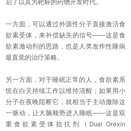
启了以其为靶标的药物开发时代。
一方面，可以通过外源性分子直接激活食
欲素受体，来补偿缺失的信号——这是食
欲素激动剂的思路，也是人类发作性睡病
最直觉的治疗策略。
另一方面，对于睡眠正常的人，食欲素系
统在白天持续工作以维持清醒；如果用小
分子在夜晚阻断它，就相当于主动撤除这
一驱动，让大脑顺势进入睡眠——这是双
重食欲素受体拮抗剂（Dual Orexin