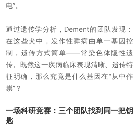
电”。
通过遗传学分析，Dement的团队发现：
在这些犬中，发作性睡病由单一基因控
制，遗传方式简单——常染色体隐性遗
传。既然这一疾病临床表现清晰、遗传特
征明确，那么究竟是什么基因在“从中作
祟”？
一场科研竞赛：三个团队找到同一把钥
匙