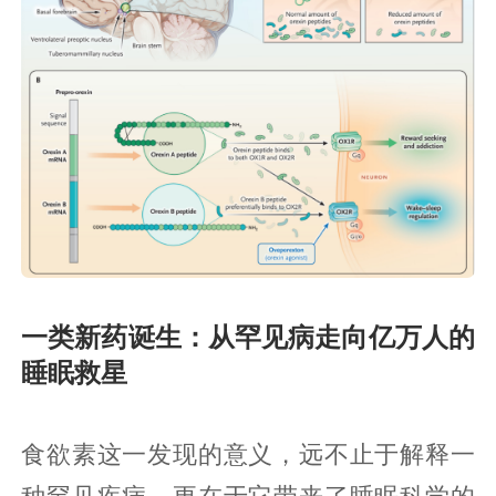
一类新药诞生：从罕见病走向亿万人的
睡眠救星
食欲素这一发现的意义，远不止于解释一