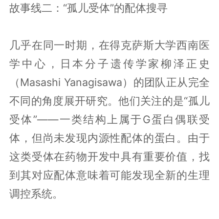
故事线二：“孤儿受体”的配体搜寻
几乎在同一时期，在得克萨斯大学西南医
学中心，日本分子遗传学家柳泽正史
（Masashi Yanagisawa）的团队正从完全
不同的角度展开研究。他们关注的是“孤儿
受体”——一类结构上属于G蛋白偶联受
体，但尚未发现内源性配体的蛋白。由于
这类受体在药物开发中具有重要价值，找
到其对应配体意味着可能发现全新的生理
调控系统。