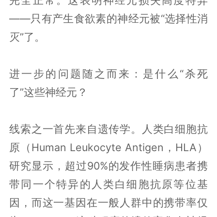
——只有产生食欲素的神经元被“选择性消
灭”了。
进一步的问题随之而来：是什么“杀死
了”这些神经元？
线索之一首先来自遗传学。人类白细胞抗
原（Human Leukocyte Antigen，HLA）
研究显示，超过90%的发作性睡病患者携
带同一个特异的人类白细胞抗原等位基
因，而这一基因在一般人群中的携带率仅