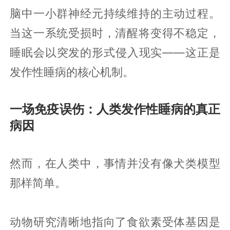
脑中一小群神经元持续维持的主动过程。
当这一系统受损时，清醒将变得不稳定，
睡眠会以突发的形式侵入现实——这正是
发作性睡病的核心机制。
一场免疫误伤：人类发作性睡病的真正
病因
然而，在人类中，事情并没有像犬类模型
那样简单。
动物研究清晰地指向了食欲素受体基因是