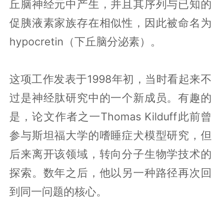
丘脑神经元中产生，并且其序列与已知的
促胰液素家族存在相似性，因此被命名为
hypocretin（下丘脑分泌素）。
这项工作发表于1998年初，当时看起来不
过是神经肽研究中的一个新成员。有趣的
是，论文作者之一Thomas Kilduff此前曾
参与斯坦福大学的嗜睡症犬模型研究，但
后来离开该领域，转向分子生物学技术的
探索。数年之后，他以另一种路径再次回
到同一问题的核心。