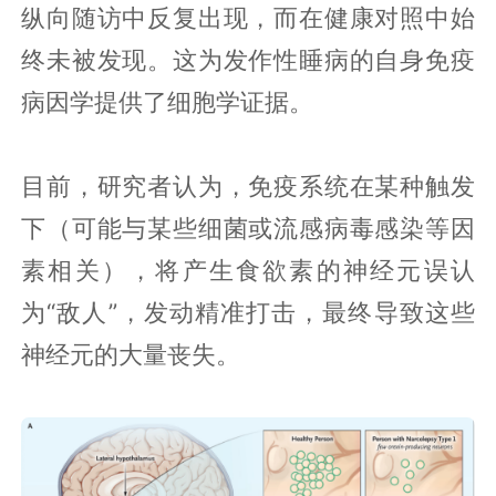
纵向随访中反复出现，而在健康对照中始
终未被发现。这为发作性睡病的自身免疫
病因学提供了细胞学证据。
目前，研究者认为，免疫系统在某种触发
下（可能与某些细菌或流感病毒感染等因
素相关），将产生食欲素的神经元误认
为“敌人”，发动精准打击，最终导致这些
神经元的大量丧失。