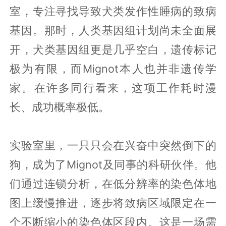
室，专注寻找导致犬类发作性睡病的致病
基因。那时，人类基因组计划尚未全面展
开，犬类基因组更是几乎空白，遗传标记
极为有限，而Mignot本人也并非遗传学
家。在许多同行看来，这项工作耗时漫
长、成功概率极低。
实验室里，一只只会在兴奋中突然倒下的
狗，成为了Mignot及同事的科研伙伴。他
们通过连锁分析，在低分辨率的染色体地
图上缓慢推进，逐步将致病区域限定在一
个不断缩小的染色体区段内。这是一场需