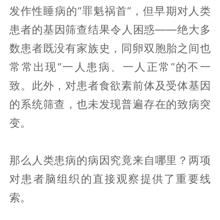
发作性睡病的“罪魁祸首”，但早期对人类
患者的基因筛查结果令人困惑——绝大多
数患者既没有家族史，同卵双胞胎之间也
常常出现“一人患病、一人正常”的不一
致。此外，对患者食欲素前体及受体基因
的系统筛查，也未发现普遍存在的致病突
变。
那么人类患病的病因究竟来自哪里？两项
对患者脑组织的直接观察提供了重要线
索。