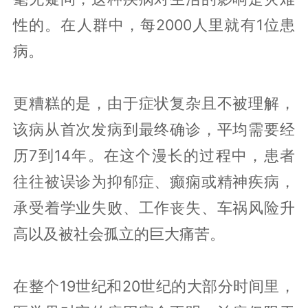
性的。在人群中，每2000人里就有1位患
病。
更糟糕的是，由于症状复杂且不被理解，
该病从首次发病到最终确诊，平均需要经
历7到14年。在这个漫长的过程中，患者
往往被误诊为抑郁症、癫痫或精神疾病，
承受着学业失败、工作丧失、车祸风险升
高以及被社会孤立的巨大痛苦。
在整个19世纪和20世纪的大部分时间里，