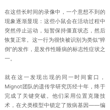
在这些长时间的录像中，一个意想不到的
现象逐渐显现：这些小鼠会在活动过程中
突然停止运动，短暂保持僵直状态，然后
恢复正常。这一行为很快被识别为类似“猝
倒”的发作，是发作性睡病的标志性症状之
一。
就在这一发现出现的同一时间窗口，
Mignot团队的遗传学研究历经十年，终于
完成了关键突破。他们采用位置克隆技
术，在犬类模型中锁定了致病基因——编