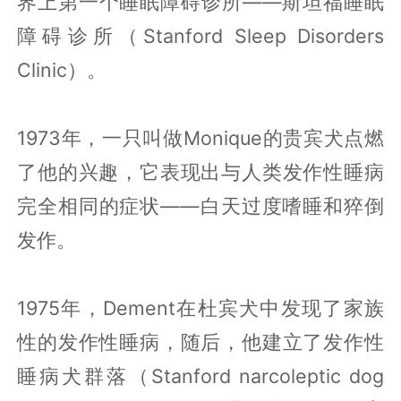
界上第一个睡眠障碍诊所——斯坦福睡眠
障碍诊所（Stanford Sleep Disorders
Clinic）。
1973年，一只叫做Monique的贵宾犬点燃
了他的兴趣，它表现出与人类发作性睡病
完全相同的症状——白天过度嗜睡和猝倒
发作。
1975年，Dement在杜宾犬中发现了家族
性的发作性睡病，随后，他建立了发作性
睡病犬群落（Stanford narcoleptic dog