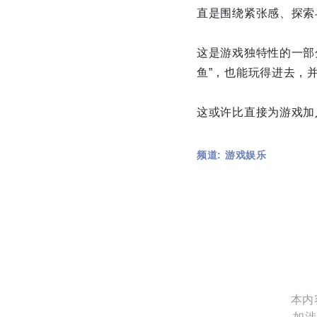
直是围绕紧张感、探索
这是游戏独特性的一部
鱼”，也能玩得进去，
这或许比直接为游戏加
频道: 游戏娱乐
本内
如涉