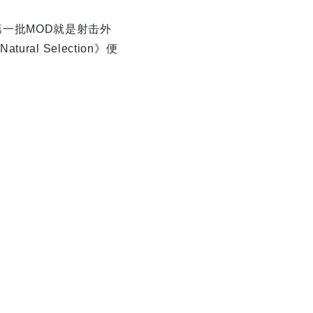
的第一批MOD就是射击外
 Selection》便