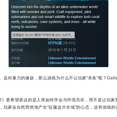
反对暴力的缘故，那么游戏为什么不让玩家“杀鱼”呢？Galle
2》更希望表达的是人类如何学会与环境共存，而不是让玩家
，玩家会自然而然地产生“征服这片水域”的心态，这和游戏的