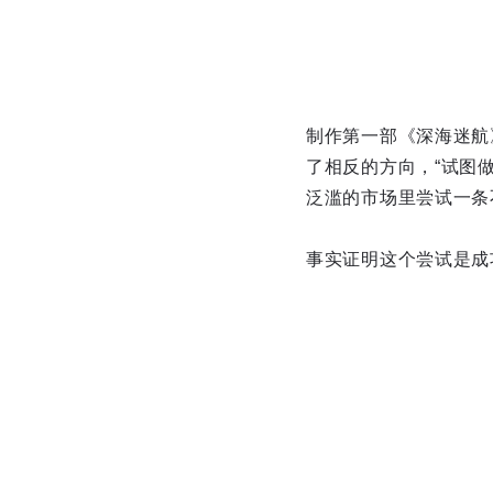
制作第一部《深海迷航》时
了相反的方向，“试图
泛滥的市场里尝试一条
事实证明这个尝试是成