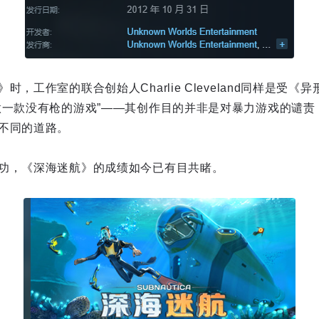
，工作室的联合创始人Charlie Cleveland同样是受
做一款没有枪的游戏”——其创作目的并非是对暴力游戏的谴责
不同的道路。
功，《深海迷航》的成绩如今已有目共睹。