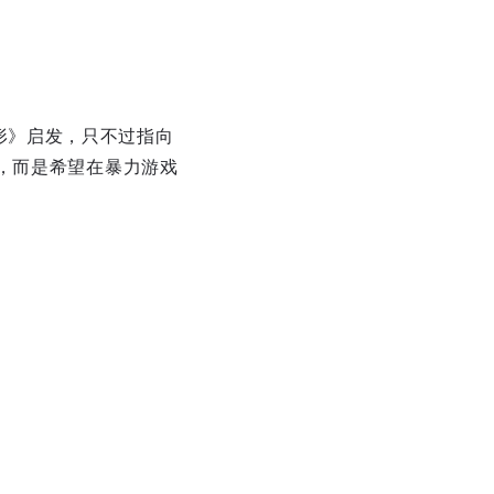
《异形》启发，只不过指向
，而是希望在暴力游戏