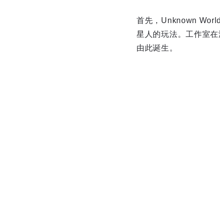
首先，Unknown 
星人的玩法。工作室在游戏
由此诞生。