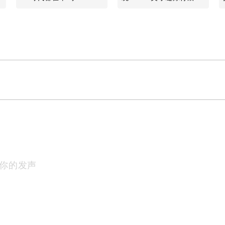
行业故事
你的发声