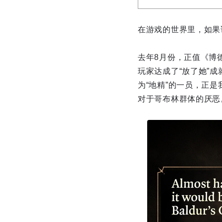
在游戏的世界里，如果
去年8月份，正值《博
玩家达成了“放了她”
为“地精”的一员，正
对于哥布林群体的厌恶