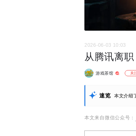
2026-06-03 10:03
从腾讯离职
游戏茶馆
关
速览
本文介绍
本文来自微信公众号：