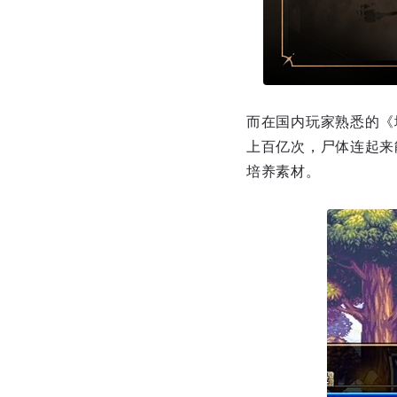
而在国内玩家熟悉的《
上百亿次，尸体连起来
培养素材。