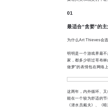
01
最适合“贪婪”的主
为什么Art Thieve
明明是一个游戏界最不
家，都多少听过哥布林
做梦”的表情包在网络
这两年，内外循环、又
能在一个较为舒适的节奏中
《潜水员戴夫》、《暗