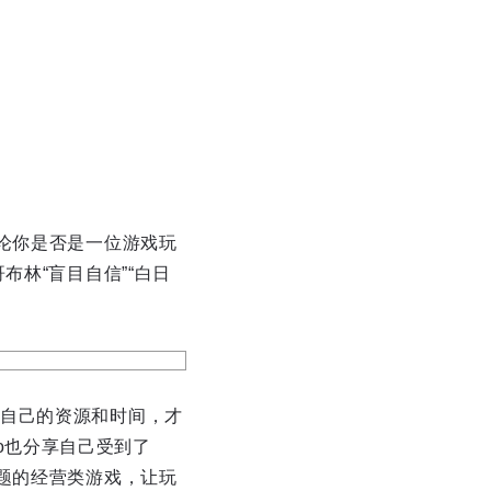
论你是否是一位游戏玩
布林“盲目自信”“白日
自己的资源和时间，才
ro也分享自己受到了
题的经营类游戏，让玩