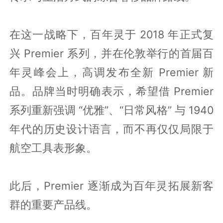
在这一战略下，百年灵于 2018 年正式复
兴 Premier 系列，并在伦敦举行的首届百
年灵峰会上，高调发布全新 Premier 新
品。品牌当时明确表示，希望借 Premier
系列重新强调 “优雅”、“日常风格” 与 1940
年代的历史设计语言，而不再仅仅局限于
航空工具表形象。
此后，Premier 逐渐成为百年灵拓展新客
群的重要产品线。