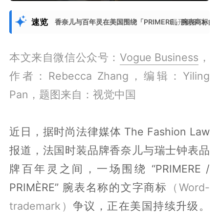
速览
香奈儿与百年灵在美国围绕「PRIMERE」腕表商
展开更多
本文来自微信公众号：
Vogue Business
，
作者：Rebecca Zhang，编辑：Yiling
Pan，题图来自：视觉中国
近日，据时尚法律媒体 The Fashion Law
报道，法国时装品牌香奈儿与瑞士钟表品
牌百年灵之间，一场围绕 “PRIMERE /
PRIMÈRE” 腕表名称的文字商标
（Word-
trademark）
争议，正在美国持续升级。