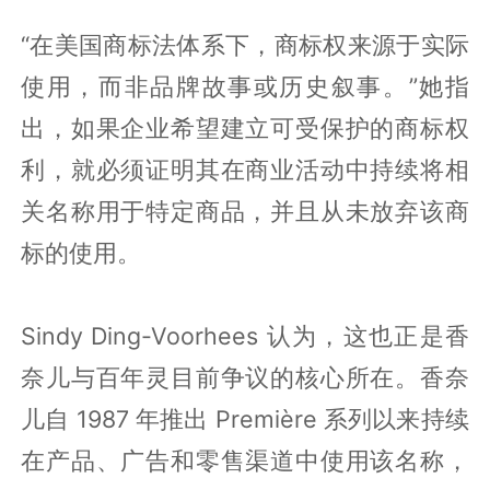
“在美国商标法体系下，商标权来源于实际
使用，而非品牌故事或历史叙事。”她指
出，如果企业希望建立可受保护的商标权
利，就必须证明其在商业活动中持续将相
关名称用于特定商品，并且从未放弃该商
标的使用。
Sindy Ding-Voorhees 认为，这也正是香
奈儿与百年灵目前争议的核心所在。香奈
儿自 1987 年推出 Première 系列以来持续
在产品、广告和零售渠道中使用该名称，