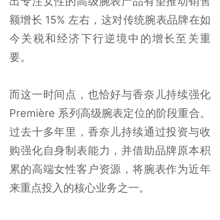
出专注女性的高级腕表产品有望推动销售
额增长 15% 左右，这对传统腕表品牌在如
今关税和经济下行逆境中的增长至关重
要。
而这一时间点，也恰好与香奈儿持续强化
Première 系列高级腕表定位的阶段重合。
过去十多年里，香奈儿持续通过投资与收
购强化自身制表能力，并借助品牌原本积
累的高端女性客户资源，将腕表作为近年
来重点投入的核心业务之一。