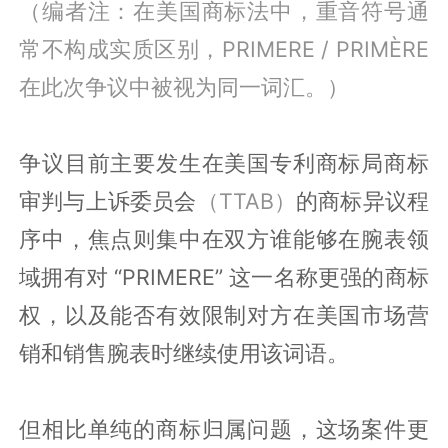
（编者注：在美国商标法中，重音符号通
常不构成实质区别，PRIMERE / PRIMÈRE
在此次争议中被视为同一词汇。）
争议目前主要发生在美国专利商标局商标
审判与上诉委员会
（TTAB）
的商标异议程
序中，焦点则集中在双方谁能够在腕表领
域拥有对 “PRIMERE” 这一名称更强的商标
权，以及能否有效限制对方在美国市场营
销和销售腕表时继续使用该词语。
但相比单纯的商标归属问题，这场案件更