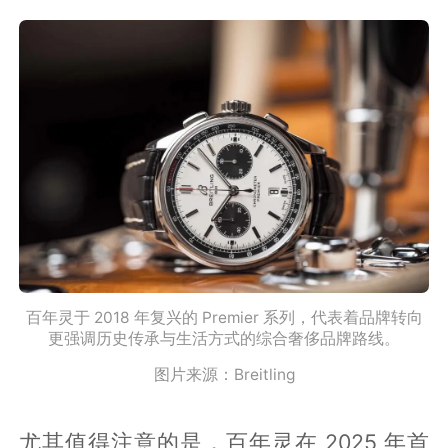
百年灵于 2018 年复兴的 Premier 系列，代表着品牌转向
更强调历史传承与生活方式的综合奢侈品牌路线。
图片来源：Breitling
尤其值得注意的是，百年灵在 2025 年首