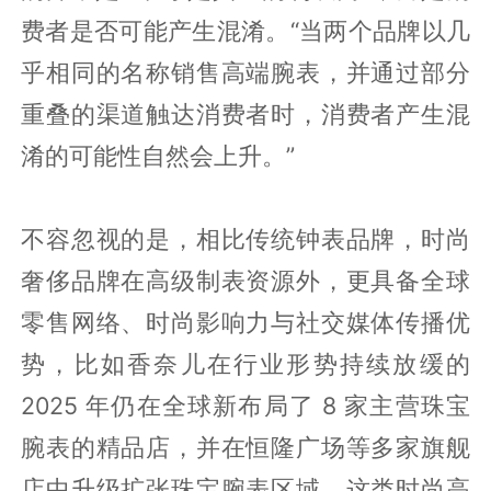
费者是否可能产生混淆。“当两个品牌以几
乎相同的名称销售高端腕表，并通过部分
重叠的渠道触达消费者时，消费者产生混
淆的可能性自然会上升。”
不容忽视的是，相比传统钟表品牌，时尚
奢侈品牌在高级制表资源外，更具备全球
零售网络、时尚影响力与社交媒体传播优
势，比如香奈儿在行业形势持续放缓的
2025 年仍在全球新布局了 8 家主营珠宝
腕表的精品店，并在恒隆广场等多家旗舰
店中升级扩张珠宝腕表区域。这类时尚高