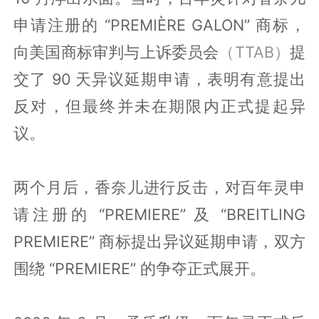
申请注册的 “PREMIÈRE GALON” 商标，
向美国商标审判与上诉委员会
（TTAB）
提
交了 90 天异议延期申请，表明有意提出
反对，但最终并未在期限内正式提起异
议。
两个月后，香奈儿进行反击，对百年灵申
请注册的 “PREMIERE” 及 “BREITLING
PREMIERE” 商标提出异议延期申请，双方
围绕 “PREMIERE” 的争夺正式展开。