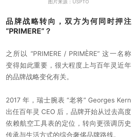
图片来源：USPTO
品牌战略转向，双方为何同时押注
“PRIMERE”？
之所以 “PRIMERE / PRIMÈRE” 这一名称
变得如此重要，很大程度上与百年灵近年
的品牌战略变化有关。
2017 年，瑞士腕表 “老将” Georges Kern
出任百年灵 CEO 后，品牌开始从过去高度
依赖航空工具表的定位，转向更强调历史
传承与生活方式的综合奢侈品牌路线。