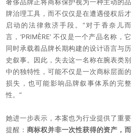
奢侈品牌正将商标保护视为一种主动的品
牌治理工具，而不仅仅是在遭遇侵权后才
启动的法律救济手段。“对于香奈儿而
言，‘PRIMÈRE’ 不仅是一个产品名称，它
同时承载着品牌长期构建的设计语言与历
史叙事。因此，失去这一名称在腕表类别
中的独特性，可能不仅是一次商标层面的
损失，也可能影响品牌叙事体系的完整
性。”
她进一步表示，本案也为行业提供了重要
提醒：
商标权并非一次性获得的资产，而