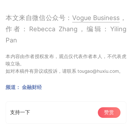
本文来自微信公众号：
Vogue Business
，
作者：Rebecca Zhang，编辑：Yiling
Pan
本内容由作者授权发布，观点仅代表作者本人，不代表虎
嗅立场。
如对本稿件有异议或投诉，请联系 tougao@huxiu.com。
频道：
金融财经
支持一下
赞赏