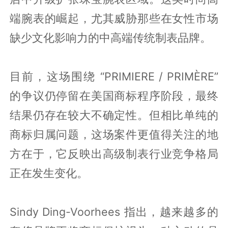
端腕表的崛起，尤其威胁那些在女性市场
缺少文化影响力的中高端传统制表品牌。
目前，这场围绕 “PRIMIERE / PRIMÈRE”
的争议仍停留在美国商标程序阶段，最终
结果仍存在较大不确定性。但相比单纯的
商标归属问题，这场案件更值得关注的地
方在于，它反映出高级制表行业竞争格局
正在发生变化。
Sindy Ding-Voorhees 指出，越来越多的