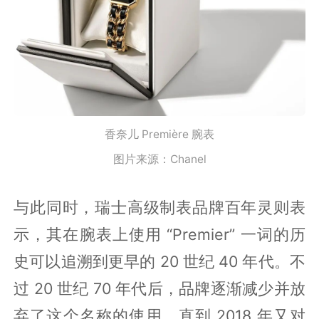
香奈儿 Première 腕表
图片来源：Chanel
与此同时，瑞士高级制表品牌百年灵则表
示，其在腕表上使用 “Premier” 一词的历
史可以追溯到更早的 20 世纪 40 年代。不
过 20 世纪 70 年代后，品牌逐渐减少并放
弃了这个名称的使用，直到 2018 年又对