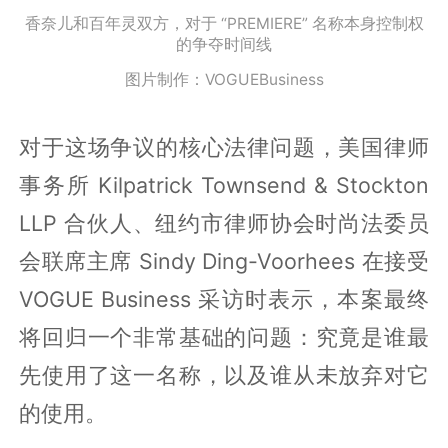
香奈儿和百年灵双方，对于 “PREMIERE” 名称本身控制权
的争夺时间线
图片制作：VOGUEBusiness
对于这场争议的核心法律问题，美国律师
事务所 Kilpatrick Townsend & Stockton
LLP 合伙人、纽约市律师协会时尚法委员
会联席主席 Sindy Ding-Voorhees 在接受
VOGUE Business 采访时表示，本案最终
将回归一个非常基础的问题：究竟是谁最
先使用了这一名称，以及谁从未放弃对它
的使用。