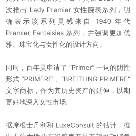
次推出 Lady Premier 女性腕表系列，明
确表示该系列灵感来自 1940 年代
Premier Fantaisies 系列，并强调更加优
雅、珠宝化与女性化的设计方向。
同时，百年灵申请了 “Primer” 一词的阴性
形式 “PRIMERE”、“BREITLING PRIMERE”
文字商标，作为其历史资产的延伸，以期
更好地深入女性市场。
据摩根士丹利和 LuxeConsult 的估计，推