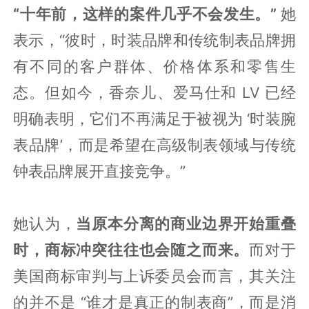
“十年前，这样的案件几乎不会发生。”
她
表示，“彼时，时装品牌和传统制表品牌拥
有不同的客户群体、价格体系和零售生
态。但如今，香奈儿、爱马仕和 LV 已经
明确表明，它们不再满足于被视为 ‘时装腕
表品牌’，而是希望在高级制表领域与传统
钟表品牌展开直接竞争。”
她认为，
当原本分离的商业边界开始重叠
时，商标冲突往往也会随之而来。
而对于
美国商标审判与上诉委员会而言，其关注
的并不是 “谁才是真正的制表商”，而是消