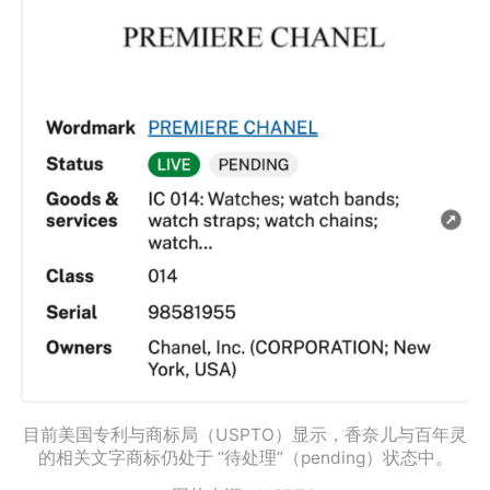
目前美国专利与商标局（USPTO）显示，香奈儿与百年灵
的相关文字商标仍处于 “待处理”（pending）状态中。