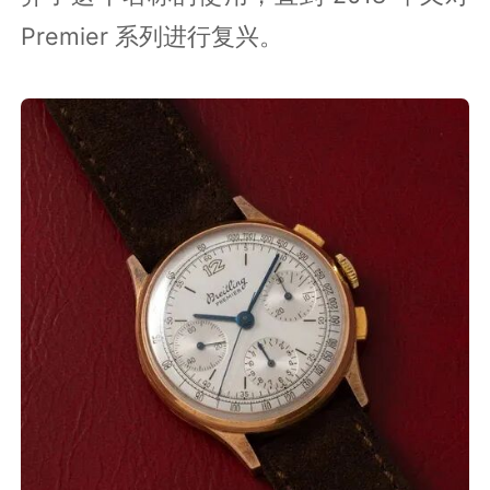
Premier 系列进行复兴。