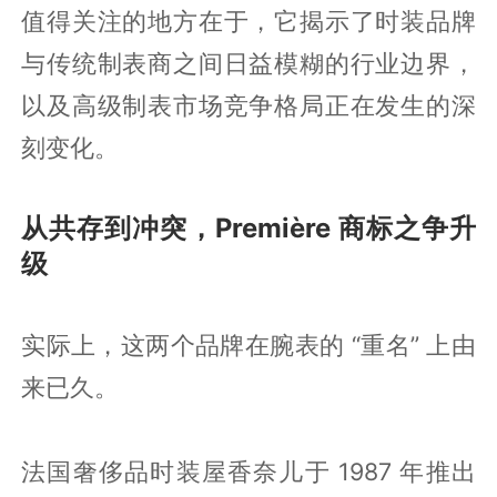
值得关注的地方在于，它揭示了时装品牌
与传统制表商之间日益模糊的行业边界，
以及高级制表市场竞争格局正在发生的深
刻变化。
从共存到冲突，Première 商标之争升
级
实际上，这两个品牌在腕表的 “重名” 上由
来已久。
法国奢侈品时装屋香奈儿于 1987 年推出