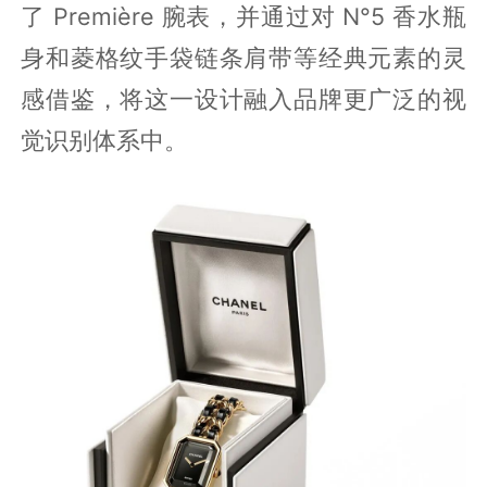
了 Première 腕表，并通过对 N°5 香水瓶
身和菱格纹手袋链条肩带等经典元素的灵
感借鉴，将这一设计融入品牌更广泛的视
觉识别体系中。