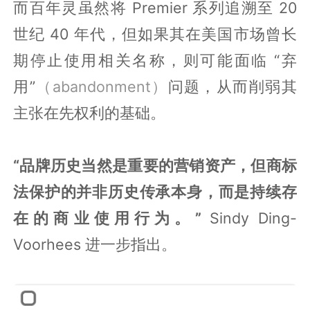
而百年灵虽然将 Premier 系列追溯至 20
世纪 40 年代，但如果其在美国市场曾长
期停止使用相关名称，则可能面临 “弃
用”
（abandonment）
问题，从而削弱其
主张在先权利的基础。
“品牌历史当然是重要的营销资产，但商标
法保护的并非历史传承本身，而是持续存
在的商业使用行为。”
Sindy Ding-
Voorhees 进一步指出。