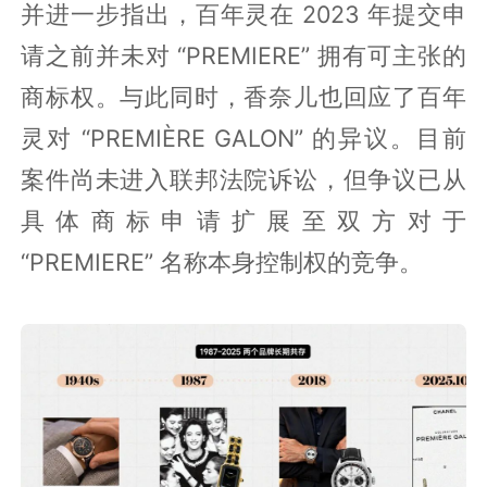
并进一步指出，百年灵在 2023 年提交申
请之前并未对 “PREMIERE” 拥有可主张的
商标权。与此同时，香奈儿也回应了百年
灵对 “PREMIÈRE GALON” 的异议。目前
案件尚未进入联邦法院诉讼，但争议已从
具体商标申请扩展至双方对于
“PREMIERE” 名称本身控制权的竞争。