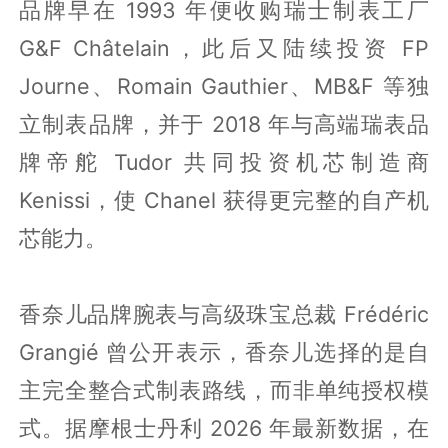
品牌早在 1993 年便收购瑞士制表工厂
G&F Châtelain，此后又陆续投资 FP
Journe、Romain Gauthier、MB&F 等独
立制表品牌，并于 2018 年与高端瑞表品
牌帝舵 Tudor 共同投资机芯制造商
Kenissi，使 Chanel 获得更完整的自产机
芯能力。
香奈儿品牌腕表与高级珠宝总裁 Frédéric
Grangié 曾公开表示，香奈儿选择的是自
主完全整合式制表路线，而非单纯授权模
式。据摩根士丹利 2026 年最新数据，在