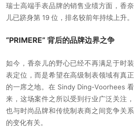
瑞士高端手表品牌的销售业绩方面，香奈
儿已跻身第 19 位，排名较前年持续上升。
“PRIMERE” 背后的品牌边界之争
如今，香奈儿的野心已经不再满足于时装
表定位，而是希望在高级制表领域有真正
的一席之地。在 Sindy Ding-Voorhees 看
来，这场案件之所以受到行业广泛关注，
也与时尚品牌和传统制表商之间竞争关系
的变化有关。