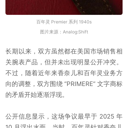
百年灵 Premier 系列 1940s
图片来源：Analog:Shift
长期以来，双方虽然都在美国市场销售相
关腕表产品，但并未出现明显公开冲突。
不过，随着近年来香奈儿和百年灵业务方
向的调整，双方围绕 “PRIMERE” 文字商标
的矛盾开始逐渐浮现。
公开信息显示，这场争议最早于 2025 年
10 月浮出水面。当时，百年灵针对香奈儿