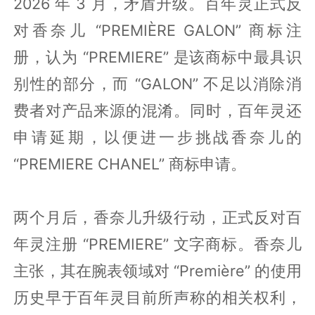
2026 年 3 月，矛盾升级。百年灵正式反
对香奈儿 “PREMIÈRE GALON” 商标注
册，认为 “PREMIERE” 是该商标中最具识
别性的部分，而 “GALON” 不足以消除消
费者对产品来源的混淆。同时，百年灵还
申请延期，以便进一步挑战香奈儿的
“PREMIERE CHANEL” 商标申请。
两个月后，香奈儿升级行动，正式反对百
年灵注册 “PREMIERE” 文字商标。香奈儿
主张，其在腕表领域对 “Première” 的使用
历史早于百年灵目前所声称的相关权利，