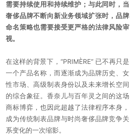
需要持续使用和持续维护；与此同时，当
奢侈品牌不断向新业务领域扩张时，品牌
命名策略也需要接受更严格的法律风险审
视。
在这样的背景下，“PRIMÈRE” 已不再只是
一个产品名称，而逐渐成为品牌历史、女
性市场、高级制表身份以及未来增长空间
的综合象征。香奈儿与百年灵之间的这场
商标博弈，也因此超越了法律程序本身，
成为传统制表品牌与时尚奢侈品牌竞争关
系变化的一次缩影。