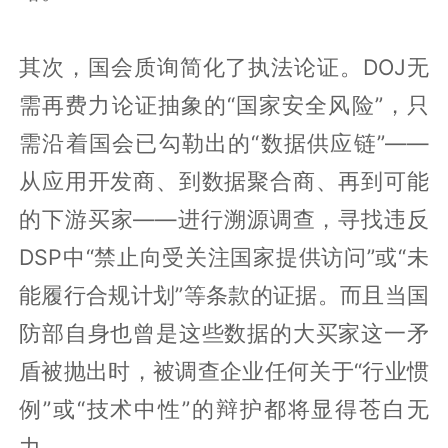
其次，国会质询简化了执法论证。DOJ无
需再费力论证抽象的“国家安全风险”，只
需沿着国会已勾勒出的“数据供应链”——
从应用开发商、到数据聚合商、再到可能
的下游买家——进行溯源调查，寻找违反
DSP中“禁止向受关注国家提供访问”或“未
能履行合规计划”等条款的证据。而且当国
防部自身也曾是这些数据的大买家这一矛
盾被抛出时，被调查企业任何关于“行业惯
例”或“技术中性”的辩护都将显得苍白无
力。