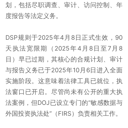
划，包括尽职调查、审计、访问控制、年
度报告等法定义务。
DSP规则于2025年4月8日正式生效，90
天执法宽限期（2025年4月8日至7月8
日）早已过期，其核心的合规计划、审计
与报告义务已于2025年10月6日进入全面
实施阶段。这意味着法律工具已就位，执
法窗口已开启。尽管尚未有公开的重大执
法案例，但DOJ已设立专门的“敏感数据与
外国投资执法处”（FIRS）负责相关工作。