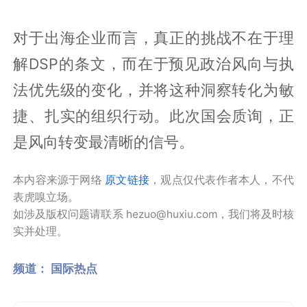
对于出海企业而言，真正的挑战不在于理
解DSP的条文，而在于预见政治风向与执
法优先级的变化，并将这种洞察转化为敏
捷、扎实的组织行动。此次国会质询，正
是风向转变最清晰的信号。
本内容来源于网络
原文链接
，观点仅代表作者本人，不代
表虎嗅立场。
如涉及版权问题请联系 hezuo@huxiu.com，我们将及时核
实并处理。
频道：
国际热点