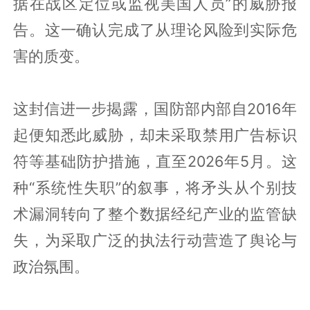
据在战区定位或监视美国人员”的威胁报
告。这一确认完成了从理论风险到实际危
害的质变。
这封信进一步揭露，国防部内部自2016年
起便知悉此威胁，却未采取禁用广告标识
符等基础防护措施，直至2026年5月。这
种“系统性失职”的叙事，将矛头从个别技
术漏洞转向了整个数据经纪产业的监管缺
失，为采取广泛的执法行动营造了舆论与
政治氛围。