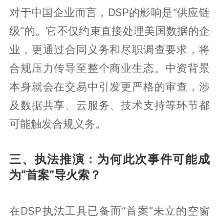
对于中国企业而言，DSP的影响是“供应链
级”的。它不仅约束直接处理美国数据的企
业，更通过合同义务和尽职调查要求，将
合规压力传导至整个商业生态。中资背景
本身就会在交易中引发更严格的审查，涉
及数据共享、云服务、技术支持等环节都
可能触发合规义务。
三、执法推演：为何此次事件可能成
为“首案”导火索？
在DSP执法工具已备而“首案”未立的空窗