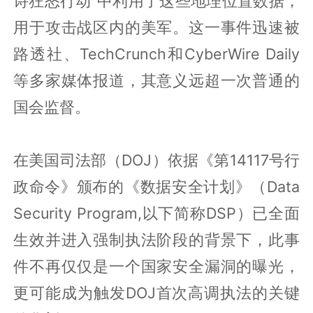
诗狂怒行动”中利用了这些地理位置数据，
用于攻击战区内的美军。这一事件迅速被
路透社、TechCrunch和CyberWire Daily
等多家媒体报道，其意义远超一次普通的
国会监督。
在美国司法部（DOJ）依据《第14117号行
政命令》颁布的《数据安全计划》（Data
Security Program,以下简称DSP）已全面
生效并进入强制执法阶段的背景下，此事
件不再仅仅是一个国家安全漏洞的曝光，
更可能成为触发DOJ首次高调执法的关键