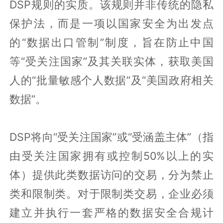
DSP规则的实质。该规则并非传统的隐私
保护法，而是一项以国家安全为出发点
的“数据出口管制”制度，旨在防止中国
等“受关注国家”及其关联实体，获取美国
人的“批量敏感个人数据”及“美国政府相关
数据”。
DSP将向“受关注国家”或“受涵盖主体”（指
由受关注国家拥有或控制50%以上的实
体）提供此类数据访问的交易，分为禁止
类和限制类。对于限制类交易，企业必须
建立并执行一套严格的数据安全合规计