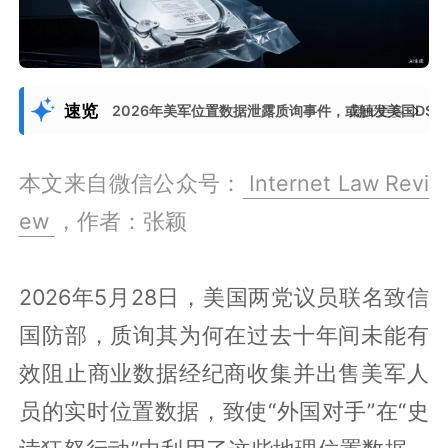
速览
2026年美军位置数据泄露质询事件，或触发美国DS
展开更多
本文来自微信公众号：
Internet Law Revi
ew
，作者：张颖
2026年5月28日，美国两党议员联名致信
国防部，质询其为何在过去十年间未能有
效阻止商业数据经纪商收集并出售美军人
员的实时位置数据，致使“外国对手”在“史