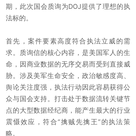
期，此次国会质询为DOJ提供了理想的执
法标的。
首先，案件要素高度符合执法立威的需
求。质询信的核心内容，是美国军人的生
命，因商业数据的无序交易而受到直接威
胁。涉及美军生命安全，政治敏感度高、
舆论关注度强，执法行动因此容易获得公
众与国会支持。打击处于数据流转关键节
点的大型数据经纪商，能产生最大的行业
震慑效应，符合“擒贼先擒王”的执法策
略。