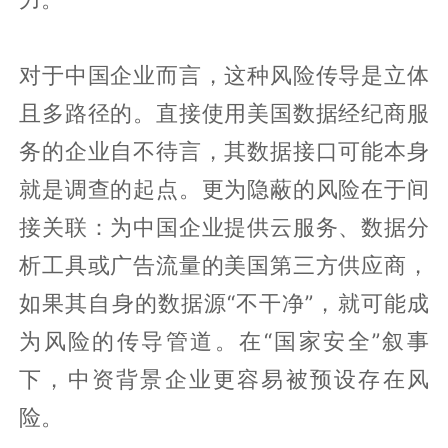
对于中国企业而言，这种风险传导是立体
且多路径的。直接使用美国数据经纪商服
务的企业自不待言，其数据接口可能本身
就是调查的起点。更为隐蔽的风险在于间
接关联：为中国企业提供云服务、数据分
析工具或广告流量的美国第三方供应商，
如果其自身的数据源“不干净”，就可能成
为风险的传导管道。在“国家安全”叙事
下，中资背景企业更容易被预设存在风
险。