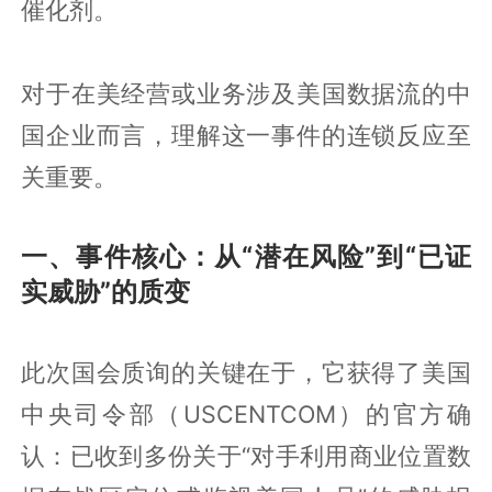
催化剂。
对于在美经营或业务涉及美国数据流的中
国企业而言，理解这一事件的连锁反应至
关重要。
一、事件核心：从“潜在风险”到“已证
实威胁”的质变
此次国会质询的关键在于，它获得了美国
中央司令部（USCENTCOM）的官方确
认：已收到多份关于“对手利用商业位置数