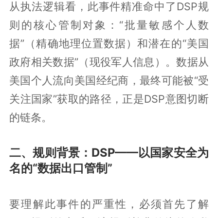
从执法逻辑看，此事件精准命中了DSP规
则的核心管制对象：“批量敏感个人数
据”（精确地理位置数据）和潜在的“美国
政府相关数据”（现役军人信息）。数据从
美国个人流向美国经纪商，最终可能被“受
关注国家”获取的路径，正是DSP意图切断
的链条。
二、规则背景：DSP——以国家安全为
名的“数据出口管制”
要理解此事件的严重性，必须首先了解