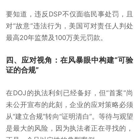
要知道，违反DSP不仅面临民事处罚，且
对“故意”违法行为，美国可对责任人判处
最高20年监禁及100万美元罚款。
四、应对视角：在风暴眼中构建“可验
证的合规”
在DOJ的执法利剑已经备好，但“首案”尚
未公开宣布的此刻，企业的应对策略必须
从“建立合规”转向“证明清白”。等待与观望
是最大的风险，因为执法者正在寻找的，