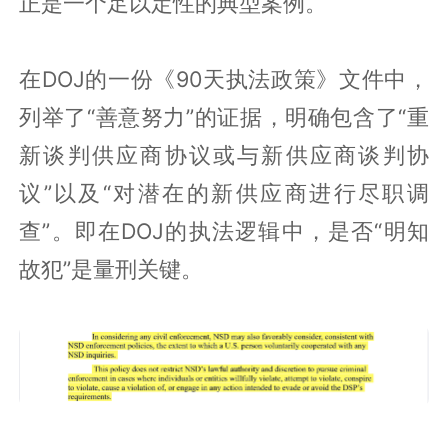
正是一个足以定性的典型案例。
在DOJ的一份《90天执法政策》文件中，
列举了“善意努力”的证据，明确包含了“重
新谈判供应商协议或与新供应商谈判协
议”以及“对潜在的新供应商进行尽职调
查”。即在DOJ的执法逻辑中，是否“明知
故犯”是量刑关键。