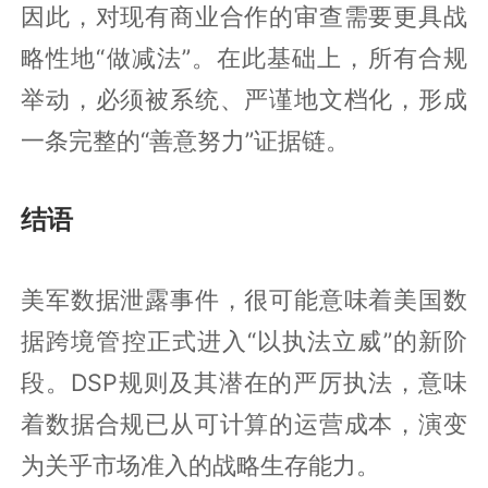
因此，对现有商业合作的审查需要更具战
略性地“做减法”。在此基础上，所有合规
举动，必须被系统、严谨地文档化，形成
一条完整的“善意努力”证据链。
结语
美军数据泄露事件，很可能意味着美国数
据跨境管控正式进入“以执法立威”的新阶
段。DSP规则及其潜在的严厉执法，意味
着数据合规已从可计算的运营成本，演变
为关乎市场准入的战略生存能力。