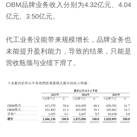
OBM品牌业务收入分别为4.32亿元、4.04
亿元、3.50亿元。
代工业务没能带来规模增长，品牌业务也
未能提升盈利能力，导致的结果，只能是
营收瓶颈与业绩下滑了。