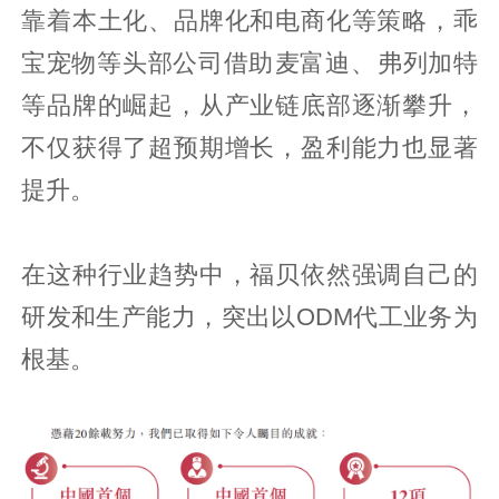
靠着本土化、品牌化和电商化等策略，乖
宝宠物等头部公司借助‌麦富迪‌、‌弗列加特
等品牌的崛起，从产业链底部逐渐攀升，
不仅获得了超预期增长，盈利能力也显著
提升。
在这种行业趋势中，福贝依然强调自己的
研发和生产能力，突出以ODM代工业务为
根基。