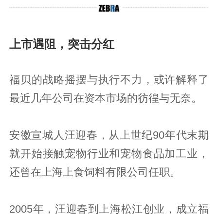
上市遇阻，突击分红
福贝的战略摇摆与执行不力，或许解释了
最近几年公司在资本市场的彷徨与无奈。
安徽宣城人汪迎春，从上世纪90年代末期
就开始接触宠物行业和宠物食品加工业，
还曾在上海上食饲料有限公司任职。
2005年，汪迎春到上海松江创业，成立福