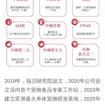
2019年，福贝研究院设立，2020年公司设
立业内首个宠物食品专家工作站，2023年
建立亚洲最大单体宠物研发基地，2025年