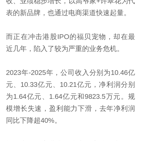
收、业绩稳步增长，以高爷家+许翠花为代
表的新品牌，也通过电商渠道快速起量。
而正在冲击港股IPO的福贝宠物，却在最
近几年，陷入了较为严重的业务危机。
2023年-2025年，公司收入分别为10.46亿
元、10.33亿元、10.21亿元，净利润分别
为1.64亿元、1.64亿元和9823.5万元。规
模增长失速，盈利能力下滑，去年净利润
同比下降超40%。