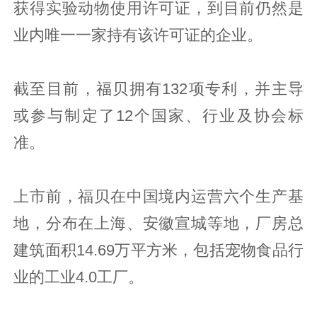
获得实验动物使用许可证，到目前仍然是
业内唯一一家持有该许可证的企业。
截至目前，福贝拥有132项专利，并主导
或参与制定了12个国家、行业及协会标
准。
上市前，福贝在中国境内运营六个生产基
地，分布在上海、安徽宣城等地，厂房总
建筑面积14.69万平方米，包括宠物食品行
业的工业4.0工厂。