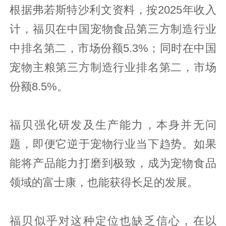
根据弗若斯特沙利文资料，按2025年收入
计，福贝在中国宠物食品第三方制造行业
中排名第二，市场份额5.3%；同时在中国
宠物主粮第三方制造行业排名第二，市场
份额8.5%。
福贝强化研发及生产能力，本身并无问
题，即便它逆于宠物行业当下趋势。如果
能将产品能力打磨到极致，成为宠物食品
领域的富士康，也能获得长足的发展。
福贝似乎对这种定位也缺乏信心，在以