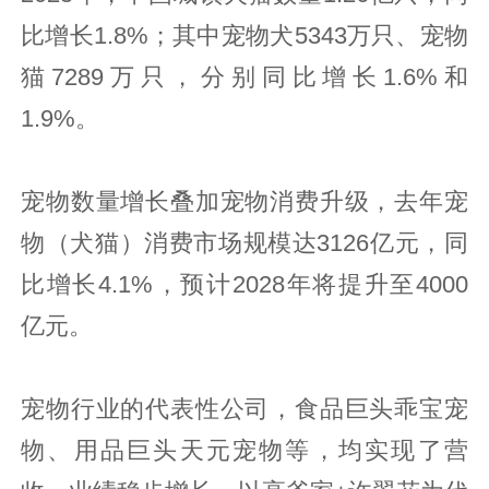
比增长1.8%；其中宠物犬5343万只、宠物
猫7289万只，分别同比增长1.6%和
1.9%。
宠物数量增长叠加宠物消费升级，去年宠
物（犬猫）消费市场规模达3126亿元，同
比增长4.1%，预计2028年将提升至4000
亿元。
宠物行业的代表性公司，食品巨头乖宝宠
物、用品巨头天元宠物等，均实现了营