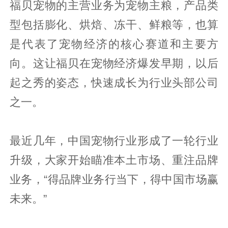
福贝宠物的主营业务为宠物主粮，产品类
型包括膨化、烘焙、冻干、鲜粮等，也算
是代表了宠物经济的核心赛道和主要方
向。这让福贝在宠物经济爆发早期，以后
起之秀的姿态，快速成长为行业头部公司
之一。
最近几年，中国宠物行业形成了一轮行业
升级，大家开始瞄准本土市场、重注品牌
业务，“得品牌业务行当下，得中国市场赢
未来。”