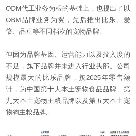
ODM代工业务为根的基础上，也提出了以
OBM品牌业务为翼，先后推出比乐、爱
倍、品卓等不同档次的宠物品牌。
但因为品牌基因、运营能力以及投入度的
不足，旗下品牌并未进入行业头部。公司
规模最大的比乐品牌，按2025年零售额
计，为中国第十大本土宠物食品品牌、第
九大本土宠物主粮品牌以及第五大本土宠
物狗主粮品牌。