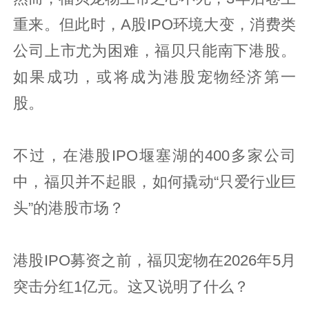
重来。但此时，A股IPO环境大变，消费类
公司上市尤为困难，福贝只能南下港股。
如果成功，或将成为港股宠物经济第一
股。
不过，在港股IPO堰塞湖的400多家公司
中，福贝并不起眼，如何撬动“只爱行业巨
头”的港股市场？
港股IPO募资之前，福贝宠物在2026年5月
突击分红1亿元。这又说明了什么？