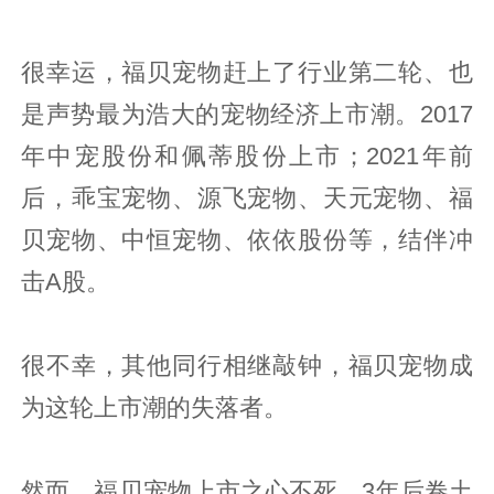
很幸运，福贝宠物赶上了行业第二轮、也
是声势最为浩大的宠物经济上市潮。2017
年中宠股份和佩蒂股份上市；2021年前
后，乖宝宠物、源飞宠物、天元宠物、福
贝宠物、中恒宠物、依依股份等，结伴冲
击A股。
很不幸，其他同行相继敲钟，福贝宠物成
为这轮上市潮的失落者。
然而，福贝宠物上市之心不死，3年后卷土