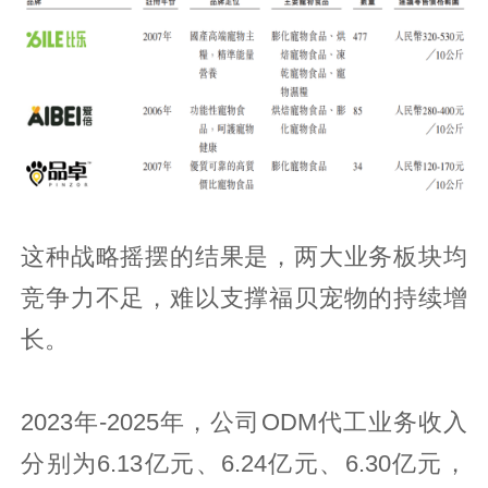
这种战略摇摆的结果是，两大业务板块均
竞争力不足，难以支撑福贝宠物的持续增
长。
2023年-2025年，公司ODM代工业务收入
分别为6.13亿元、6.24亿元、6.30亿元，