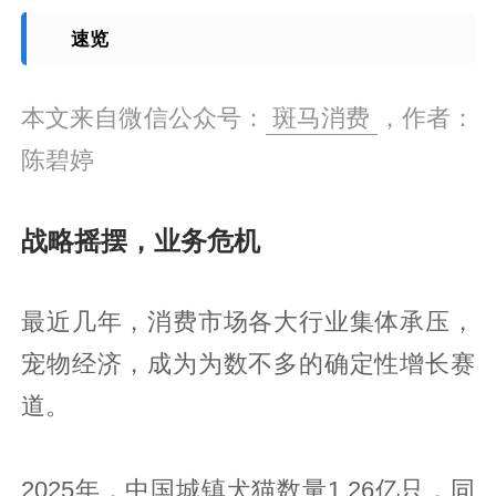
速览
本文来自微信公众号：
斑马消费
，作者：
陈碧婷
战略摇摆，业务危机
最近几年，消费市场各大行业集体承压，
宠物经济，成为为数不多的确定性增长赛
道。
2025年，中国城镇犬猫数量1.26亿只，同