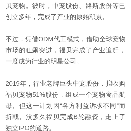
贝宠物。彼时，中宠股份、路斯股份等已
创立多年，完成了产业的原始积累。
不过，凭借ODM代工模式，借助全球宠物
市场的狂飙突进，福贝完成了产业追赶，
一度成为行业的明星公司。
2019年，行业老牌巨头中宠股份，拟收购
福贝宠物51%股份，组成一个宠物食品航
母。但这一计划因“各方利益诉求不同”而
折戟。没多久福贝完成B轮融资，走上了
独立IPO的道路。