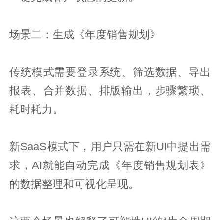
场景二：生成《年度销售规划》
传统模式需要登录系统、筛选数据、导出
报表、合并数据、排版输出，步骤繁琐、
耗时耗力。
新SaaS模式下，用户只需在新UI中提出需
求，AI就能自动完成《年度销售规划表》
的数据整理和可视化呈现。