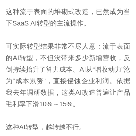
这种流于表面的堆砌式改造，已然成为当
下SaaS AI转型的主流操作。
可实际转型结果非常不尽人意：流于表面
的AI转型，不但没带来多少新增营收，反
倒持续抬升了算力成本。AI从“增收动力”沦
为“成本累赘”，直接侵蚀企业利润。依据
我去年调研数据，这类AI改造普遍让产品
毛利率下滑10%～15%。
这种AI转型，越转越不行。