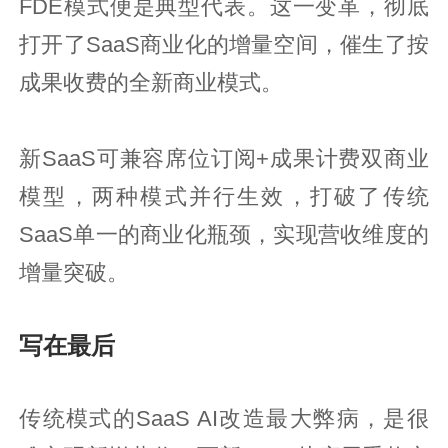
FDE模式便是典型代表。这一变革，彻底
打开了SaaS商业化的增量空间，催生了按
成果收费的全新商业模式。
新SaaS可兼容席位订阅+成果计费双商业
模型，两种模式并行生效，打破了传统
SaaS单一的商业化瓶颈，实现营收维度的
增量突破。
写在最后
传统模式的SaaS AI改造最大弊病，是很