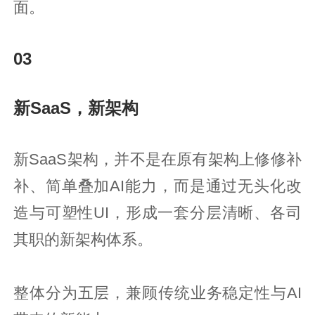
面。
03
新SaaS，新架构
新SaaS架构，并不是在原有架构上修修补
补、简单叠加AI能力，而是通过无头化改
造与可塑性UI，形成一套分层清晰、各司
其职的新架构体系。
整体分为五层，兼顾传统业务稳定性与AI