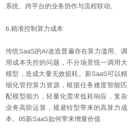
系统、跨平台的业务协作与流程联动。
6.精准控制算力成本
传统SaaS的AI改造普遍存在算力滥用、调
用成本失控的问题，不分场景统一调用大
模型，造成大量无效损耗。新SaaS可以精
细化管控算力资源，根据任务难度智能匹
配模型能力，轻量化需求低耗响应，复杂
业务高阶运算，规避转型带来的高算力成
本。05新SaaS如何带来增量价值