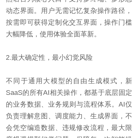
动态界面。用户无需记忆复杂操作路径，
按需即可获得定制化交互界面，操作门槛
大幅降低，使用体验全面革新。
2.最大确定性，最小幻觉风险
不同于通用大模型的自由生成模式，新
SaaS的所有AI相关操作，都基于底层固定
的业务数据、业务规则与流程体系。AI仅
负责理解意图、调度能力、生成界面，不
会凭空编造数据、违规修改流程，最大限