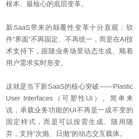
根本、最核心的底层变革。
新SaaS带来的颠覆性变革十分直观：软
件“界面”不再固定、不再统一，而是在AI技
术支持下，跟随业务场景动态生成、顺着
用户需求实时形变。
这就是当下新SaaS的核心突破——Plastic
User Interfaces（可塑性UI）。简单来
说，承载业务功能的UI不再是一成不变的
固定样式，而是可以按需生成、随用随
弃，支持“次抛、日抛”的动态交互载体。