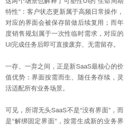
这两个场景也解释了可塑性UI的“生命周期
特性”：客户状态更新属于高频日常操作，
对应的界面会被保存留做后续复用；而年
度销售规划属于一次性临时需求，对应的
UI完成任务后即可直接废弃、无需留存。
一存、一弃之间，正是新SaaS最核心的价
值优势：界面按需而生、随任务存续，灵
活适配所有业务场景。
可见，所谓无头SaaS不是“没有界面”，而
是“解绑固定界面”，按需生成新的业务界