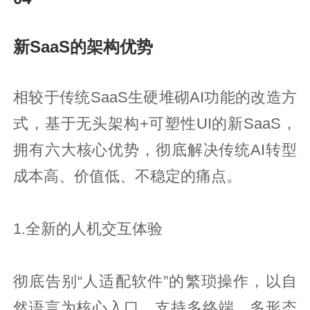
新SaaS的架构优势
相较于传统SaaS生硬堆砌AI功能的改造方
式，基于无头架构+可塑性UI的新SaaS，
拥有六大核心优势，彻底解决传统AI转型
成本高、价值低、不稳定的痛点。
1.全新的人机交互体验
彻底告别“人适配软件”的繁琐操作，以自
然语言为核心入口，支持多终端、多形态