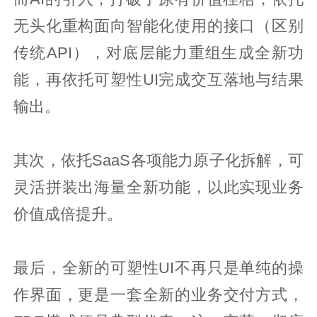
无头化重构面向智能化使用的接口（区别
传统API），对底层能力重组生成全新功
能，再依托可塑性UI完成交互落地与结果
输出。
其次，依托SaaS各项能力原子化拆解，可
灵活拼装出海量全新功能，以此实现业务
价值成倍提升。
最后，全新的可塑性UI不再只是单纯的操
作界面，更是一套全新的业务交付方式，