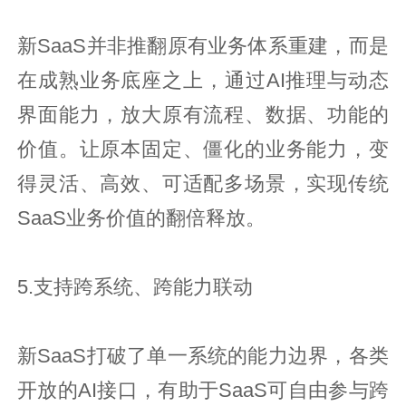
新SaaS并非推翻原有业务体系重建，而是
在成熟业务底座之上，通过AI推理与动态
界面能力，放大原有流程、数据、功能的
价值。让原本固定、僵化的业务能力，变
得灵活、高效、可适配多场景，实现传统
SaaS业务价值的翻倍释放。
5.支持跨系统、跨能力联动
新SaaS打破了单一系统的能力边界，各类
开放的AI接口，有助于SaaS可自由参与跨