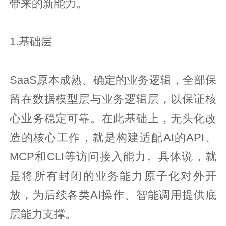
带来的新能力。
1.基础层
SaaS原本成熟、确定的业务逻辑，全部保
留在数据模型层与业务逻辑层，以保证核
心业务稳定可靠。在此基础上，无头化改
造的核心工作，就是构建适配AI的API、
MCP和CLI等访问接入能力。具体说，就
是将所有封闭的业务能力原子化对外开
放，为后续各类AI操作、智能调用提供底
层能力支撑。