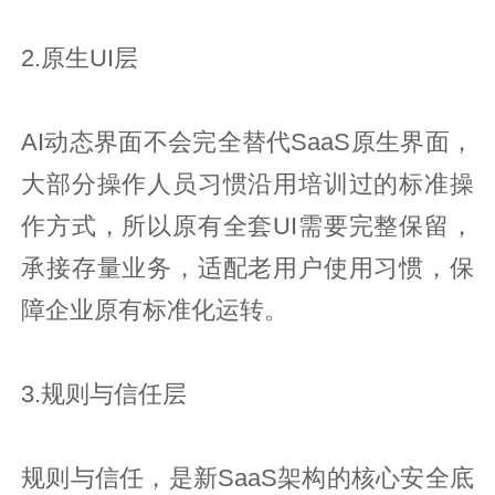
2.原生UI层
AI动态界面不会完全替代SaaS原生界面，
大部分操作人员习惯沿用培训过的标准操
作方式，所以原有全套UI需要完整保留，
承接存量业务，适配老用户使用习惯，保
障企业原有标准化运转。
3.规则与信任层
规则与信任，是新SaaS架构的核心安全底