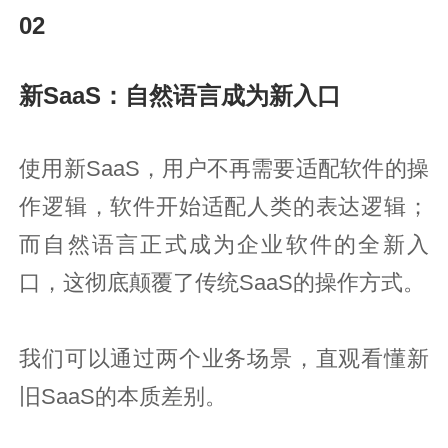
02
新SaaS：自然语言成为新入口
使用新SaaS，用户不再需要适配软件的操
作逻辑，软件开始适配人类的表达逻辑；
而自然语言正式成为企业软件的全新入
口，这彻底颠覆了传统SaaS的操作方式。
我们可以通过两个业务场景，直观看懂新
旧SaaS的本质差别。