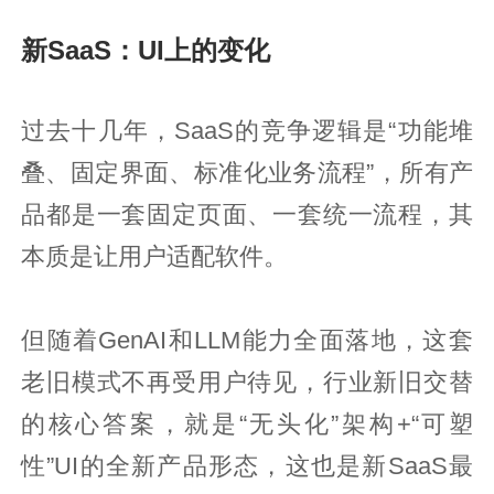
新SaaS：UI上的变化
过去十几年，SaaS的竞争逻辑是“功能堆
叠、固定界面、标准化业务流程”，所有产
品都是一套固定页面、一套统一流程，其
本质是让用户适配软件。
但随着GenAI和LLM能力全面落地，这套
老旧模式不再受用户待见，行业新旧交替
的核心答案，就是“无头化”架构+“可塑
性”UI的全新产品形态，这也是新SaaS最