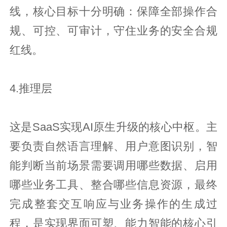
线，核心目标十分明确：保障全部操作合
规、可控、可审计，守住业务的安全合规
红线。
4.推理层
这是SaaS实现AI原生升级的核心中枢。主
要负责自然语言理解、用户意图识别，智
能判断当前场景需要调用哪些数据、启用
哪些业务工具、整合哪些信息资源，最终
完成整套交互响应与业务操作的生成过
程，是实现界面可塑、能力智能的核心引