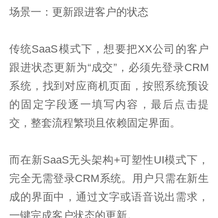
场景一：更新跟进客户的状态
传统SaaS模式下，想要把XX公司的客户
跟进状态更新为“成交”，必须先登录CRM
系统，找到对应商机页面，按照系统预设
的固定字段逐一填写内容，最后点击提
交，整套流程繁琐且依赖固定界面。
而在新SaaS无头架构+可塑性UI模式下，
完全无需登录CRM系统。用户只需在新生
成的界面中，通过文字或语音说出需求，
一键完成客户状态的更新。