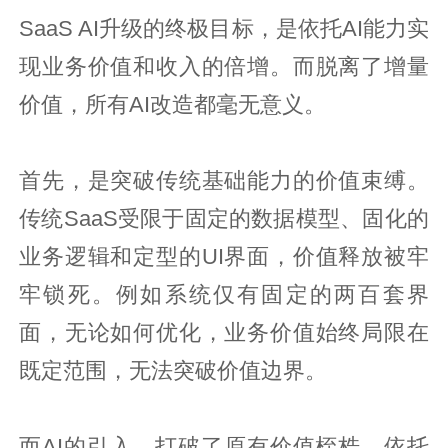
SaaS AI升级的终极目标，是依托AI能力实
现业务价值和收入的倍增。而脱离了增量
价值，所有AI改造都毫无意义。
首先，是突破传统基础能力的价值束缚。
传统SaaS受限于固定的数据模型、固化的
业务逻辑和定型的UI界面，价值释放被牢
牢锁死。例如系统仅有固定的两百套界
面，无论如何优化，业务价值始终局限在
既定范围，无法突破价值边界。
而AI的引入，打破了原有价值桎梏，依托