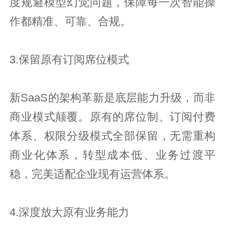
度规避模型幻觉问题，保障每一次智能操
作都精准、可靠、合规。
3.保留原有订阅席位模式
新SaaS的架构革新是底层能力升级，而非
商业模式颠覆。原有的席位制、订阅付费
体系、权限分级模式全部保留，无需重构
商业化体系，转型成本低、业务过渡平
稳，完美适配企业现有运营体系。
4.深度放大原有业务能力