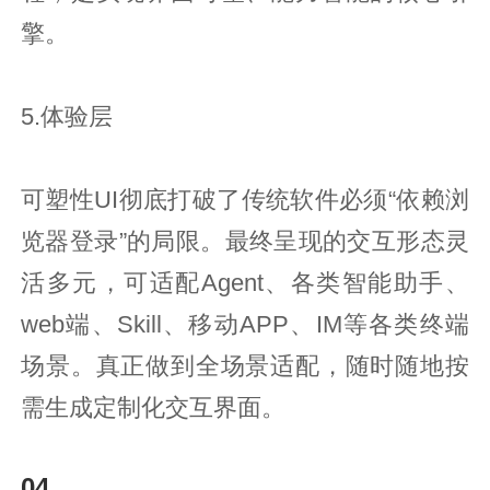
擎。
5.体验层
可塑性UI彻底打破了传统软件必须“依赖浏
览器登录”的局限。最终呈现的交互形态灵
活多元，可适配Agent、各类智能助手、
web端、Skill、移动APP、IM等各类终端
场景。真正做到全场景适配，随时随地按
需生成定制化交互界面。
04