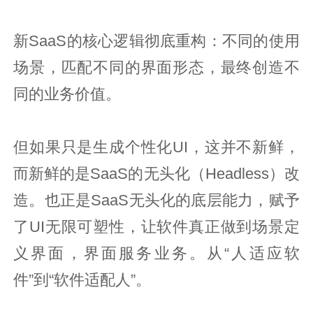
新SaaS的核心逻辑彻底重构：不同的使用
场景，匹配不同的界面形态，最终创造不
同的业务价值。
但如果只是生成个性化UI，这并不新鲜，
而新鲜的是SaaS的无头化（Headless）改
造。也正是SaaS无头化的底层能力，赋予
了UI无限可塑性，让软件真正做到场景定
义界面，界面服务业务。从“人适应软
件”到“软件适配人”。