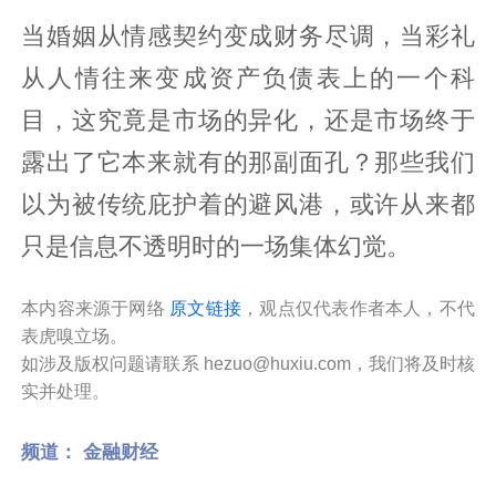
当婚姻从情感契约变成财务尽调，当彩礼
从人情往来变成资产负债表上的一个科
目，这究竟是市场的异化，还是市场终于
露出了它本来就有的那副面孔？那些我们
以为被传统庇护着的避风港，或许从来都
只是信息不透明时的一场集体幻觉。
本内容来源于网络
原文链接
，观点仅代表作者本人，不代
表虎嗅立场。
如涉及版权问题请联系 hezuo@huxiu.com，我们将及时核
实并处理。
频道：
金融财经