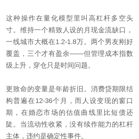
这种操作在量化模型里叫高杠杆多空头
寸。维持一个精致人设的月现金流缺口，
一线城市大概在1.2-1.8万。两个男友刚好
覆盖，三个才有盈余——但管理成本指数
级上升，穿仓只是时间问题。
更致命的变量是年龄折旧。消费贷期限结
构普遍在12-36个月，而人设变现的窗口
期，在婚恋市场的估值曲线里比短债还
陡。当流动性收紧，没有续作能力的杠杆
主体，违约是确定性事件。