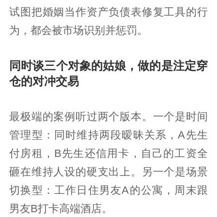
试图把婚姻当作资产负债表修复工具的行
为，都会被市场识别并惩罚。
同时谈三个对象的姑娘，做的是注定穿
仓的对冲交易
最极端的案例听过两个版本。一个是时间
管理型：同时维持两段暧昧关系，A先生
付房租，B先生还信用卡，自己的工资全
砸在维持人设的硬支出上。另一个是场景
切换型：工作日住男友A的公寓，周末跟
男友B打卡高端酒店。