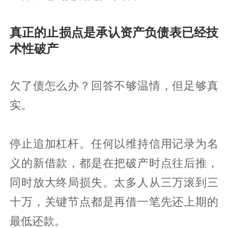
真正的止损点是承认资产负债表已经技
术性破产
欠了债怎么办？回答不够温情，但足够真
实。
停止追加杠杆。任何以维持信用记录为名
义的新借款，都是在把破产时点往后推，
同时放大终局损失。太多人从三万滚到三
十万，关键节点都是再借一笔先还上期的
最低还款。