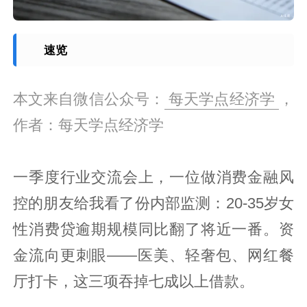
速览
本文来自微信公众号：
每天学点经济学
，
作者：每天学点经济学
一季度行业交流会上，一位做消费金融风
控的朋友给我看了份内部监测：20-35岁女
性消费贷逾期规模同比翻了将近一番。资
金流向更刺眼——医美、轻奢包、网红餐
厅打卡，这三项吞掉七成以上借款。