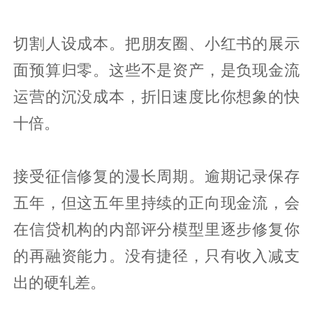
切割人设成本。把朋友圈、小红书的展示
面预算归零。这些不是资产，是负现金流
运营的沉没成本，折旧速度比你想象的快
十倍。
接受征信修复的漫长周期。逾期记录保存
五年，但这五年里持续的正向现金流，会
在信贷机构的内部评分模型里逐步修复你
的再融资能力。没有捷径，只有收入减支
出的硬轧差。