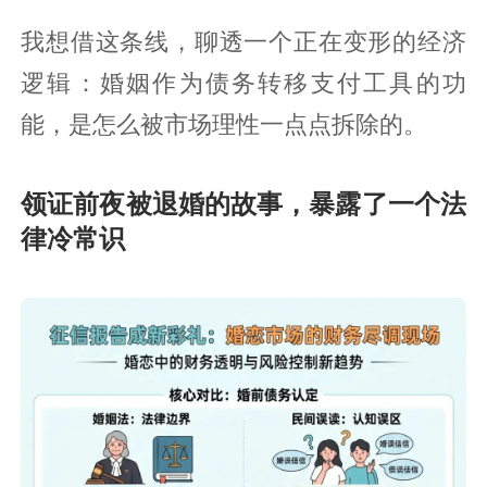
我想借这条线，聊透一个正在变形的经济
逻辑：婚姻作为债务转移支付工具的功
能，是怎么被市场理性一点点拆除的。
领证前夜被退婚的故事，暴露了一个法
律冷常识