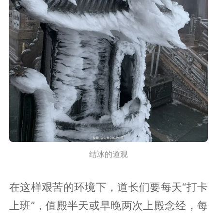
结冰的道观
在这样艰苦的环境下，道长们要每天“打卡
上班”，值殿半天或早晚两次上殿念经，每