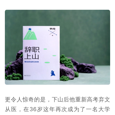
更令人惊奇的是，下山后他重新高考弃文
从医，在36岁这年再次成为了一名大学