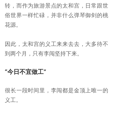
转，而作为旅游景点的太和宫，日常跟世
俗世界一样忙碌，并非什么弹琴御剑的桃
花源。
因此，太和宫的义工来来去去，大多待不
到两个月，只有李闯坚持下来。
“今日不宜做工”
很长一段时间里，李闯都是金顶上唯一的
义工。