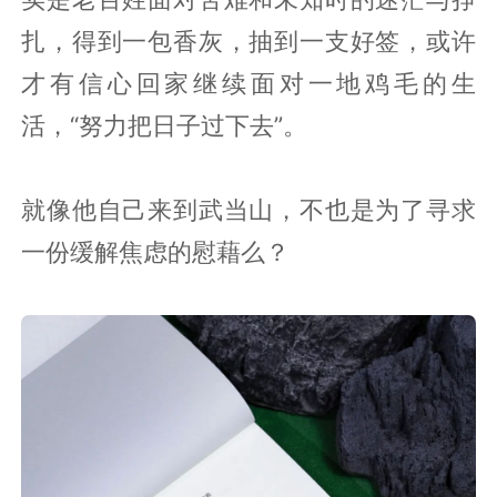
扎，得到一包香灰，抽到一支好签，或许
才有信心回家继续面对一地鸡毛的生
活，“努力把日子过下去”。
就像他自己来到武当山，不也是为了寻求
一份缓解焦虑的慰藉么？