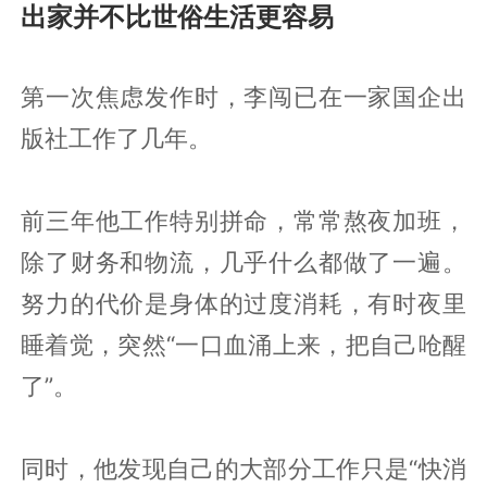
出家并不比世俗生活更容易
第一次焦虑发作时，李闯已在一家国企出
版社工作了几年。
前三年他工作特别拼命，常常熬夜加班，
除了财务和物流，几乎什么都做了一遍。
努力的代价是身体的过度消耗，有时夜里
睡着觉，突然“一口血涌上来，把自己呛醒
了”。
同时，他发现自己的大部分工作只是“快消