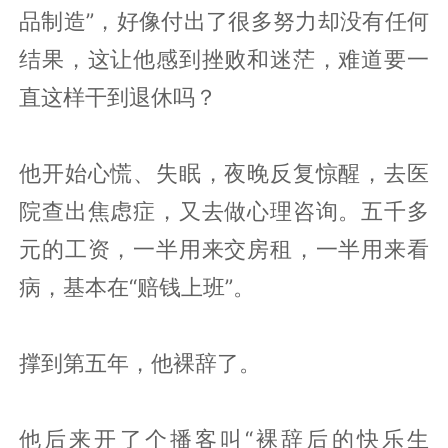
品制造”，好像付出了很多努力却没有任何
结果，这让他感到挫败和迷茫，难道要一
直这样干到退休吗？
他开始心慌、失眠，夜晚反复惊醒，去医
院查出焦虑症，又去做心理咨询。五千多
元的工资，一半用来交房租，一半用来看
病，基本在“赔钱上班”。
撑到第五年，他裸辞了。
他后来开了个播客叫“裸辞后的快乐生