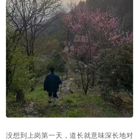
没想到上岗第一天，道长就意味深长地对