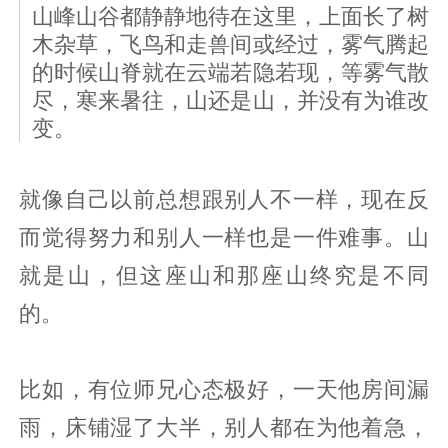
山峰山谷都静静地待在这里，上面长了树
木杂草，飞鸟和走兽间或经过，雾气腾起
的时候山脊就在云端若隐若现，等雾气散
尽，寒来暑往，山还是山，并没有为谁改
变。
就像自己以前总想跟别人不一样，现在反
而觉得努力和别人一样也是一件难事。山
就是山，但这座山和那座山终究是不同
的。
比如，有位师兄心态极好，一天他房间漏
雨，床铺湿了大半，别人都在为他着急，