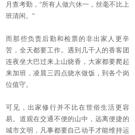
月查考勤，“所有人做六休一，丝毫不比上
班清闲。”
而那些负责后勤和检票的非出家人更辛
苦，全天都要工作。遇到几千人的香客团
连夜坐大巴过来上山烧香，大家都要爬起
来加班，凌晨三四点烧水做饭，到各个岗
位值守。
可见，出家修行并不比在世俗生活更容
易。道观在交通不便的山中，远离便捷的
城市文明，凡事都要自己动手才能维持运