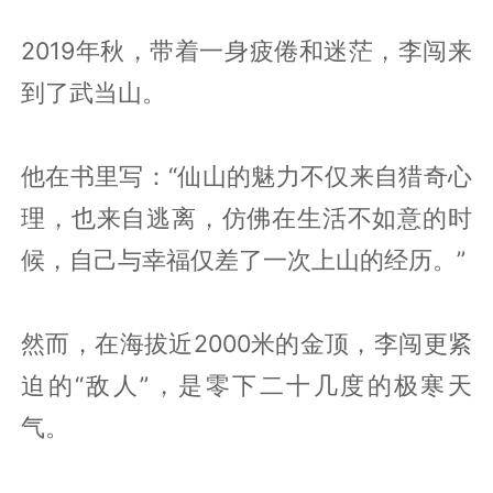
2019年秋，带着一身疲倦和迷茫，李闯来
到了武当山。
他在书里写：“仙山的魅力不仅来自猎奇心
理，也来自逃离，仿佛在生活不如意的时
候，自己与幸福仅差了一次上山的经历。”
然而，在海拔近2000米的金顶，李闯更紧
迫的“敌人”，是零下二十几度的极寒天
气。