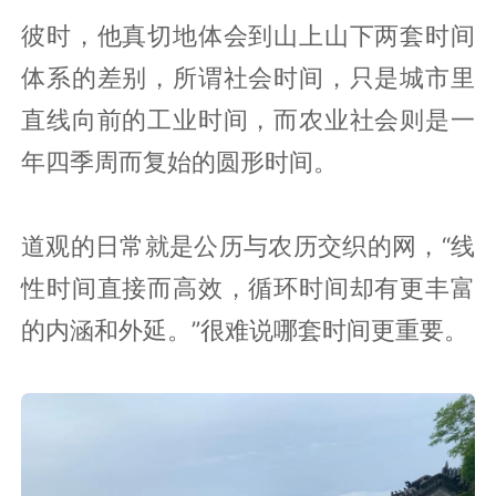
彼时，他真切地体会到山上山下两套时间
体系的差别，所谓社会时间，只是城市里
直线向前的工业时间，而农业社会则是一
年四季周而复始的圆形时间。
道观的日常就是公历与农历交织的网，“线
性时间直接而高效，循环时间却有更丰富
的内涵和外延。”很难说哪套时间更重要。