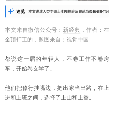
速览
本文讲述人类学硕士李闯裸辞后在武当金顶做8个月义
展开更多
本文来自微信公众号：
新经典
，作者：在
金顶打工的，题图来自：视觉中国
都说这一届的年轻人，不卷工作不卷房
车，开始卷玄学了。
他们把修行挂嘴边，把出家当出路，在上
进和上班之间，选择了上山和上香。