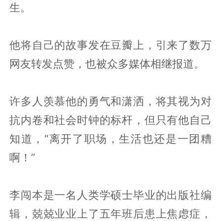
生。
他将自己的故事发在豆瓣上，引来了数万
网友转发点赞，也被众多媒体相继报道。
许多人羡慕他的勇气和潇洒，将其视为对
抗内卷和社会时钟的标杆，但只有他自己
知道，“离开了职场，生活也还是一团糟
啊！”
李闯本是一名人类学硕士毕业的出版社编
辑，兢兢业业上了五年班后患上焦虑症，