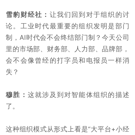
雪豹财经社：
让我们回到对于组织的讨
论。工业时代最重要的组织发明是部门
制，AI时代会不会终结部门制？今天公司
里的市场部、财务部、人力部、品牌部，
会不会像曾经的打字员和电报员一样消
失？
穆胜：
这就涉及到对智能体组织的描述
了。
这种组织模式从形式上看是“大平台+小经