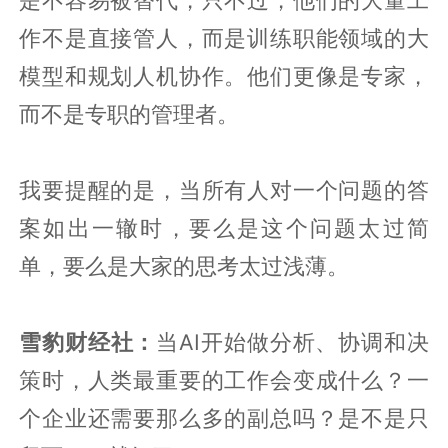
作不是直接管人，而是训练职能领域的大
模型和规划人机协作。他们更像是专家，
而不是专职的管理者。
我要提醒的是，当所有人对一个问题的答
案如出一辙时，要么是这个问题太过简
单，要么是大家的思考太过浅薄。
雪豹财经社：
当AI开始做分析、协调和决
策时，人类最重要的工作会变成什么？一
个企业还需要那么多的副总吗？是不是只