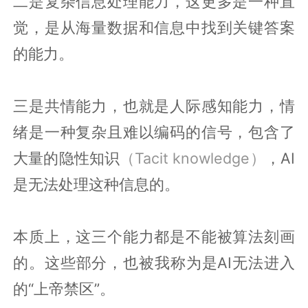
二是复杂信息处理能力，这更多是一种直
觉，是从海量数据和信息中找到关键答案
的能力。
三是共情能力，也就是人际感知能力，情
绪是一种复杂且难以编码的信号，包含了
大量的隐性知识
（Tacit knowledge）
，AI
是无法处理这种信息的。
本质上，这三个能力都是不能被算法刻画
的。这些部分，也被我称为是AI无法进入
的“上帝禁区”。