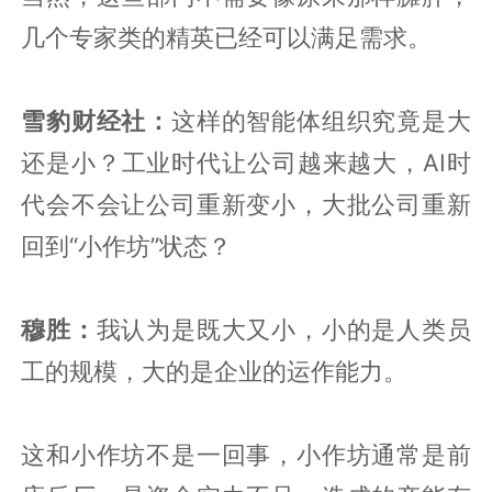
几个专家类的精英已经可以满足需求。
雪豹财经社：
这样的智能体组织究竟是大
还是小？工业时代让公司越来越大，AI时
代会不会让公司重新变小，大批公司重新
回到“小作坊”状态？
穆胜：
我认为是既大又小，小的是人类员
工的规模，大的是企业的运作能力。
这和小作坊不是一回事，小作坊通常是前