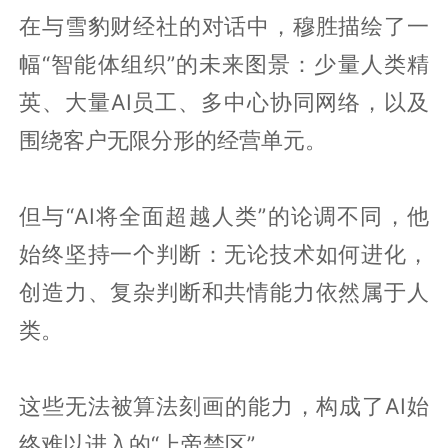
在与雪豹财经社的对话中，穆胜描绘了一
幅“智能体组织”的未来图景：少量人类精
英、大量AI员工、多中心协同网络，以及
围绕客户无限分形的经营单元。
但与“AI将全面超越人类”的论调不同，他
始终坚持一个判断：无论技术如何进化，
创造力、复杂判断和共情能力依然属于人
类。
这些无法被算法刻画的能力，构成了AI始
终难以进入的“上帝禁区”。