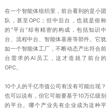
在一个智能体组织里，前台看到的是小团
队，甚至OPC；但中后台，也就是俗称
的“平台”却有精密的构成，包括知识中
台、流程中台、智能体基座等部件。它犹
如一个智能体工厂，不断动态产出符合前
台需求的AI员工，这才造就了前台的
OPC。
10个人的千亿市值公司有没有可能出现？
也可以说有，但它可能要基于10万亿级别
的平台。哪个产业先有企业成为这种平