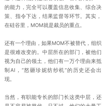
的能力，完全可以覆盖信息收集、综合决
策、指令下达，结果监督等环节。其实，
在硅谷里，MOM就是裁员的重点。
还有一个理由，如果MOM不被替代，组织
是很难改变的。中层所在的部门，被他们
视为自己的领土，他们有一万个理由来抵
制AI，“怒砸珍妮纺纱机”的历史还会出
现。
当然，有职能专长的部门长这类中层，还
是不容易被替代，只不过，他们的大量工