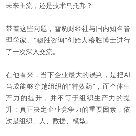
未来主流，还是技术乌托邦？
带着这些问题，雪豹财经社与国内知名管
理学家、“穆胜咨询”创始人穆胜博士进行
了一次深入交流。
在他看来，当下企业最大的误判，是把AI
当成能够穿越组织的“特效药”，而个体生
产力的提升，并不等于组织生产力的提
升；真正决定企业竞争力的重要因素，依
次是组织、人、数据、模型。