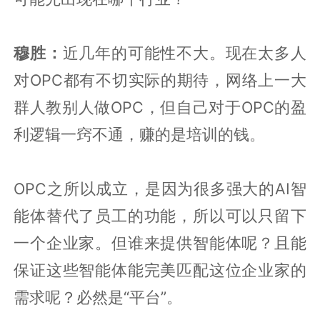
穆胜：
近几年的可能性不大。现在太多人
对OPC都有不切实际的期待，网络上一大
群人教别人做OPC，但自己对于OPC的盈
利逻辑一窍不通，赚的是培训的钱。
OPC之所以成立，是因为很多强大的AI智
能体替代了员工的功能，所以可以只留下
一个企业家。但谁来提供智能体呢？且能
保证这些智能体能完美匹配这位企业家的
需求呢？必然是“平台”。