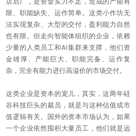
店后厂，是资金实力不足，造成的产能有
限、职能缺失、运作简单。这类小作坊无
法实现复杂、大型的交付，盈利能力自然
也有限。但走向智能体组织的企业，依赖
少量的人类员工和AI集群来支撑，他们资
金雄厚、产能巨大、职能完备、运作复
杂，完全有能力进行高溢价的市场交付。
这类企业是资本的宠儿，其实，这两年硅
谷科技巨头的裁员，就是与这种估值或市
值逻辑有关。国外的资本市场认为，如果
一个企业依然囤积大量员工，他们就是远