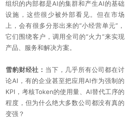
组织的内部都是AI的集群和产生AI的基础
设施，这些很少被外部看见。但在市场
上，会有很多分形出来的“小经营单元”，
它们围绕客户，调用全司的“火力”来实现
产品、服务和解决方案。
雪豹财经社：
当下，几乎所有公司都在讨
论AI，有的企业甚至把应用AI作为强制的
KPI，考核Token的使用量、AI替代工序的
程度，但为什么绝大多数公司都没有真的
变强？