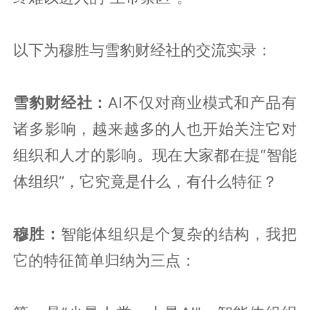
以下为穆胜与雪豹财经社的交流实录：
雪豹财经社：
AI不仅对商业模式和产品有
诸多影响，越来越多的人也开始关注它对
组织和人才的影响。现在大家都在提“智能
体组织”，它究竟是什么，有什么特征？
穆胜：
智能体组织是个复杂的结构，我把
它的特征简单归纳为三点：