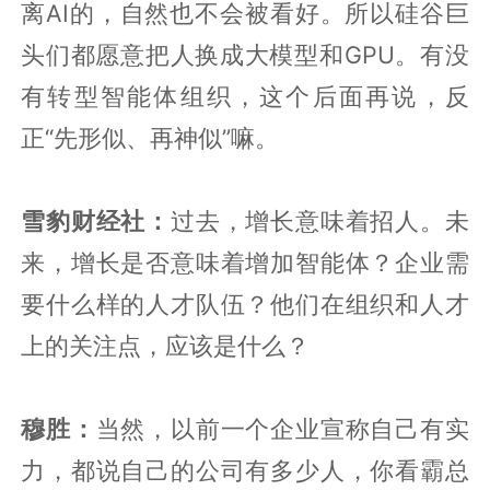
离AI的，自然也不会被看好。所以硅谷巨
头们都愿意把人换成大模型和GPU。有没
有转型智能体组织，这个后面再说，反
正“先形似、再神似”嘛。
雪豹财经社：
过去，增长意味着招人。未
来，增长是否意味着增加智能体？企业需
要什么样的人才队伍？他们在组织和人才
上的关注点，应该是什么？
穆胜：
当然，以前一个企业宣称自己有实
力，都说自己的公司有多少人，你看霸总