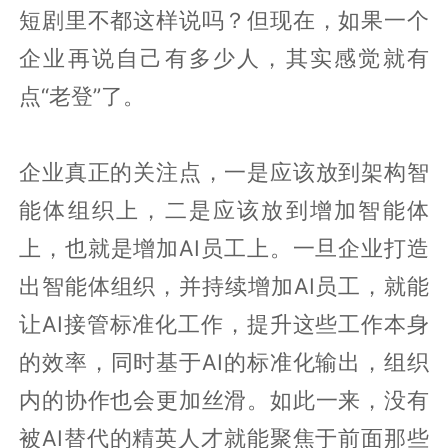
短剧里不都这样说吗？但现在，如果一个
企业再说自己有多少人，其实感觉就有
点“老登”了。
企业真正的关注点，一是应该放到架构智
能体组织上，二是应该放到增加智能体
上，也就是增加AI员工上。一旦企业打造
出智能体组织，并持续增加AI员工，就能
让AI接管标准化工作，提升这些工作本身
的效率，同时基于AI的标准化输出，组织
内的协作也会更加丝滑。如此一来，没有
被AI替代的精英人才就能聚焦于前面那些