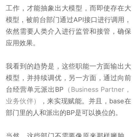
工作，才能抽象出大模型，而即使存在大
模型，被前台部门通过API接口进行调用，
依然需要人类介入进行监管和接管，确保
应用效果。
我看到的趋势是，这些职能一方面输出大
模型，并持续调优，另一方面，通过向前
台经营单元派出BP
（Business Partner，
业务伙伴）
，来实现赋能。并且，base在
部门里的人和派出的BP是可以换位的。
当然，这些部门不需要像原来那样臃肿，