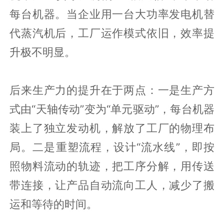
每台机器。当企业用一台大功率发电机替
代蒸汽机后，工厂运作模式依旧，效率提
升极不明显。
后来生产力的提升在于两点：一是生产方
式由“天轴传动”变为“单元驱动”，每台机器
装上了独立发动机，解放了工厂的物理布
局。二是重塑流程，设计“流水线”，即按
照物料流动的轨迹，把工序分解，用传送
带连接，让产品自动流向工人，减少了搬
运和等待的时间。