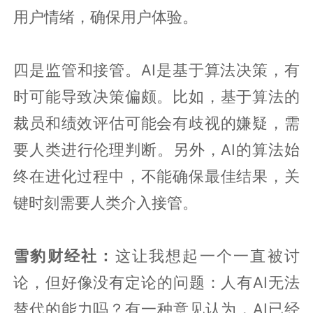
用户情绪，确保用户体验。
四是监管和接管。AI是基于算法决策，有
时可能导致决策偏颇。比如，基于算法的
裁员和绩效评估可能会有歧视的嫌疑，需
要人类进行伦理判断。另外，AI的算法始
终在进化过程中，不能确保最佳结果，关
键时刻需要人类介入接管。
雪豹财经社：
这让我想起一个一直被讨
论，但好像没有定论的问题：人有AI无法
替代的能力吗？有一种意见认为，AI已经