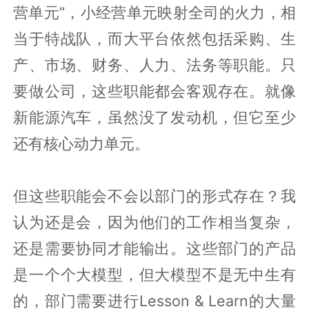
营单元”，小经营单元映射全司的火力，相
当于特战队，而大平台依然包括采购、生
产、市场、财务、人力、法务等职能。只
要做公司，这些职能都会客观存在。就像
新能源汽车，虽然没了发动机，但它至少
还有核心动力单元。
但这些职能会不会以部门的形式存在？我
认为还是会，因为他们的工作相当复杂，
还是需要协同才能输出。这些部门的产品
是一个个大模型，但大模型不是无中生有
的，部门需要进行Lesson & Learn的大量