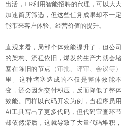
出活，HR利用智能招聘的代理，可以大大
加速简历筛选，但这些任务成果却不一定
能带来客户体验、经营价值的提升。
直观来看，局部个体效能提升了，但公司
的架构、流程依旧，爆发的生产力就会堵
塞在陈旧的节点
（审批、评审、会议等）
里。这种堵塞造成的不仅是整体效能不
变，还会因为交付积压，反而降低了整体
效能。同样以代码开发为例，当程序员用
AI工具写出了更多代码，但代码审查环节
却依然滞后，这就导致了大量代码堆积，