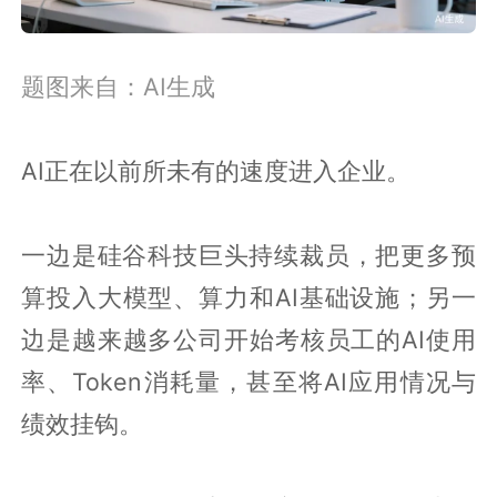
题图来自：AI生成
AI正在以前所未有的速度进入企业。
一边是硅谷科技巨头持续裁员，把更多预
算投入大模型、算力和AI基础设施；另一
边是越来越多公司开始考核员工的AI使用
率、Token消耗量，甚至将AI应用情况与
绩效挂钩。