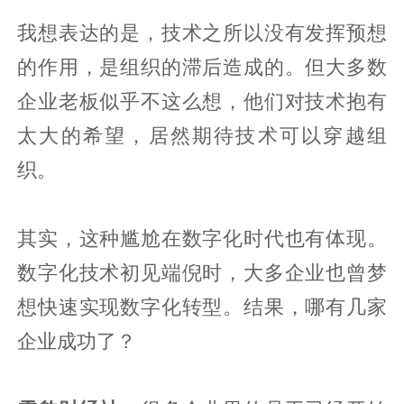
我想表达的是，技术之所以没有发挥预想
的作用，是组织的滞后造成的。但大多数
企业老板似乎不这么想，他们对技术抱有
太大的希望，居然期待技术可以穿越组
织。
其实，这种尴尬在数字化时代也有体现。
数字化技术初见端倪时，大多企业也曾梦
想快速实现数字化转型。结果，哪有几家
企业成功了？