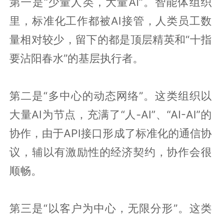
第一是“少量人类，大量AI”。智能体组织
里，标准化工作都被AI接管，人类员工数
量相对较少，留下的都是顶层精英和“十指
要沾阳春水”的基层执行者。
第二是“多中心的动态网络”。这类组织以
大量AI为节点，充满了“人-AI”、“AI-AI”的
协作，由于API接口形成了标准化的通信协
议，辅以有激励性的经济契约，协作会很
顺畅。
第三是“以客户为中心，无限分形”。这类