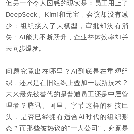
但另一个令人困惑的现实是：员工用上了
DeepSeek、Kimi和元宝，会议却没有减
少；组织接入了大模型，审批却没有消
失；AI能力不断跃升，企业整体效率却并
未同步爆发。
问题究竟出在哪里？AI到底是在重塑组
织，还只是在旧组织上叠加一层新技术？
未来最先被替代的是普通员工还是中层管
理者？腾讯、阿里、字节这样的科技巨
头，是否已经拥有适合AI时代的组织形
态？而那些被热议的“一人公司”，究竟是