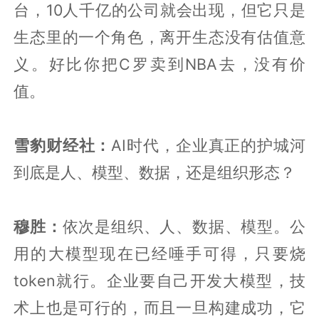
台，10人千亿的公司就会出现，但它只是
生态里的一个角色，离开生态没有估值意
义。好比你把C罗卖到NBA去，没有价
值。
雪豹财经社：
AI时代，企业真正的护城河
到底是人、模型、数据，还是组织形态？
穆胜：
依次是组织、人、数据、模型。公
用的大模型现在已经唾手可得，只要烧
token就行。企业要自己开发大模型，技
术上也是可行的，而且一旦构建成功，它