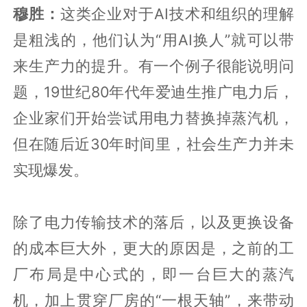
穆胜：
这类企业对于AI技术和组织的理解
是粗浅的，他们认为“用AI换人”就可以带
来生产力的提升。有一个例子很能说明问
题，19世纪80年代年爱迪生推广电力后，
企业家们开始尝试用电力替换掉蒸汽机，
但在随后近30年时间里，社会生产力并未
实现爆发。
除了电力传输技术的落后，以及更换设备
的成本巨大外，更大的原因是，之前的工
厂布局是中心式的，即一台巨大的蒸汽
机，加上贯穿厂房的“一根天轴”，来带动