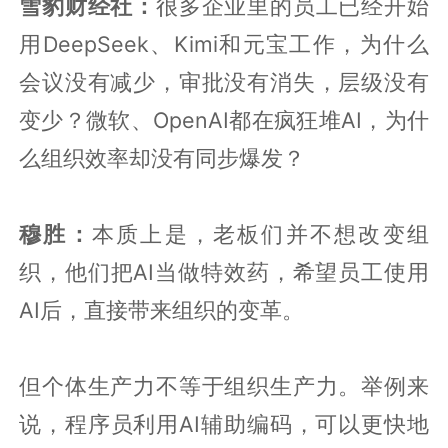
雪豹财经社：
很多企业里的员工已经开始
用DeepSeek、Kimi和元宝工作，为什么
会议没有减少，审批没有消失，层级没有
变少？微软、OpenAI都在疯狂堆AI，为什
么组织效率却没有同步爆发？
穆胜：
本质上是，老板们并不想改变组
织，他们把AI当做特效药，希望员工使用
AI后，直接带来组织的变革。
但个体生产力不等于组织生产力。举例来
说，程序员利用AI辅助编码，可以更快地