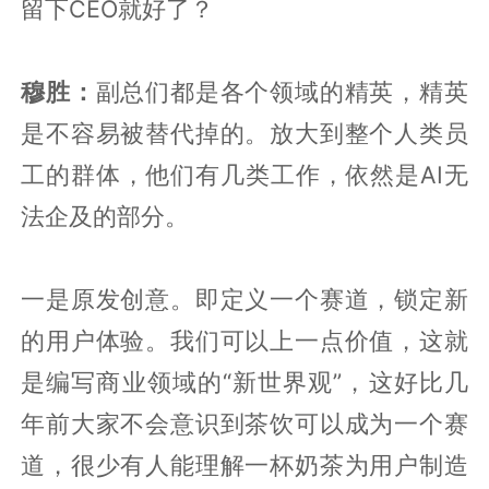
留下CEO就好了？
穆胜：
副总们都是各个领域的精英，精英
是不容易被替代掉的。放大到整个人类员
工的群体，他们有几类工作，依然是AI无
法企及的部分。
一是原发创意。即定义一个赛道，锁定新
的用户体验。我们可以上一点价值，这就
是编写商业领域的“新世界观”，这好比几
年前大家不会意识到茶饮可以成为一个赛
道，很少有人能理解一杯奶茶为用户制造