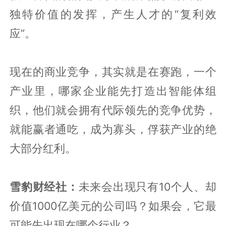
独特价值的发挥，产生人才的“复利效
应”。
现在的商业竞争，其实就是在赛跑，一个
产业里，哪家企业能先打造出智能体组
织，他们就会拥有代际领先的竞争优势，
就能赢者通吃，成为寡头，俘获产业的绝
大部分红利。
雪豹财经社：
未来会出现只有10个人、却
价值1000亿美元的公司吗？如果会，它最
可能先出现在哪个行业？