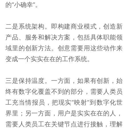
的“小确幸”。
二是系统架构。即构建商业模式，创造新
产品、服务和解决方案，包括具体职能领
域里的创新方法。创意需要用这些动作来
变成一个实实在在的工作系统。
三是保持温度。一方面，如果有创新，始
终有数字化覆盖不到的部分，需要人类员
工充当情报员，把现实“映射”到数字化世
界里；另一方面，用户是实实在在的人，
需要人类员工在关键节点进行接触，理解