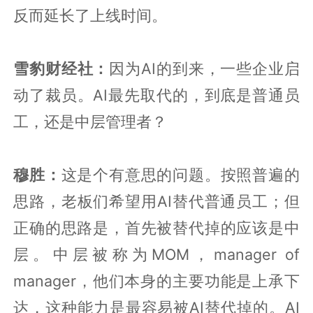
反而延长了上线时间。
雪豹财经社：
因为AI的到来，一些企业启
动了裁员。AI最先取代的，到底是普通员
工，还是中层管理者？
穆胜：
这是个有意思的问题。按照普遍的
思路，老板们希望用AI替代普通员工；但
正确的思路是，首先被替代掉的应该是中
层。中层被称为MOM，manager of
manager，他们本身的主要功能是上承下
达，这种能力是最容易被AI替代掉的。AI