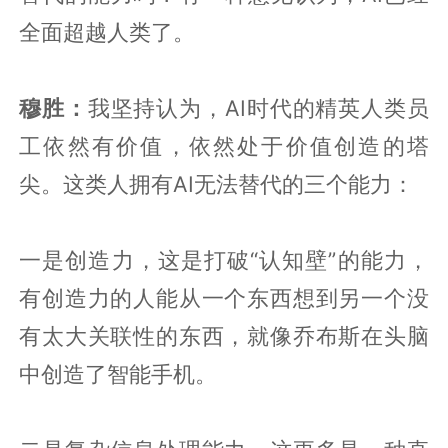
全面超越人类了。
穆胜：
我坚持认为，AI时代的精英人类员
工依然有价值，依然处于价值创造的塔
尖。这类人拥有AI无法替代的三个能力：
一是创造力，这是打破“认知壁”的能力，
有创造力的人能从一个东西想到另一个没
有太大关联性的东西，就像乔布斯在头脑
中创造了智能手机。