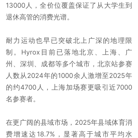
13000人，全价位覆盖保证了从大学生到
退休高管的消费光谱。
耐力运动也早已突破北上广深的地理限
制。Hyrox目前已落地北京、上海、广
州、深圳、成都等多个城市，北京站参赛
人数从2024年的1000余人激增至2025年
的约4700人，上海加场赛更吸引近7000
名参赛者。
在更广阔的县域市场，2025年县域体育消
费增速达18.7%，显著高于城市平均水