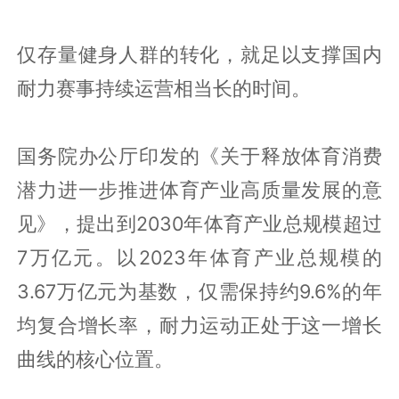
仅存量健身人群的转化，就足以支撑国内
耐力赛事持续运营相当长的时间。
国务院办公厅印发的《关于释放体育消费
潜力进一步推进体育产业高质量发展的意
见》，提出到2030年体育产业总规模超过
7万亿元。以2023年体育产业总规模的
3.67万亿元为基数，仅需保持约9.6%的年
均复合增长率，耐力运动正处于这一增长
曲线的核心位置。