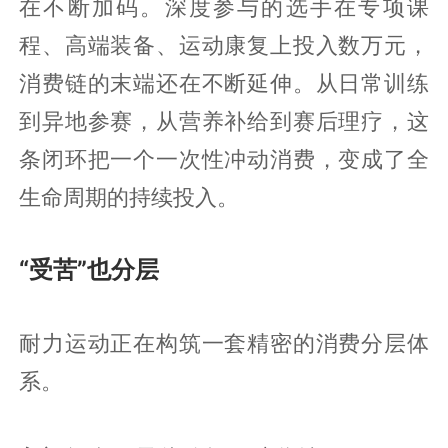
在不断加码。深度参与的选手在专项课
程、高端装备、运动康复上投入数万元，
消费链的末端还在不断延伸。从日常训练
到异地参赛，从营养补给到赛后理疗，这
条闭环把一个一次性冲动消费，变成了全
生命周期的持续投入。
“受苦”也分层
耐力运动正在构筑一套精密的消费分层体
系。