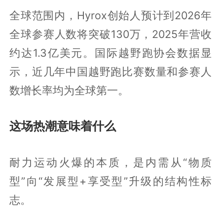
全球范围内，Hyrox创始人预计到2026年
全球参赛人数将突破130万，2025年营收
约达1.3亿美元。国际越野跑协会数据显
示，近几年中国越野跑比赛数量和参赛人
数增长率均为全球第一。
这场热潮意味着什么
耐力运动火爆的本质，是内需从“物质
型”向“发展型+享受型”升级的结构性标
志。