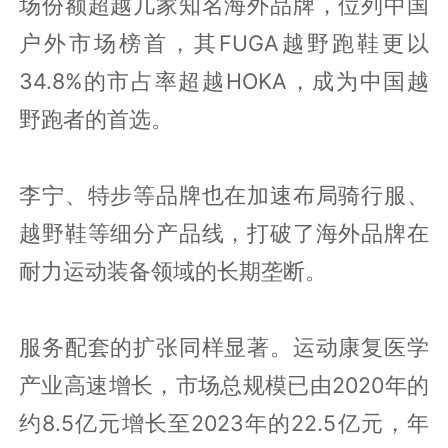
场份额超越几家知名海外品牌，位列中国
户外市场榜首，其FUGA越野跑鞋更以
34.8%的市占率超越HOKA，成为中国越
野跑者的首选。
李宁、特步等品牌也在加速布局骑行服、
越野鞋等细分产品线，打破了海外品牌在
耐力运动装备领域的长期垄断。
服务配套的扩张同样显著。运动康复医学
产业高速增长，市场总规模已由2020年的
约8.5亿元增长至2023年的22.5亿元，年