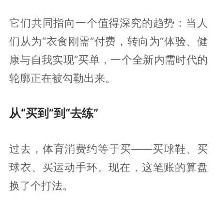
它们共同指向一个值得深究的趋势：当人
们从为“衣食刚需”付费，转向为“体验、健
康与自我实现”买单，一个全新内需时代的
轮廓正在被勾勒出来。
从“买到”到“去练”
过去，体育消费约等于买——买球鞋、买
球衣、买运动手环。现在，这笔账的算盘
换了个打法。