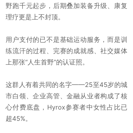
野跑千元起步，后期叠加装备升级、康复
理疗更是上不封顶。
用户支付的已不是基础运动服务，而是训
练流汗的过程、完赛的成就感、社交媒体
上那张“人生首野”的认证照。
这群人有着共同的名字——25至45岁的城
市白领、企业高管、金融从业者构成了核
心付费底盘，Hyrox参赛者中女性占比已
超45%。