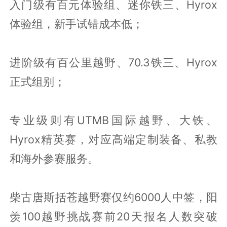
入门级有百元体验组、迷你铁三、Hyrox
体验组，新手试错成本低；
进阶级有百公里越野、70.3铁三、Hyrox
正式组别；
专业级则有UTMB国际越野、大铁、
Hyrox精英赛，对应高端定制装备、私教
和海外参赛服务。
柴古唐斯括苍越野赛仅约6000人中签，阳
羡100越野挑战赛前20天报名人数突破