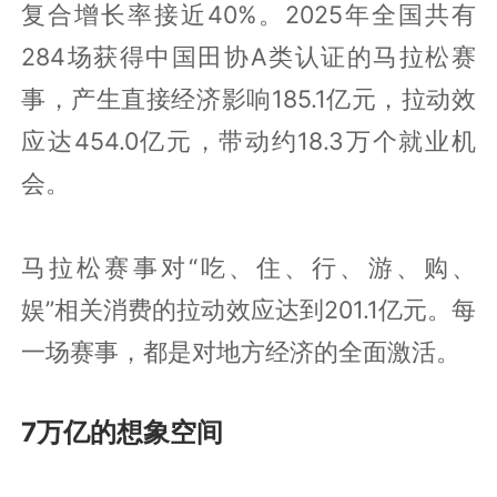
复合增长率接近40%。2025年全国共有
284场获得中国田协A类认证的马拉松赛
事，产生直接经济影响185.1亿元，拉动效
应达454.0亿元，带动约18.3万个就业机
会。
马拉松赛事对“吃、住、行、游、购、
娱”相关消费的拉动效应达到201.1亿元。每
一场赛事，都是对地方经济的全面激活。
7万亿的想象空间