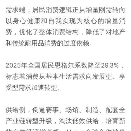
需求端，居民消费逻辑正从增量刚需转向
以身心健康和自我实现为核心的增量消
费，优化了整体消费结构，降低了对地产
和传统耐用品消费的过度依赖。
2025年全国居民恩格尔系数降至29.3%，
标志着消费从基本生活需求向发展型、享
受型需求加速转型。
供给侧，倒逼赛事、场馆、制造、配套全
产业链转型升级，淘汰低效供给，培育新