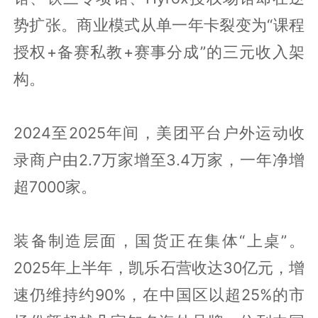
势扩张。商业模式从单一年卡裂变为“课程
授权+备赛私教+赛事分成”的三元收入架
构。
2024至2025年间，美团平台户外运动收
录商户由2.7万家增至3.4万家，一年净增
超7000家。
装备制造层面，国货正在集体“上桌”。
2025年上半年，凯乐石营收达30亿元，增
速仍维持约90%，在中国区以超25%的市