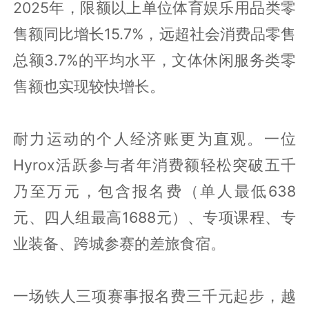
2025年，限额以上单位体育娱乐用品类零
售额同比增长15.7%，远超社会消费品零售
总额3.7%的平均水平，文体休闲服务类零
售额也实现较快增长。
耐力运动的个人经济账更为直观。一位
Hyrox活跃参与者年消费额轻松突破五千
乃至万元，包含报名费（单人最低638
元、四人组最高1688元）、专项课程、专
业装备、跨城参赛的差旅食宿。
一场铁人三项赛事报名费三千元起步，越