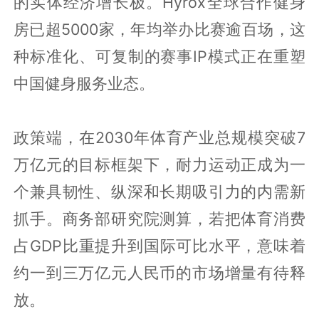
的实体经济增长极。Hyrox全球合作健身
房已超5000家，年均举办比赛逾百场，这
种标准化、可复制的赛事IP模式正在重塑
中国健身服务业态。
政策端，在2030年体育产业总规模突破7
万亿元的目标框架下，耐力运动正成为一
个兼具韧性、纵深和长期吸引力的内需新
抓手。商务部研究院测算，若把体育消费
占GDP比重提升到国际可比水平，意味着
约一到三万亿元人民币的市场增量有待释
放。