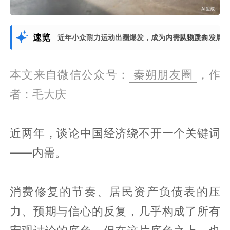
速览
近年小众耐力运动出圈爆发，成为内需从物质向发展
展开更多
本文来自微信公众号：
秦朔朋友圈
，作
者：毛大庆
近两年，谈论中国经济绕不开一个关键词
——内需。
消费修复的节奏、居民资产负债表的压
力、预期与信心的反复，几乎构成了所有