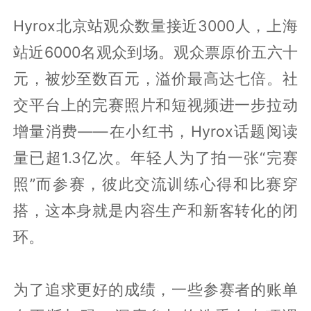
Hyrox北京站观众数量接近3000人，上海
站近6000名观众到场。观众票原价五六十
元，被炒至数百元，溢价最高达七倍。社
交平台上的完赛照片和短视频进一步拉动
增量消费——在小红书，Hyrox话题阅读
量已超1.3亿次。年轻人为了拍一张“完赛
照”而参赛，彼此交流训练心得和比赛穿
搭，这本身就是内容生产和新客转化的闭
环。
为了追求更好的成绩，一些参赛者的账单