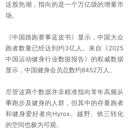
这股热潮，指向的是一个万亿级的增量市
场。
《中国路跑赛事蓝皮书》显示，中国大众
跑者数量已经达到约3亿人。来自《2025
中国运动健身行业数据报告》的权威数据
显示，中国健身会员总数约8452万人。
尽管这两个数据并非精准指向常年高频从
事跑步及健身的人群，但其中的存量跑者
和健身爱好者向Hyrox、越野、铁三转化
的空间也极为可观。