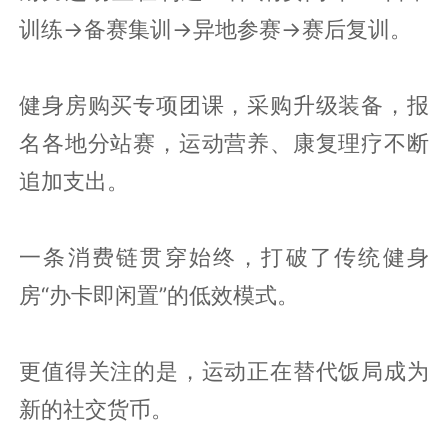
训练→备赛集训→异地参赛→赛后复训。
健身房购买专项团课，采购升级装备，报
名各地分站赛，运动营养、康复理疗不断
追加支出。
一条消费链贯穿始终，打破了传统健身
房“办卡即闲置”的低效模式。
更值得关注的是，运动正在替代饭局成为
新的社交货币。