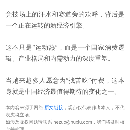
竞技场上的汗水和赛道旁的欢呼，背后是
一个正在运转的新经济引擎。
这不只是“运动热”，而是一个国家消费逻
辑、产业格局和内需动力的深度重塑。
当越来越多人愿意为“找苦吃”付费，这本
身就是中国经济最值得期待的变化之一。
本内容来源于网络
原文链接
，观点仅代表作者本人，不代
表虎嗅立场。
如涉及版权问题请联系 hezuo@huxiu.com，我们将及时核
实并处理。