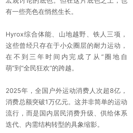
宏观讨论的底色。但在这片底色之上，也
有一些亮色在悄然生长。
Hyrox综合体能、山地越野、铁人三项，
这些曾经只存在于小众圈层的耐力运动，
在不到三年时间内完成了从“圈地自
萌”到“全民狂欢”的跨越。
2025年，全国户外运动消费人次超8亿，
消费总额突破1万亿元。这并非简单的运动
流行，而是国内居民消费升级、供给体系
迭代、内需结构转型的具象缩影。