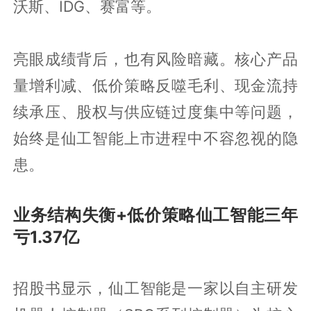
沃斯、IDG、赛富等。
亮眼成绩背后，也有风险暗藏。核心产品
量增利减、低价策略反噬毛利、现金流持
续承压、股权与供应链过度集中等问题，
始终是仙工智能上市进程中不容忽视的隐
患。
业务结构失衡+低价策略仙工智能三年
亏1.37亿
招股书显示，仙工智能是一家以自主研发