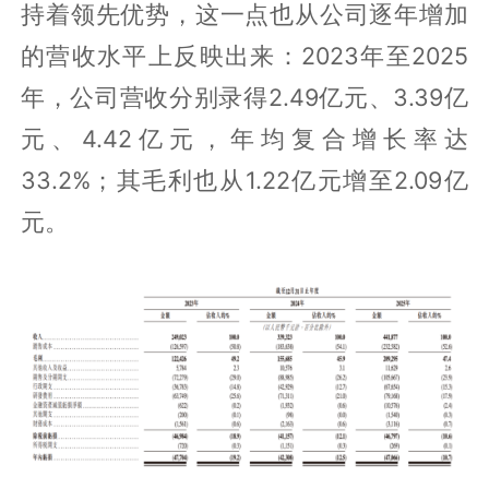
持着领先优势，这一点也从公司逐年增加
的营收水平上反映出来：2023年至2025
年，公司营收分别录得2.49亿元、3.39亿
元、4.42亿元，年均复合增长率达
33.2%；其毛利也从1.22亿元增至2.09亿
元。