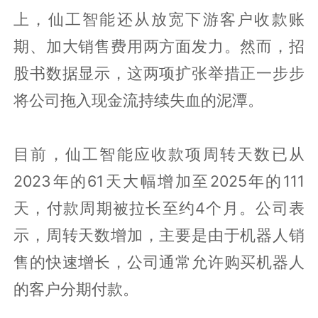
上，仙工智能还从放宽下游客户收款账
期、加大销售费用两方面发力。然而，招
股书数据显示，这两项扩张举措正一步步
将公司拖入现金流持续失血的泥潭。
目前，仙工智能应收款项周转天数已从
2023年的61天大幅增加至2025年的111
天，付款周期被拉长至约4个月。公司表
示，周转天数增加，主要是由于机器人销
售的快速增长，公司通常允许购买机器人
的客户分期付款。