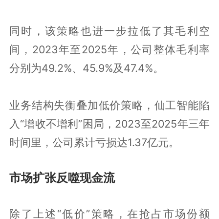
同时，该策略也进一步拉低了其毛利空
间，2023年至2025年，公司整体毛利率
分别为49.2%、45.9%及47.4%。
业务结构失衡叠加低价策略，仙工智能陷
入“增收不增利”困局，2023至2025年三年
时间里，公司累计亏损达1.37亿元。
市场扩张反噬现金流
除了上述“低价”策略，在抢占市场份额