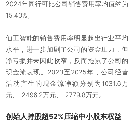
2024年同行可比公司销售费用率均值约为
15.40%。
仙工智能的销售费用率明显超出行业平均
水平，进一步加剧了公司的资金压力，但
净亏损并未因此收窄，反而拖累了公司的
现金流表现。2023至2025年，公司经营
活动产生的现金流净额分别为1031.6万
元、-2496.2万元、-2779.8万元。
创始人持股超52%压缩中小股东权益