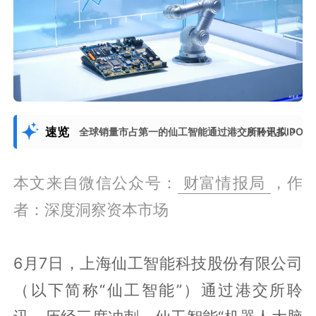
速览
全球销量市占第一的仙工智能通过港交所聆讯拟IPO
展开更多
本文来自微信公众号：
财富情报局
，作
者：深度洞察资本市场
6月7日，上海仙工智能科技股份有限公司
（以下简称“仙工智能”）通过港交所聆