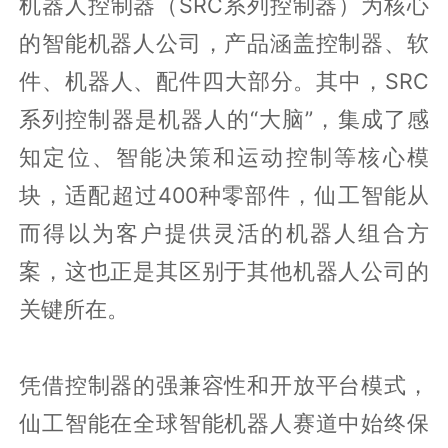
机器人控制器（SRC系列控制器）为核心
的智能机器人公司，产品涵盖控制器、软
件、机器人、配件四大部分。其中，SRC
系列控制器是机器人的“大脑”，集成了感
知定位、智能决策和运动控制等核心模
块，适配超过400种零部件，仙工智能从
而得以为客户提供灵活的机器人组合方
案，这也正是其区别于其他机器人公司的
关键所在。
凭借控制器的强兼容性和开放平台模式，
仙工智能在全球智能机器人赛道中始终保