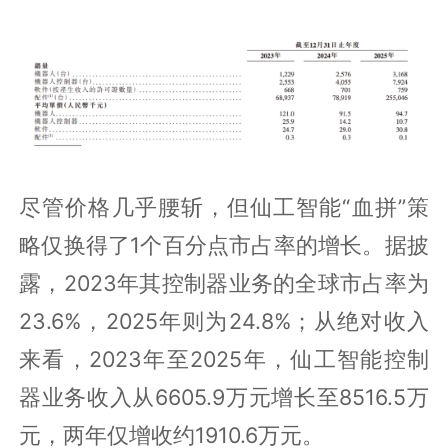
尽管价格几乎腰斩，但仙工智能“血拼”策
略仅换得了1个百分点市占率的增长。据披
露，2023年其控制器业务的全球市占率为
23.6%，2025年则为24.8%；从绝对收入
来看，2023年至2025年，仙工智能控制
器业务收入从6605.9万元增长至8516.5万
元，两年仅增收约1910.6万元。