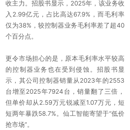
收主力。招股书显示，2025年，该业务收
入2.99亿元，占比高达67.9%，而毛利率
仅为38%，较控制器业务毛利率差了超40
个百分点。
更令市场担心的是，原本毛利率水平较高
的控制器业务也在受到侵蚀。招股书显
示，其公司控制器销量从2023年的2553
台增至2025年7924台，销量翻了三倍，
但单价却从2.59万元锐减至1.07万元，短
短两年暴跌58.7%。仙工智能寄望于“低价
抢市场”。