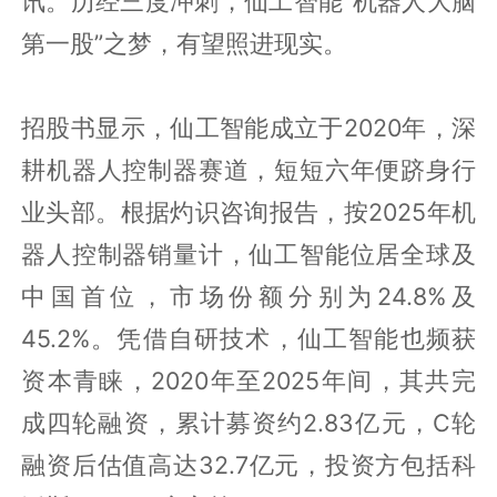
讯。历经三度冲刺，仙工智能“机器人大脑
第一股”之梦，有望照进现实。
招股书显示，仙工智能成立于2020年，深
耕机器人控制器赛道，短短六年便跻身行
业头部。根据灼识咨询报告，按2025年机
器人控制器销量计，仙工智能位居全球及
中国首位，市场份额分别为24.8%及
45.2%。凭借自研技术，仙工智能也频获
资本青睐，2020年至2025年间，其共完
成四轮融资，累计募资约2.83亿元，C轮
融资后估值高达32.7亿元，投资方包括科