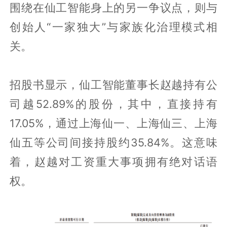
围绕在仙工智能身上的另一争议点，则与
创始人“一家独大”与家族化治理模式相
关。
招股书显示，仙工智能董事长赵越持有公
司越52.89%的股份，其中，直接持有
17.05%，通过上海仙一、上海仙三、上海
仙五等公司间接持股约35.84%。这意味
着，赵越对工资重大事项拥有绝对话语
权。