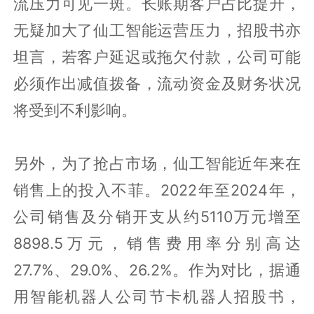
流压力可见一斑。长账期客户占比提升，
无疑加大了仙工智能运营压力，招股书亦
坦言，若客户延迟或拖欠付款，公司可能
必须作出减值拨备，流动资金及财务状况
将受到不利影响。
另外，为了抢占市场，仙工智能近年来在
销售上的投入不菲。2022年至2024年，
公司销售及分销开支从约5110万元增至
8898.5万元，销售费用率分别高达
27.7%、29.0%、26.2%。作为对比，据通
用智能机器人公司节卡机器人招股书，