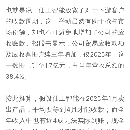
也就是说，仙工智能放宽了对于下游客户
的收款周期，这一举动虽然有助于抢占市
场份额，却也不可避免地增加了公司的应
收账款。招股书显示，公司贸易应收款项
及应收票据连续三年增加，仅2025年，这
一数据已升至1.7亿元，占当年营收总额的
38.4%。
按此推算，假设仙工智能在2025年1月卖
出产品，平均要等到4月才能收款；而全
年收入中也有近4成无法实际到账，现金