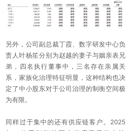
另外，公司副总裁丁霞、数字研发中心负
责人叶杨笙分别为赵越的妻子与姻亲表兄
弟，四名执行董事中，三名存在亲属关
系，家族化治理特征明显，这种结构也决
定了中小股东对于公司治理的制衡空间极
为有限。
同样过于集中的还有供应链客户。2025