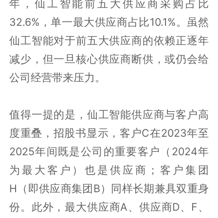
年，仙工智能前五大供应商采购占比
32.6%，单一最大供应商占比10.1%。虽然
仙工智能对于前五大供应商的依赖正逐年
减少，但一旦核心供应商断供，或仍会给
公司经营带来压力。
值得一提的是，仙工智能供应商与客户高
度重叠，招股书显示，客户C在2023年至
2025年间既是公司的重要客户（2024年
为最大客户）也是供应商；客户集团
H（即供应商集团B）同样长期兼具双重身
份。此外，最大供应商A、供应商D、F、