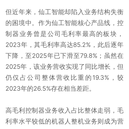
但近年来，仙工智能却陷入业务结构失衡
的困境中。作为仙工智能核心产品线，控
制器业务曾是公司毛利率最高的板块，
2023年，其毛利率高达85.2%，此后逐年
下降，至2025年已下滑至79.8%；虽然在
2025年，该业务营收实现了同比增长，但
仍仅占公司整体营收比重的19.3%，较
2023年的26.5%存在相当差距。
高毛利控制器业务收入占比整体走弱，毛
利率水平较低的机器人整机业务则成为营