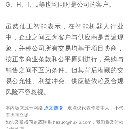
G、H、I、J等也均同时是公司的客户。
虽然仙工智能表示，在智能机器人行业
中，企业之间互为客户与供应商是普遍现
象，并称公司所有交易均基于项目协商，
按正常商业条款和公平原则进行，采购与
销售之间不互为条件。但其背后潜藏的交
易公允性、利益冲突、供应链依赖及合规
风险不容忽视。
本内容来源于网络
原文链接
，观点仅代表作者本人，不代
表虎嗅立场。
如涉及版权问题请联系 hezuo@huxiu.com，我们将及时核