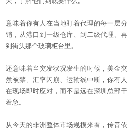
天，了解他们到底要什么。
意味着你有人在当地盯着代理的每一层分
销，从港口到一级仓库、到二级代理、再
到街头那个玻璃柜台里。
还意味着当突发状况发生的时候，美金突
然被禁、汇率闪崩、运输线中断，你有人
在现场即时应对，而不是远在深圳总部干
着急。
从今天的非洲整体市场规模来看，传音依