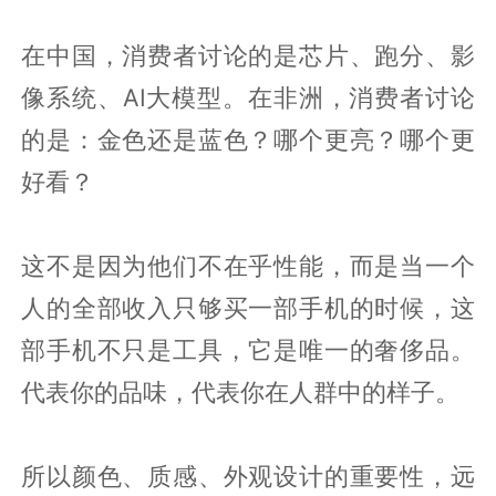
在中国，消费者讨论的是芯片、跑分、影
像系统、AI大模型。在非洲，消费者讨论
的是：金色还是蓝色？哪个更亮？哪个更
好看？
这不是因为他们不在乎性能，而是当一个
人的全部收入只够买一部手机的时候，这
部手机不只是工具，它是唯一的奢侈品。
代表你的品味，代表你在人群中的样子。
所以颜色、质感、外观设计的重要性，远