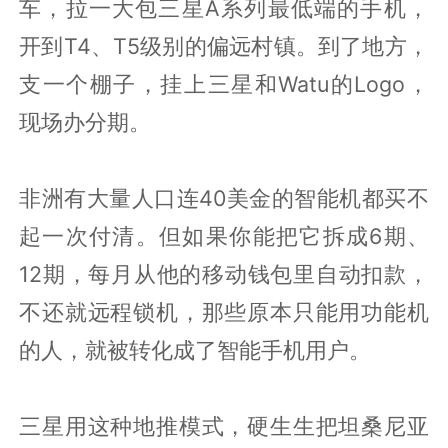
车，拉一大包三星A系列最低端的手机，
开到T4、T5级别的偏远村镇。到了地方，
支一个棚子，挂上三星和Watu的Logo，
现场办分期。
非洲有大量人口连40美金的智能机都买不
起一次付清。但如果你能把它拆成6期、
12期，每月从他的移动钱包里自动扣款，
不还就远程锁机，那些原本只能用功能机
的人，就被转化成了智能手机用户。
三星用这种地推模式，硬生生把坦桑尼亚