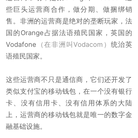
些巨头运营商合作，做分期、做捆绑销
售。非洲的运营商是绝对的垄断玩家，法
国的Orange占据法语殖民国家，英国的
Vodafone
（在非洲叫Vodacom）
统治英
语殖民国家。
这些运营商不只是通信商，它们还开发了
类似支付宝的移动钱包，在一个没有银行
卡、没有信用卡、没有信用体系的大陆
上，运营商的移动钱包就是唯一的数字金
融基础设施。