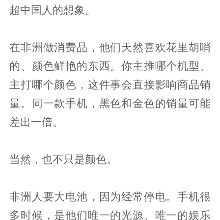
超中国人的想象。
在非洲做消费品，他们天然喜欢花里胡哨
的、颜色鲜艳的东西。你主推哪个机型、
主打哪个颜色，这件事会直接影响商品销
量。同一款手机，黑色和金色的销量可能
差出一倍。
当然，也不只是颜色。
非洲人要大电池，因为经常停电。手机很
多时候，是他们唯一的光源、唯一的娱乐