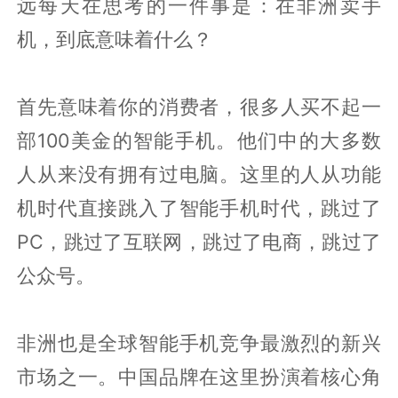
远每天在思考的一件事是：在非洲卖手
机，到底意味着什么？
首先意味着你的消费者，很多人买不起一
部100美金的智能手机。他们中的大多数
人从来没有拥有过电脑。这里的人从功能
机时代直接跳入了智能手机时代，跳过了
PC，跳过了互联网，跳过了电商，跳过了
公众号。
非洲也是全球智能手机竞争最激烈的新兴
市场之一。中国品牌在这里扮演着核心角