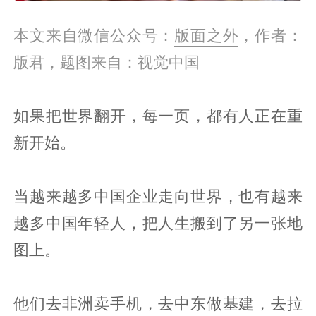
本文来自微信公众号：
版面之外
，作者：
版君，题图来自：视觉中国
如果把世界翻开，每一页，都有人正在重
新开始。
当越来越多中国企业走向世界，也有越来
越多中国年轻人，把人生搬到了另一张地
图上。
他们去非洲卖手机，去中东做基建，去拉