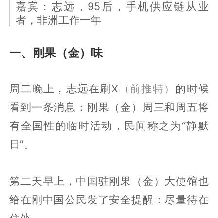
嘉宾：志远，95后，手机供应链从业
者，非洲工作一年
一、刚果（金）味
周二晚上，志远在刷X
（前推特）
的时候
看到一条消息：刚果（金）周三和周五将
有全国性的临时活动，民间称之为“静默
日”。
第二天早上，中国驻刚果（金）大使馆也
给在刚中国公民发了安全提醒：尽量待在
住处。