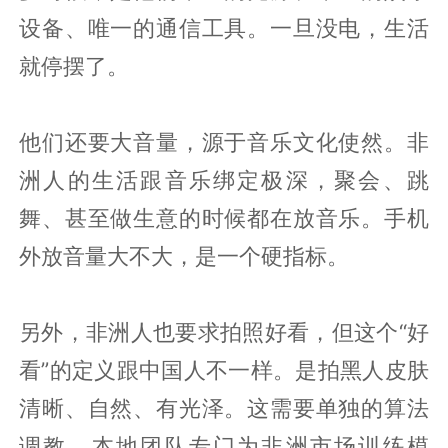
设备、唯一的通信工具。一旦没电，生活
就停摆了。
他们还要大音量，源于音乐文化使然。非
洲人的生活跟音乐绑定极深，聚会、跳
舞、甚至做生意的时候都在放音乐。手机
外放音量大不大，是一个硬指标。
另外，非洲人也要求拍照好看，但这个“好
看”的定义跟中国人不一样。是拍黑人皮肤
清晰、自然、有光泽。这需要单独的算法
调教，本地团队专门为非洲市场训练模