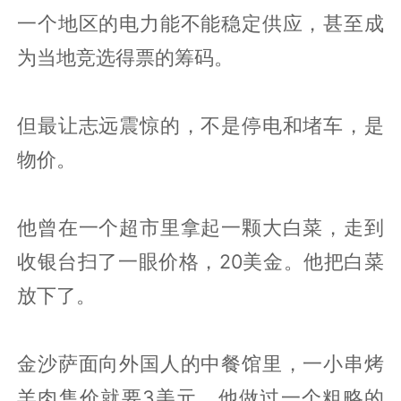
一个地区的电力能不能稳定供应，甚至成
为当地竞选得票的筹码。
但最让志远震惊的，不是停电和堵车，是
物价。
他曾在一个超市里拿起一颗大白菜，走到
收银台扫了一眼价格，20美金。他把白菜
放下了。
金沙萨面向外国人的中餐馆里，一小串烤
羊肉售价就要3美元。他做过一个粗略的