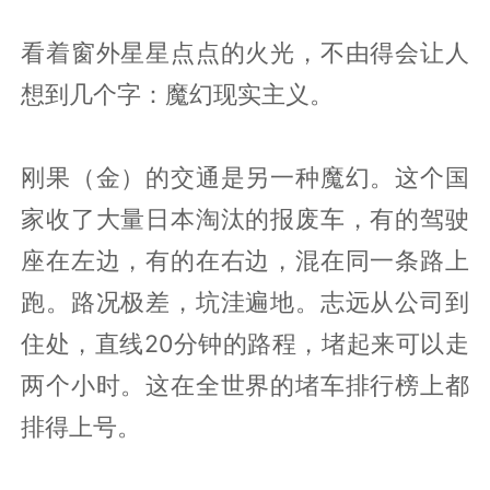
看着窗外星星点点的火光，不由得会让人
想到几个字：魔幻现实主义。
刚果（金）的交通是另一种魔幻。这个国
家收了大量日本淘汰的报废车，有的驾驶
座在左边，有的在右边，混在同一条路上
跑。路况极差，坑洼遍地。志远从公司到
住处，直线20分钟的路程，堵起来可以走
两个小时。这在全世界的堵车排行榜上都
排得上号。