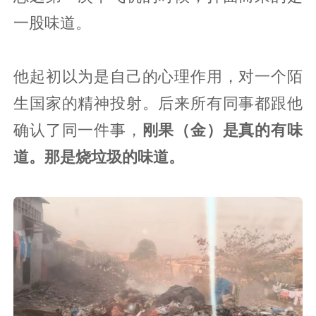
一股味道。
他起初以为是自己的心理作用，对一个陌
生国家的精神投射。后来所有同事都跟他
确认了同一件事，
刚果（金）是真的有味
道。那是烧垃圾的味道。