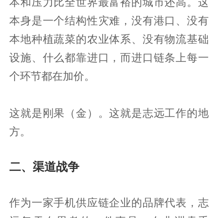
本和压力比全世界最富裕的城市还高。这
本身是一个结构性灾难，没有港口、没有
本地种植蔬菜的农业体系、没有物流基础
设施、什么都靠进口，而进口链条上每一
个环节都在加价。
这就是刚果（金）。这就是志远工作的地
方。
二、渠道战争
作为一家手机供应链企业的品牌代表，志