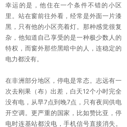
幸运的是，他住在一个条件不错的小区
里。站在窗前往外看，经常是外面一片漆
黑，只有他的小区亮着灯。那种感觉很复
杂，他知道自己享受的是一种极少数人的
特权，而窗外那些黑暗中的人，连稳定的
电力都没有。
在非洲部分地区，停电是常态。志远有一
次去刚果（布）出差，白天12个小时完全
没有电，从早7点到晚7点，只有夜间供电
开空调。更严重的国家，比如赞比亚，停
电时连基站都没电，手机信号直接消失。