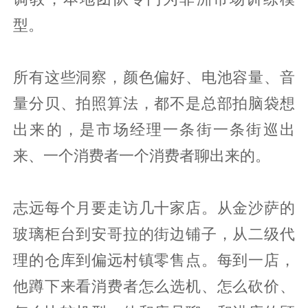
型。
所有这些洞察，颜色偏好、电池容量、音
量分贝、拍照算法，都不是总部拍脑袋想
出来的，是市场经理一条街一条街巡出
来、一个消费者一个消费者聊出来的。
志远每个月要走访几十家店。从金沙萨的
玻璃柜台到安哥拉的街边铺子，从二级代
理的仓库到偏远村镇零售点。每到一店，
他蹲下来看消费者怎么选机、怎么砍价、