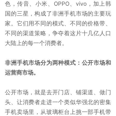
色，传音、小米、OPPO、vivo，加上韩
国的三星，构成了非洲手机市场的主要玩
家。它们用不同的模式、不同的价格带、
不同的渠道策略，争夺着这片十几亿人口
大陆上的每一个消费者。
非洲手机市场分为两种模式：公开市场和
运营商市场。
公开市场，就是去开门店、铺渠道、做门
头、让消费者走进一个类似华强北的密集
手机卖场里，从玻璃柜台上挑一部手机带