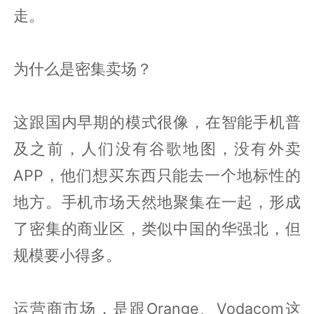
走。
为什么是密集卖场？
这跟国内早期的模式很像，在智能手机普
及之前，人们没有谷歌地图，没有外卖
APP，他们想买东西只能去一个地标性的
地方。手机市场天然地聚集在一起，形成
了密集的商业区，类似中国的华强北，但
规模要小得多。
运营商市场，是跟Orange、Vodacom这