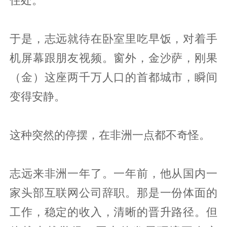
于是，志远就待在卧室里吃早饭，对着手
机屏幕跟朋友视频。窗外，金沙萨，刚果
（金）这座两千万人口的首都城市，瞬间
变得安静。
这种突然的停摆，在非洲一点都不奇怪。
志远来非洲一年了。一年前，他从国内一
家头部互联网公司辞职。那是一份体面的
工作，稳定的收入，清晰的晋升路径。但