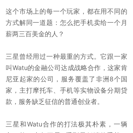
这个市场上的每一个玩家，都在用不同的
方式解同一道题：怎么把手机卖给一个月
薪两三百美金的人？
三星曾经用过一种最重的方式。它跟一家
叫Watu的金融公司达成战略合作，这家肯
尼亚起家的公司，服务覆盖了非洲8个国
家，主打摩托车、手机等实物设备分期贷
款，服务缺乏征信的普通创业者。
三星和Watu合作的打法极其朴素，一辆