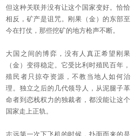
但这种关联并没有让这个国家变好。恰恰
相反，矿产是诅咒。刚果（金）的东部至
今在打仗，那些挖矿的地方枪声不断。
大国之间的博弈，没有人真正希望刚果
（金）变得稳定。它受比利时殖民百年，
殖民者只掠夺资源，不教当地人如何治
理。独立之后的几代领导人，从泥腿子革
命者到恋栈权力的独裁者，都没能让这个
国家走上正轨。
志远第一次下飞机的时候，扑面而来的是