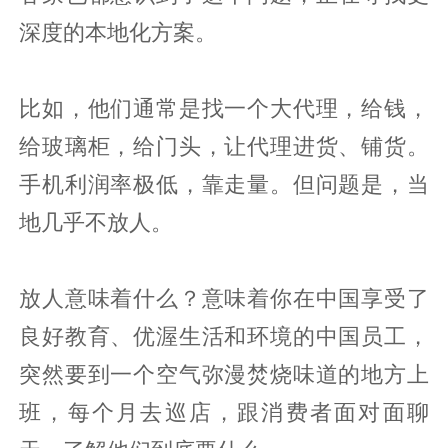
深度的本地化方案。
比如，他们通常是找一个大代理，给钱，
给玻璃柜，给门头，让代理进货、铺货。
手机利润率极低，靠走量。但问题是，当
地几乎不放人。
放人意味着什么？意味着你在中国享受了
良好教育、优渥生活和环境的中国员工，
突然要到一个空气弥漫焚烧味道的地方上
班，每个月去巡店，跟消费者面对面聊