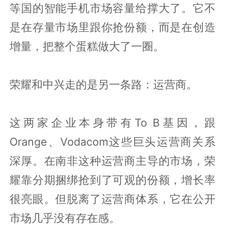
等国的智能手机市场容量给撑大了。它不
是在存量市场里跟你抢份额，而是在创造
增量，把整个蛋糕做大了一圈。
荣耀和中兴走的是另一条路：运营商。
这两家企业本身带有To B基因，跟
Orange、Vodacom这些巨头运营商关系
深厚。在南非这种运营商主导的市场，荣
耀靠分期捆绑抢到了可观的份额，增长率
很亮眼。但脱离了运营商体系，它在公开
市场几乎没有存在感。