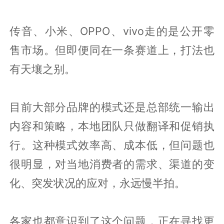
传音、小米、OPPO、vivo走的是公开零
售市场。但即便同在一条赛道上，打法也
有天壤之别。
目前大部分品牌的模式还是总部统一输出
内容和策略，本地团队只做翻译和促销执
行。这种模式效率高、成本低，但问题也
很明显，对当地消费者的需求、渠道的变
化、突发状况的应对，永远慢半拍。
各家也都意识到了这个问题，正在寻找更