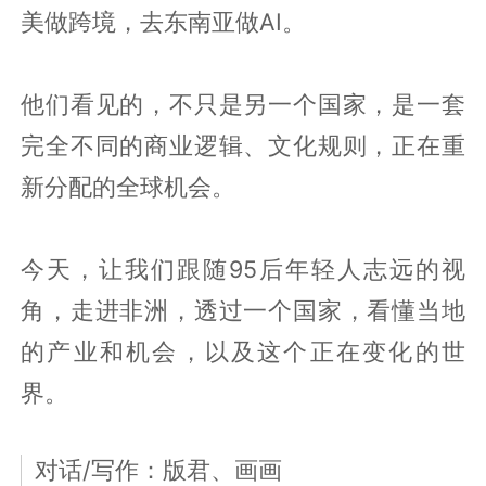
美做跨境，去东南亚做AI。
他们看见的，不只是另一个国家，是一套
完全不同的商业逻辑、文化规则，正在重
新分配的全球机会。
今天，让我们跟随95后年轻人志远的视
角，走进非洲，透过一个国家，看懂当地
的产业和机会，以及这个正在变化的世
界。
对话/写作：版君、画画