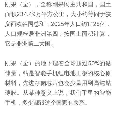
刚果（金），全称刚果民主共和国，国土
面积234.49万平方公里，大小约等同于狭
义西欧各国总和；2025年人口约1.128亿，
人口规模居非洲第四；按国土面积计算，
它是非洲第二大国。
刚果（金）的地下埋着全球超过50%的钴
储量，钴是智能手机锂电池正极的核心原
材料，先进存储芯片也会少量用到高纯钴
薄膜。从某种意义上说，我们手里的智能
手机，多少都跟这个国家有关系。