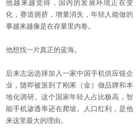
他越来越觉得，国内的发展环境正在变
化，赛道拥挤，增量消失，年轻人能做的
事越来越像是在存量里内卷。
他想找一片真正的蓝海。
后来志远选择加入一家中国手机供应链企
业，随即被派到了刚果（金）做品牌和本
地化调研。这个国家年轻人占比极高，智
能手机渗透率还在爬坡。人口红利，是他
来这里最大的理由。