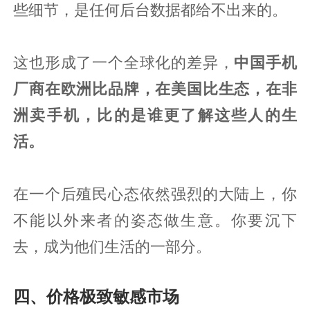
些细节，是任何后台数据都给不出来的。
这也形成了一个全球化的差异，
中国手机
厂商在欧洲比品牌，在美国比生态，在非
洲卖手机，比的是谁更了解这些人的生
活。
在一个后殖民心态依然强烈的大陆上，你
不能以外来者的姿态做生意。你要沉下
去，成为他们生活的一部分。
四、价格极致敏感市场