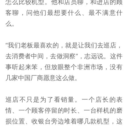
怎么比较机型。他和店员聊，和进店的顾
客聊，问他们最想要什么、最不满意什
么。
“我们老板最喜欢的，就是让我们去巡店，
去消费者中间，去做洞察”，志远说。这件
事听起来笨，但放眼整个非洲市场，没有
几家中国厂商愿意这么做。
巡店不只是为了看销量。一个店长的表
情、一个顾客停留的时长、一台样机的磨
损位置、收银台旁边堆着哪几款机型，这