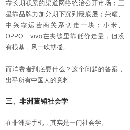
靠长期积累的渠道网络统治公开市场；三
星靠品牌力加分期下沉到最底层；荣耀、
中兴靠运营商关系切走一块；小米、
OPPO、vivo在夹缝里靠低价走量，但没
有根基，风一吹就摇。
而消费者到底要什么？这个问题的答案，
出乎所有中国人的意料。
三、非洲营销社会学
在非洲卖手机，其实是一门社会学。