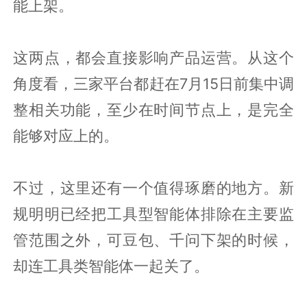
能上架。
这两点，都会直接影响产品运营。从这个
角度看，三家平台都赶在7月15日前集中调
整相关功能，至少在时间节点上，是完全
能够对应上的。
不过，这里还有一个值得琢磨的地方。新
规明明已经把工具型智能体排除在主要监
管范围之外，可豆包、千问下架的时候，
却连工具类智能体一起关了。