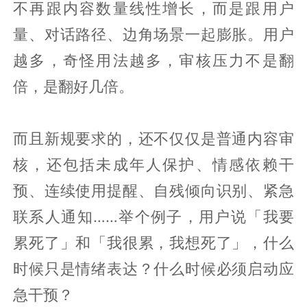
不再跟内容数量线性增长，而是跟用户
量、对话路径、边角场景一起膨胀。用户
越多，奇怪用法越多，审核压力不是翻
倍，是翻好几倍。
而且新规要求的，还不仅仅是普通内容审
核，还包括未成年人保护、情感依赖干
预、连续使用提醒、自残倾向识别、紧急
联系人通知……举个例子，用户说「我要
累死了」和「我很累，我想死了」，什么
时候只是情绪表达？什么时候必须启动应
急干预？