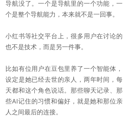
导航没了。一个是导航里的一个功能，一
个是整个导航能力，本来就不是一回事。
小红书等社交平台上，很多用户在讨论的
也不是技术，而是另一件事。
比如有位用户在豆包里养了一个智能体，
设定是她已经去世的亲人，两年时间，每
天都和这个角色说话。那些聊天记录、那
些AI记住的习惯和偏好，就是她和那位亲
人之间最后的连接。