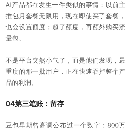
AI产品都在发生一件类似的事情：以前主
推包月套餐无限用，现在即使买了套餐，
也会设置额度；超了额度，再额外购买流
量包。
不是平台突然小气了，而是他们发现，最
重度的那一批用户，正在快速吞掉整个产
品的利润。
04第三笔账：留存
豆包早期曾高调公布过一个数字：800万