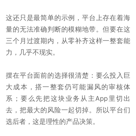
这还只是最简单的示例，平台上存在着海
量的无法准确判断的模糊地带。但要在这
三个月过渡期内，从零补齐这样一整套能
力，几乎不现实。
摆在平台面前的选择很清楚：要么投入巨
大成本，搭一整套仍可能漏风的审核体
系；要么先把这块业务从主App里切出
去，把最大的风险一起切掉。所以平台们
选后者，这是理性的产品决策。