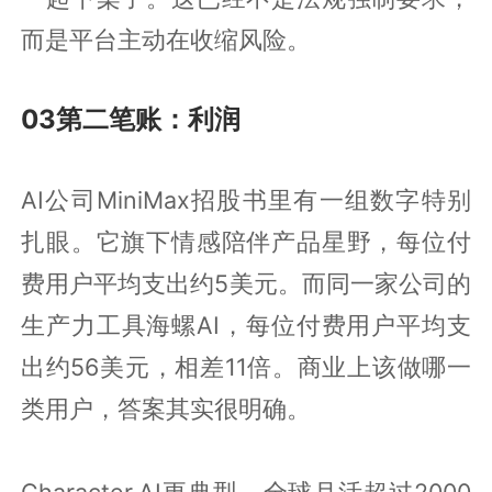
而是平台主动在收缩风险。
03第二笔账：利润
AI公司MiniMax招股书里有一组数字特别
扎眼。它旗下情感陪伴产品星野，每位付
费用户平均支出约5美元。而同一家公司的
生产力工具海螺AI，每位付费用户平均支
出约56美元，相差11倍。商业上该做哪一
类用户，答案其实很明确。
Character.AI更典型。全球月活超过2000