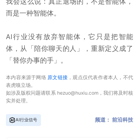
我会这么说：真正退场的，不是智能体，
而是一种智能体。
AI行业没有放弃智能体，它只是把智能
体，从「陪你聊天的人」，重新定义成了
「替你办事的手」。
本内容来源于网络
原文链接
，观点仅代表作者本人，不代
表虎嗅立场。
如涉及版权问题请联系 hezuo@huxiu.com，我们将及时核
实并处理。
频道：
前沿科技
AI行业信号