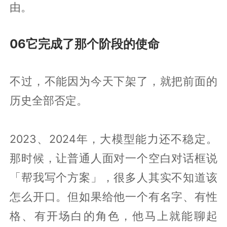
由。
06它完成了那个阶段的使命
不过，不能因为今天下架了，就把前面的
历史全部否定。
2023、2024年，大模型能力还不稳定。
那时候，让普通人面对一个空白对话框说
「帮我写个方案」，很多人其实不知道该
怎么开口。但如果给他一个有名字、有性
格、有开场白的角色，他马上就能聊起