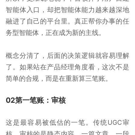
智能体入口，却把智能体能力越来越深地
融进了自己的平台里。真正帮你办事的任
务型智能体，正在成为新的主线。
概念分清了，后面的决策逻辑就容易理解
了。如果站在产品经理角度看，这次不是
简单的合规，而是在重新算三笔账。
02第一笔账：审核
这是最容易被低估的一笔。传统UGC审
核，审核的是静态内容。一篇文章、一段