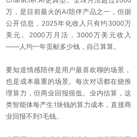
万，是目前最火的AI陪伴产品之一，但据
公开信息，2025年化收入只有约3000万
美元。2000万月活，3000万美元收入
——人均一年贡献多少钱，自己算算。
要知道情感陪伴是用户最喜欢聊的场景，
也是成本最重的场景。每次对话都在烧推
理算力，但商业回报很低。业内估算，这
类智能体每产生1块钱的算力成本，直接商
业回报不到1毛钱。