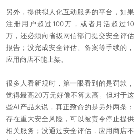
另外，提供拟人化互动服务的平台，如果
注册用户超过100万，或者月活超过10
万，还必须向省级网信部门提交安全评估
报告；没完成安全评估、备案等手续的，
应用商店不能上架。
很多人看新规时，第一眼看到的是罚款，
觉得最高20万元好像不算太高。但对于这
些AI产品来说，真正致命的是另外两条：
存在重大安全风险，可以被责令停止提供
相关服务；没通过安全评估，应用商店不