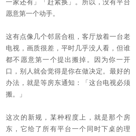
一家还有」「赶紧换」。所以，没有平台
愿意第一个动手。
这有点像几个邻居合租，客厅放着一台老
电视，画质很差，平时几乎没人看，但谁
都不愿意第一个提出搬掉。因为你一开
口，别人就会觉得是你在做决定。最好的
办法，就是等房东通知：「这台电视必须
搬。」
这次的新规，某种程度上，就是那个房
东，它给了所有平台一个同时下桌的理