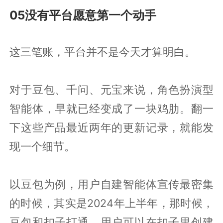
05没有平台愿意第一个动手
这三笔账，平台并不是今天才算明白。
对于豆包、千问、元宝来说，角色扮演型
智能体，早就已经变成了一块鸡肋。翻一
下这些产品最近两年的更新记录，就能发
现一个细节。
以豆包为例，用户自建智能体宣传最密集
的时候，其实是2024年上半年，那时候，
豆包和扣子打通，用户可以在扣子里创建