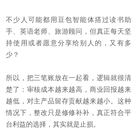
不少人可能都用豆包智能体搭过读书助
手、英语老师、旅游顾问，但真正每天坚
持使用或者愿意分享给别人的，又有多
少？
所以，把三笔账放在一起看，逻辑就很清
楚了：审核成本越来越高，商业回报越来
越低，对主产品留存贡献越来越小。这种
情况下，整改只是修修补补，真正符合平
台利益的选择，其实就是止损。