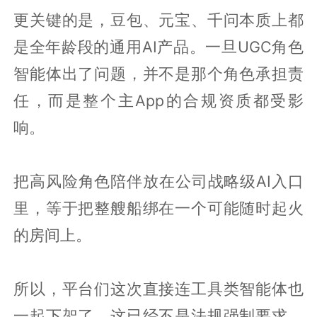
更关键的是，豆包、元宝、千问本质上都
是全年龄段的通用AI产品。一旦UGC角色
智能体出了问题，并不是那个角色承担责
任，而是整个主App的合规资质都受影
响。
把高风险角色陪伴放在公司战略级AI入口
里，等于把整艘船绑在一个可能随时起火
的房间上。
所以，平台们这次直接连工具类智能体也
一起下架了。这已经不是法规强制要求，