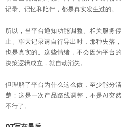
记录、记忆和陪伴，都是真实发生过的。
所以，当平台通知功能调整、相关服务停
止、聊天记录请自行导出时，那种失落，
也是真实的。这些情绪，不会因为平台的
决策逻辑成立，就自动消失。
但理解了平台为什么这么做，至少能分清
楚：这是一次产品路线调整，不是AI突然
不行了。
07写在最后