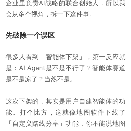
企业里负责AI战略的联合创始人，所以我
会从多个视角，拆一下这件事。
先破除一个误区
很多人看到「智能体下架」，第一反应就
是：AI Agent是不是不行了？智能体赛道
是不是凉了？当然不是。
这次下架的，其实是用户自建智能体的功
能。打个比方，这就像地图软件下线了
「自定义路线分享」功能，你不能说地图