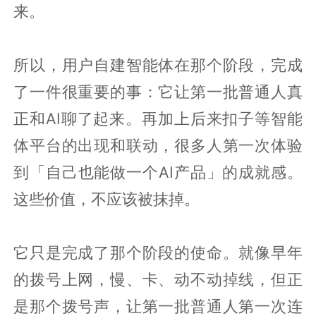
来。
所以，用户自建智能体在那个阶段，完成
了一件很重要的事：它让第一批普通人真
正和AI聊了起来。再加上后来扣子等智能
体平台的出现和联动，很多人第一次体验
到「自己也能做一个AI产品」的成就感。
这些价值，不应该被抹掉。
它只是完成了那个阶段的使命。就像早年
的拨号上网，慢、卡、动不动掉线，但正
是那个拨号声，让第一批普通人第一次连