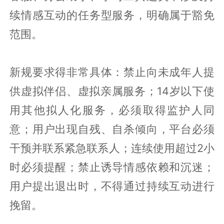
续情感互动的任务型服务，明确属于豁免
范围。
新规要求得非常具体：禁止向未成年人提
供虚拟伴侣、虚拟亲属服务；14岁以下使
用其他拟人化服务，必须取得监护人同
意；用户出现自残、自杀倾向，平台必须
干预并联系紧急联系人；连续使用超过2小
时必须提醒；禁止诱导情感依赖和沉迷；
用户提出退出时，不得通过持续互动进行
挽留。