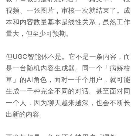
视频、一张图片，审核一次就结束了。成
本和内容数量基本是线性关系，虽然工作
量大，但至少可预期。
但UGC智能体不是。它不是一条内容，而
是一台随机内容生成器。同一个「病娇校
草」的AI角色，面对一千个用户，就可能
生成一千种完全不同的对话。甚至面对同
一个人，因为聊天越来越深，也会不断长
出新的内容。