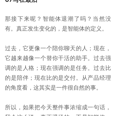
那接下来呢？智能体退潮了吗？当然没
有。真正发生变化的，是智能体的定义。
过去，它更像一个陪你聊天的人；现在，
它越来越像一个替你干活的助手。过去强
调的是人格；现在强调的是任务。过去比
的是陪伴；现在比的是交付。从产品经理
的角度看，这其实是一件很自然的事。
所以，如果把今天整件事浓缩成一句话，