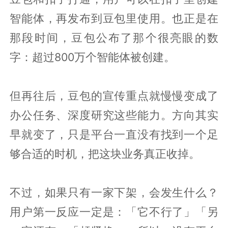
智能体，再发布到豆包里使用。也正是在
那段时间，豆包公布了那个很亮眼的数
字：超过800万个智能体被创建。
但再往后，豆包的宣传重点就慢慢变成了
办公任务、深度研究这些能力。方向其实
早就变了，只是平台一直没有找到一个足
够合适的时机，把这块业务真正收掉。
不过，如果只有一家下架，会发生什么？
用户第一反应一定是：「它不行了」「另