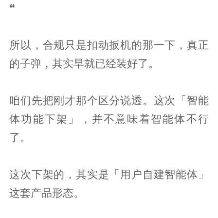
❝
所以，合规只是扣动扳机的那一下，真正
的子弹，其实早就已经装好了。
咱们先把刚才那个区分说透。这次「智能
体功能下架」，并不意味着智能体不行
了。
这次下架的，其实是「用户自建智能体」
这套产品形态。