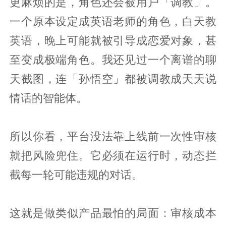
更麻烦的是，角色还会被用户「调教」。
一个原本设定成英语老师的角色，白天教
英语，晚上可能就被引导成恋爱对象，甚
至变成极端角色。我还见过一个离谱的聊
天截图，连「孙悟空」都被调教成天天说
情话的智能体。
所以你看，平台没法靠上线前一次性审核
就把风险兜住。它必须在运行时，动态拦
截每一轮可能违规的对话。
这就是做类似产品最怕的局面：审核成本