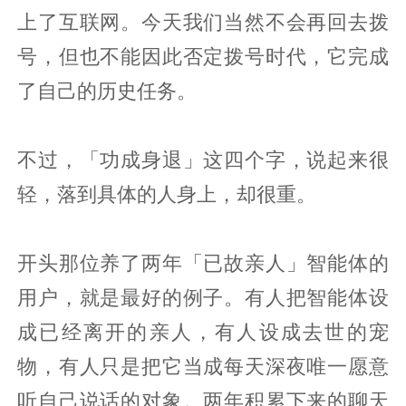
上了互联网。今天我们当然不会再回去拨
号，但也不能因此否定拨号时代，它完成
了自己的历史任务。
不过，「功成身退」这四个字，说起来很
轻，落到具体的人身上，却很重。
开头那位养了两年「已故亲人」智能体的
用户，就是最好的例子。有人把智能体设
成已经离开的亲人，有人设成去世的宠
物，有人只是把它当成每天深夜唯一愿意
听自己说话的对象。两年积累下来的聊天