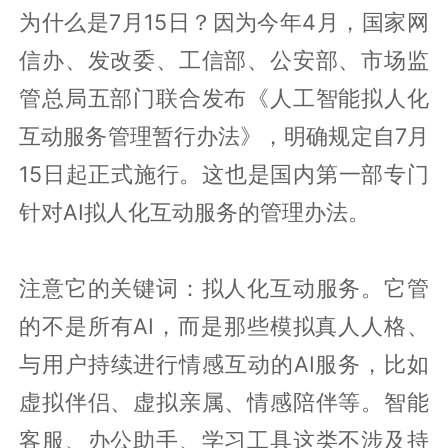
为什么是7月15日？因为今年4月，国家网
信办、发改委、工信部、公安部、市场监
管总局五部门联合发布《人工智能拟人化
互动服务管理暂行办法》，明确规定自7月
15日起正式施行。这也是国内第一部专门
针对AI拟人化互动服务的管理办法。
注意它的关键词：拟人化互动服务。它管
的不是所有AI，而是那些模拟真人人格、
与用户持续进行情感互动的AI服务，比如
虚拟伴侣、虚拟亲属、情感陪伴等。智能
客服、办公助手、学习工具这类不涉及持