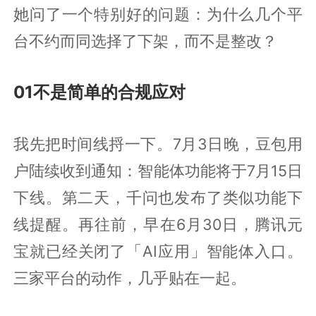
她问了一个特别好的问题：为什么几个平
台不约而同选择了下架，而不是整改？
01不是简单的合规应对
我先把时间线捋一下。7月3日晚，豆包用
户陆续收到通知：智能体功能将于7月15日
下线。第二天，千问也发布了类似功能下
线提醒。再往前，早在6月30日，腾讯元
宝就已经关闭了「AI应用」智能体入口。
三家平台的动作，几乎贴在一起。