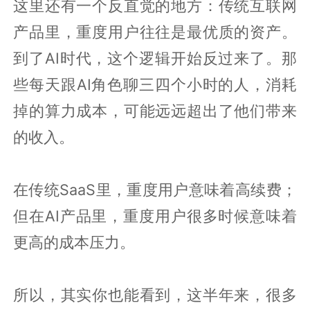
这里还有一个反直觉的地方：传统互联网
产品里，重度用户往往是最优质的资产。
到了AI时代，这个逻辑开始反过来了。那
些每天跟AI角色聊三四个小时的人，消耗
掉的算力成本，可能远远超出了他们带来
的收入。
在传统SaaS里，重度用户意味着高续费；
但在AI产品里，重度用户很多时候意味着
更高的成本压力。
所以，其实你也能看到，这半年来，很多