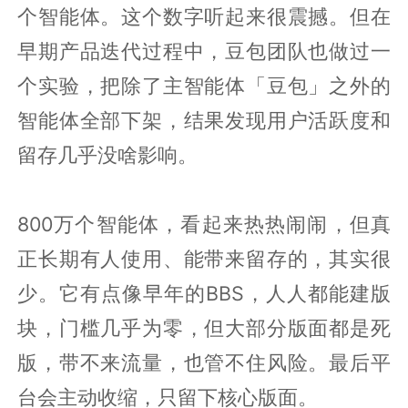
个智能体。这个数字听起来很震撼。但在
早期产品迭代过程中，豆包团队也做过一
个实验，把除了主智能体「豆包」之外的
智能体全部下架，结果发现用户活跃度和
留存几乎没啥影响。
800万个智能体，看起来热热闹闹，但真
正长期有人使用、能带来留存的，其实很
少。它有点像早年的BBS，人人都能建版
块，门槛几乎为零，但大部分版面都是死
版，带不来流量，也管不住风险。最后平
台会主动收缩，只留下核心版面。