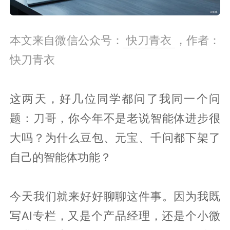
本文来自微信公众号：
快刀青衣
，作者：
快刀青衣
这两天，好几位同学都问了我同一个问
题：刀哥，你今年不是老说智能体进步很
大吗？为什么豆包、元宝、千问都下架了
自己的智能体功能？
今天我们就来好好聊聊这件事。因为我既
写AI专栏，又是个产品经理，还是个小微