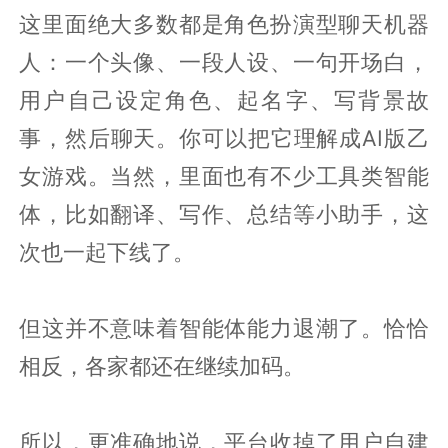
这里面绝大多数都是角色扮演型聊天机器
人：一个头像、一段人设、一句开场白，
用户自己设定角色、起名字、写背景故
事，然后聊天。你可以把它理解成AI版乙
女游戏。当然，里面也有不少工具类智能
体，比如翻译、写作、总结等小助手，这
次也一起下线了。
但这并不意味着智能体能力退潮了。恰恰
相反，各家都还在继续加码。
所以，更准确地说，平台收掉了用户自建