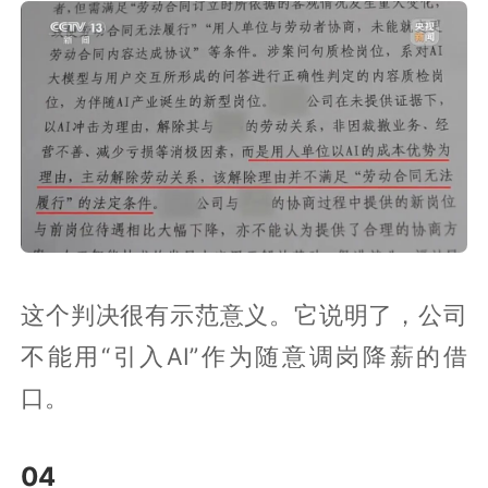
这个判决很有示范意义。它说明了，公司
不能用“引入AI”作为随意调岗降薪的借
口。
04