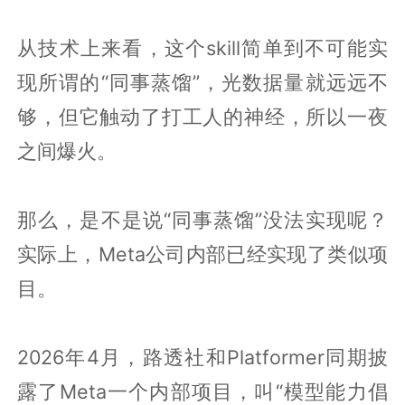
从技术上来看，这个skill简单到不可能实
现所谓的“同事蒸馏”，光数据量就远远不
够，但它触动了打工人的神经，所以一夜
之间爆火。
那么，是不是说“同事蒸馏”没法实现呢？
实际上，Meta公司内部已经实现了类似项
目。
2026年4月，路透社和Platformer同期披
露了Meta一个内部项目，叫“模型能力倡