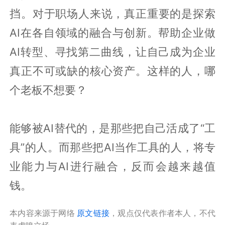
挡。对于职场人来说，真正重要的是探索
AI在各自领域的融合与创新。帮助企业做
AI转型、寻找第二曲线，让自己成为企业
真正不可或缺的核心资产。这样的人，哪
个老板不想要？
能够被AI替代的，是那些把自己活成了“工
具”的人。而那些把AI当作工具的人，将专
业能力与AI进行融合，反而会越来越值
钱。
本内容来源于网络
原文链接
，观点仅代表作者本人，不代