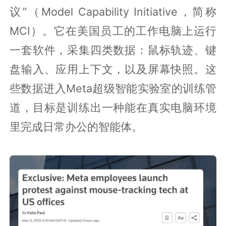
议”（Model Capability Initiative，简称
MCI）。它在美国员工的工作电脑上运行
一套软件，采集四类数据：鼠标轨迹、键
盘输入、应用上下文，以及屏幕快照。这
些数据进入Meta超级智能实验室的训练管
道，目标是训练出一种能在真实电脑环境
里完成日常办公的智能体。