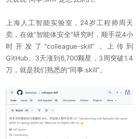
上海人工智能实验室，24岁工程师周天
奕，在做“智能体安全”研究时，顺手花4小
时开发了“colleague-skill”，上传到
GitHub。3天涨到6,700颗星，3周突破1.4
万，就是我们熟悉的“同事.skill”。