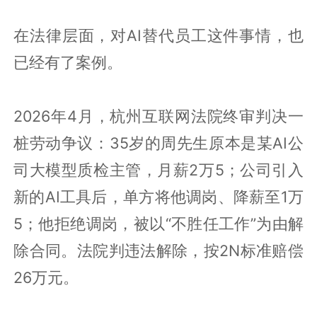
在法律层面，对AI替代员工这件事情，也
已经有了案例。
2026年4月，杭州互联网法院终审判决一
桩劳动争议：35岁的周先生原本是某AI公
司大模型质检主管，月薪2万5；公司引入
新的AI工具后，单方将他调岗、降薪至1万
5；他拒绝调岗，被以“不胜任工作”为由解
除合同。法院判违法解除，按2N标准赔偿
26万元。