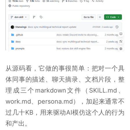
从源码看，它做的事很简单：把对一个具
体同事的描述、聊天摘录、文档片段，整
理成三个markdown文件（SKILL.md、
work.md、persona.md），加起来通常不
过几十KB，用来驱动AI模仿这个人的行为
和产出。