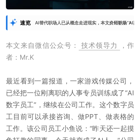
速览
AI替代职场人已从概念走进现实，本文介绍职场“AI
展开更多
本文来自微信公众号：
技术领导力
，作
者：Mr.K
最近看到一篇报道，一家游戏传媒公司，
已经把一位刚离职的人事专员训练成了“AI
数字员工”，继续在公司工作。这个数字员
工目前可以承接咨询、做PPT、做表格的
工作。该公司员工小鱼说：“昨天还一起摸