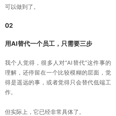
可以做到了。
02
用AI替代一个员工，只需要三步
我个人觉得，很多人对“AI替代”这件事的
理解，还停留在一个比较模糊的层面，觉
得是遥远的事，或者觉得只会替代低端工
作。
但实际上，它已经非常具体了。