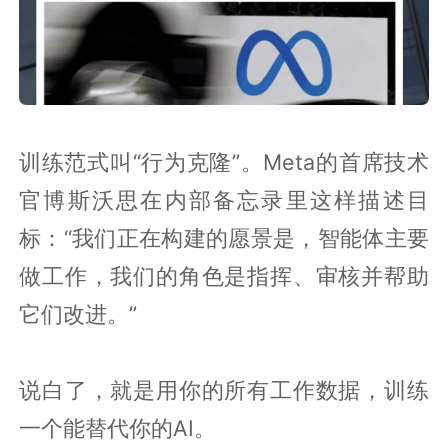
训练范式叫“行为克隆”。Meta的首席技术
官博斯沃思在内部备忘录里这样描述目
标：“我们正在构建的愿景是，智能体主要
做工作，我们的角色是指挥、审核并帮助
它们改进。”
说白了，就是用你的所有工作数据，训练
一个能替代你的AI。