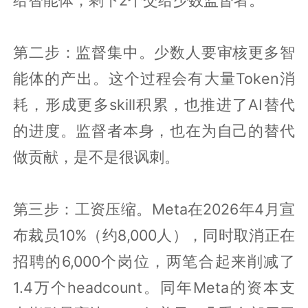
第二步：监督集中。少数人要审核更多智
能体的产出。这个过程会有大量Token消
耗，形成更多skill积累，也推进了AI替代
的进度。监督者本身，也在为自己的替代
做贡献，是不是很讽刺。
第三步：工资压缩。Meta在2026年4月宣
布裁员10%（约8,000人），同时取消正在
招聘的6,000个岗位，两笔合起来削减了
1.4万个headcount。同年Meta的资本支