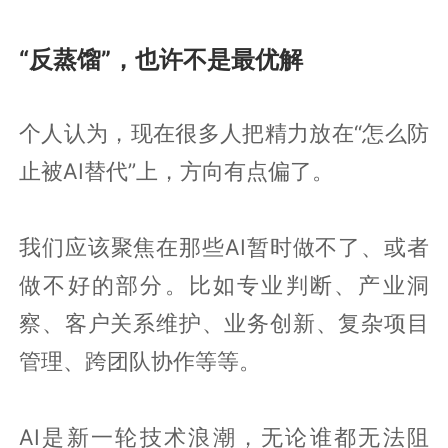
“反蒸馏”，也许不是最优解
个人认为，现在很多人把精力放在“怎么防
止被AI替代”上，方向有点偏了。
我们应该聚焦在那些AI暂时做不了、或者
做不好的部分。比如专业判断、产业洞
察、客户关系维护、业务创新、复杂项目
管理、跨团队协作等等。
AI是新一轮技术浪潮，无论谁都无法阻