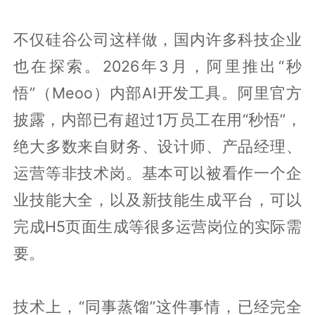
不仅硅谷公司这样做，国内许多科技企业
也在探索。2026年3月，阿里推出“秒
悟”（Meoo）内部AI开发工具。阿里官方
披露，内部已有超过1万员工在用“秒悟”，
绝大多数来自财务、设计师、产品经理、
运营等非技术岗。基本可以被看作一个企
业技能大全，以及新技能生成平台，可以
完成H5页面生成等很多运营岗位的实际需
要。
技术上，“同事蒸馏”这件事情，已经完全