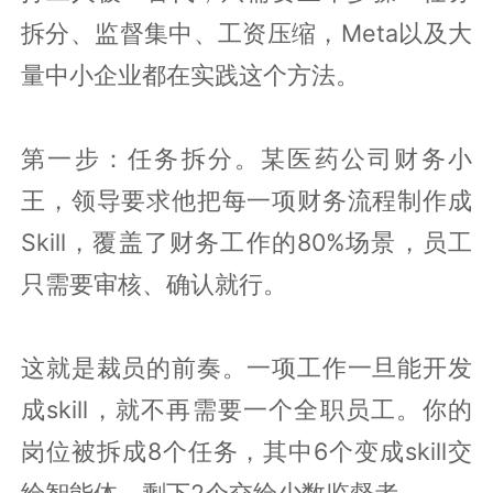
拆分、监督集中、工资压缩，Meta以及大
量中小企业都在实践这个方法。
第一步：任务拆分。某医药公司财务小
王，领导要求他把每一项财务流程制作成
Skill，覆盖了财务工作的80%场景，员工
只需要审核、确认就行。
这就是裁员的前奏。一项工作一旦能开发
成skill，就不再需要一个全职员工。你的
岗位被拆成8个任务，其中6个变成skill交
给智能体，剩下2个交给少数监督者。