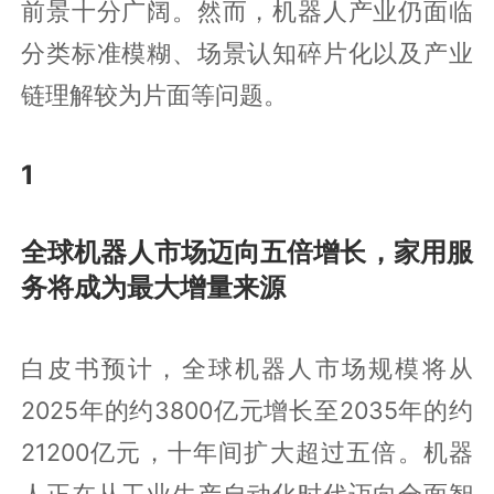
前景十分广阔。然而，机器人产业仍面临
分类标准模糊、场景认知碎片化以及产业
链理解较为片面等问题。
1
全球机器人市场迈向五倍增长，家用服
务将成为最大增量来源
白皮书预计，全球机器人市场规模将从
2025年的约3800亿元增长至2035年的约
21200亿元，十年间扩大超过五倍。机器
人正在从工业生产自动化时代迈向全面智