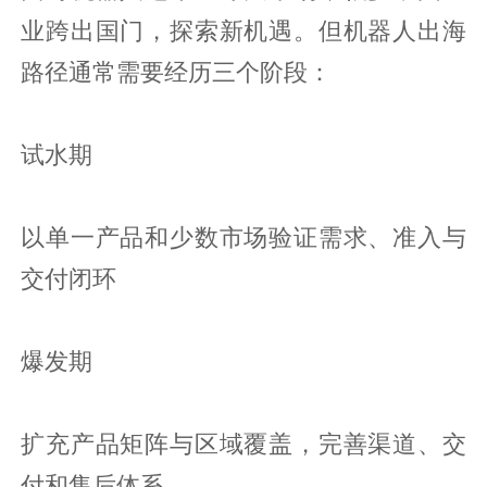
业跨出国门，探索新机遇。但机器人出海
路径通常需要经历三个阶段：
试水期
以单一产品和少数市场验证需求、准入与
交付闭环
爆发期
扩充产品矩阵与区域覆盖，完善渠道、交
付和售后体系