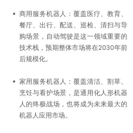
商用服务机器人：覆盖医疗、教育、
餐厅、出行、配送、巡检、清扫与导
购场景，自动驾驶是这一领域重要的
技术栈，预期整体市场将在2030年前
后规模化。
家用服务机器人：覆盖清洁、割草、
烹饪与看护场景，是通用化人形机器
人的终极战场，也将成为未来最大的
机器人应用市场。