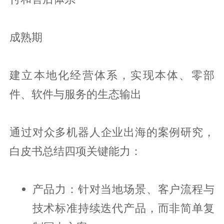
成熟期
建立本地化经营体系，实现本体、零部
件、软件与服务的生态输出
通过对众多机器人企业出海的案例研究，
白皮书总结四项关键能力：
产品力：针对当地场景、客户流程与
技术标准持续迭代产品，而非简单复