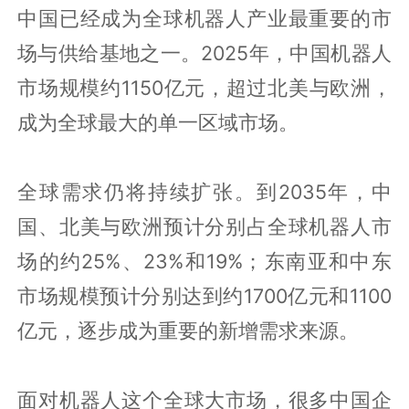
中国已经成为全球机器人产业最重要的市
场与供给基地之一。2025年，中国机器人
市场规模约1150亿元，超过北美与欧洲，
成为全球最大的单一区域市场。
全球需求仍将持续扩张。到2035年，中
国、北美与欧洲预计分别占全球机器人市
场的约25%、23%和19%；东南亚和中东
市场规模预计分别达到约1700亿元和1100
亿元，逐步成为重要的新增需求来源。
面对机器人这个全球大市场，很多中国企