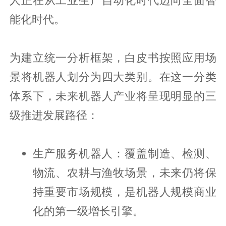
能化时代。
为建立统一分析框架，白皮书按照应用场
景将机器人划分为四大类别。在这一分类
体系下，未来机器人产业将呈现明显的三
级推进发展路径：
生产服务机器人：覆盖制造、检测、
物流、农耕与渔牧场景，未来仍将保
持重要市场规模，是机器人规模商业
化的第一级增长引擎。