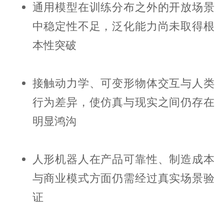
通用模型在训练分布之外的开放场景
中稳定性不足，泛化能力尚未取得根
本性突破
接触动力学、可变形物体交互与人类
行为差异，使仿真与现实之间仍存在
明显鸿沟
人形机器人在产品可靠性、制造成本
与商业模式方面仍需经过真实场景验
证