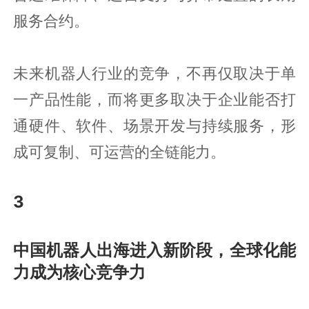
服务合约。
未来机器人行业的竞争，不再仅取决于单
一产品性能，而将更多取决于企业能否打
通硬件、软件、场景开发与持续服务，形
成可复制、可运营的全链能力。
3
中国机器人出海进入新阶段，全球化能
力成为核心竞争力