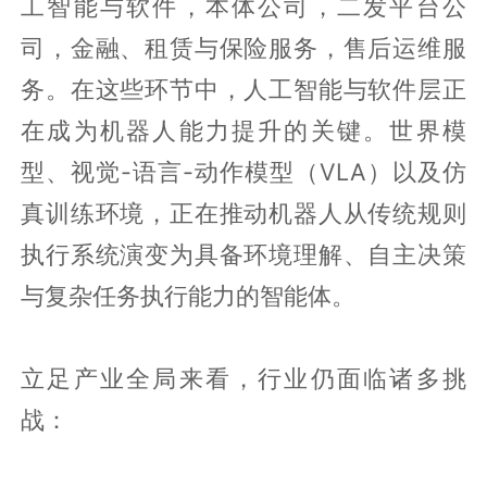
工智能与软件，本体公司，二发平台公
司，金融、租赁与保险服务，售后运维服
务。在这些环节中，人工智能与软件层正
在成为机器人能力提升的关键。世界模
型、视觉-语言-动作模型（VLA）以及仿
真训练环境，正在推动机器人从传统规则
执行系统演变为具备环境理解、自主决策
与复杂任务执行能力的智能体。
立足产业全局来看，行业仍面临诸多挑
战：