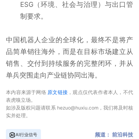
ESG（环境、社会与治理）与出口管
制要求。
中国机器人企业的全球化，最终不是将产
品简单销往海外，而是在目标市场建立从
销售、交付到持续服务的完整闭环，并从
单兵突围走向产业链协同出海。
本内容来源于网络
原文链接
，观点仅代表作者本人，不代
表虎嗅立场。
如涉及版权问题请联系 hezuo@huxiu.com，我们将及时核
实并处理。
频道：
前沿科技
AI行业信号