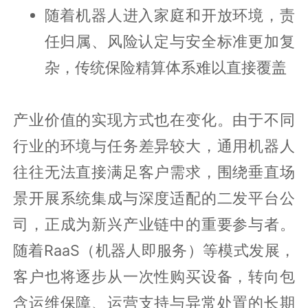
随着机器人进入家庭和开放环境，责
任归属、风险认定与安全标准更加复
杂，传统保险精算体系难以直接覆盖
产业价值的实现方式也在变化。由于不同
行业的环境与任务差异较大，通用机器人
往往无法直接满足客户需求，围绕垂直场
景开展系统集成与深度适配的二发平台公
司，正成为新兴产业链中的重要参与者。
随着RaaS（机器人即服务）等模式发展，
客户也将逐步从一次性购买设备，转向包
含运维保障、运营支持与异常处置的长期