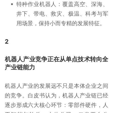
特种作业机器人：覆盖高空、深海、
井下、带电、救灾、极温、科考与军
用场景，保持小而专精的发展特征。
2
机器人产业竞争正在从单点技术转向全
产业链能力
机器人产业的发展远不只是本体企业之间
的竞争。白皮书认为，机器人产业链已经
逐步形成六大核心环节：零部件硬件，人