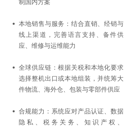
制国内方案
本地销售与服务：结合直销、经销与
线上渠道，完善语言支持、备件供
应、维修与运维能力
全球供应链：根据关税和本地化要求
选择整机出口或本地组装，并统筹大
件物流、海外仓、包装与零部件供应
合规能力：系统应对产品认证、数据
隐私、税务关务、知识产权、