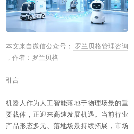
本文来自微信公众号：
罗兰贝格管理咨询
，作者：罗兰贝格
引言
机器人作为人工智能落地于物理场景的重
要载体，正迎来高速发展机遇。当前行业
产品形态多元、落地场景持续拓展，市场