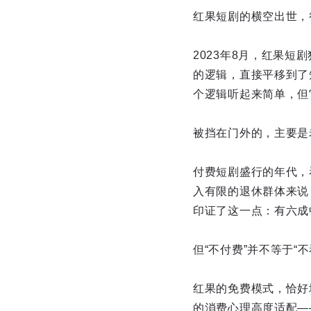
红果短剧的横空出世，
2023年8月，红果
的逻辑，直接平移到了
个逻辑听起来简单，但
被挡在门外的，主要是
付费短剧盛行的年代，
入有限的退休群体来说
印证了这一点：有六成
但“不付费”并不等于“
红果的免费模式，恰好
的消费心理高度适配—