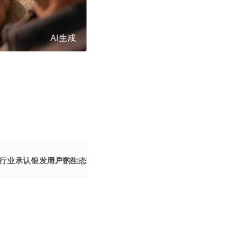
行业承认银发用户的生态价值。
展开更多