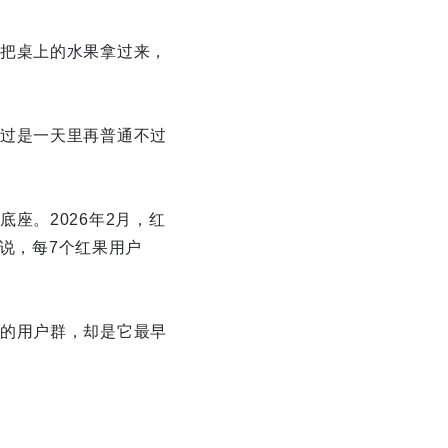
把桌上的水果拿过来，
过是一天里再普通不过
座。2026年2月，红
话说，每7个红果用户
的用户群，却是它最早