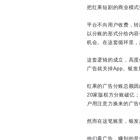
把红果短剧的商业模式
平台不向用户收费，转
以分账的形式分给内容
机会。在这套循环里，用
这套逻辑的成立，高度
广告就关掉App。银
红果的广告分账总额因
20家版权方分账破亿；
户用注意力换来的广告
然而在这笔账里，银发
他们看广告，赚到的是