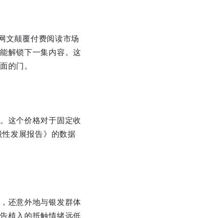
费网文颠覆付费阅读市场
能解锁下一集内容。这
面的门。
。这个价格对于固定收
段性发展报告》的数据
，还意外地与银发群体
告植入的抵触情绪远低