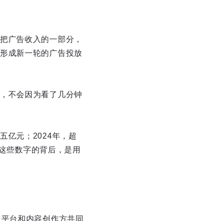
把广告收入的一部分，
形成新一轮的广告投放
，不会因为看了几分钟
亿元；2024年，超
。这些数字的背后，是用
，平台和内容创作方共同