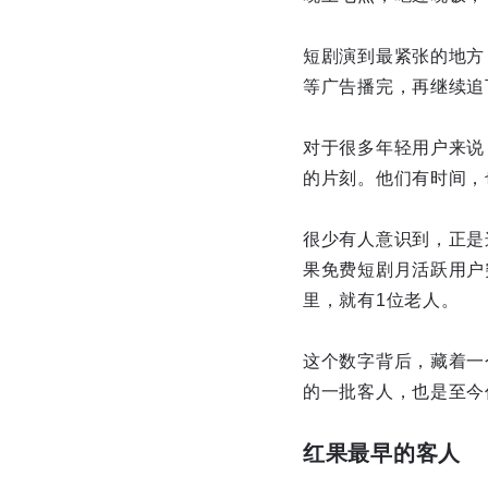
短剧演到最紧张的地方
等广告播完，再继续追
对于很多年轻用户来说
的片刻。他们有时间，
很少有人意识到，正是
果免费短剧月活跃用户突
里，就有1位老人。
这个数字背后，藏着一
的一批客人，也是至今
红果最早的客人