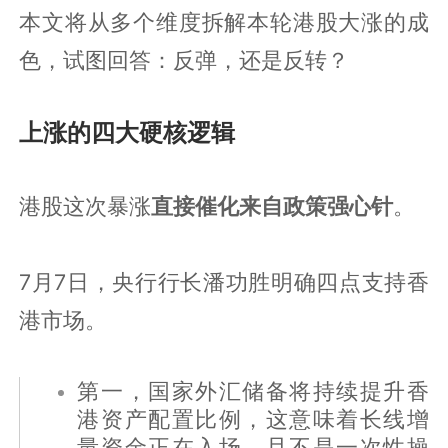
本文将从多个维度拆解本轮港股大涨的成
色，试图回答：反弹，还是反转？
上涨的四大硬核逻辑
港股这次暴涨
直接催化来自政策强心针
。
7月7日，央行行长潘功胜明确四点支持香
港市场。
第一，国家外汇储备将持续提升香
港资产配置比例，这意味着长线增
量资金正在入场，且不是一次性操