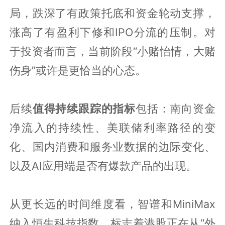
局，跌深了有政策托底和资金轮动支撑，
涨高了有盈利下修和IPO分流的压制。对
于投资者而言，当前阶段“小赌怡情，大赌
伤身”或许是更恰当的心态。
后续
值得持续跟踪的指标
包括：南向资金
净流入的持续性、美联储利率路径的变
化、国内消费和服务业数据的边际变化、
以及AI应用端是否有爆款产品的出现。
从更长远的时间维度看，智谱和MiniMax
纳入恒生科技指数，标志着港股正在从“外