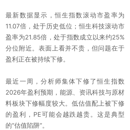
最新数据显示，恒生指数滚动市盈率为
11.07倍，处于历史低位；恒生科技滚动市
盈率为21.85倍，处于指数成立以来约25%
分位附近。表面上看并不贵，但问题在于
盈利正在被持续下修。
最近一周，分析师集体下修了恒生指数
2026年盈利预期，能源、资讯科技与原材
料板块下修幅度较大。低估值配上被下修
的盈利，PE可能会越跌越贵。这是典型
的“估值陷阱”。