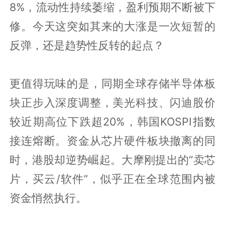
8%，流动性持续萎缩，盈利预期不断被下
修。今天这突如其来的大涨是一次短暂的
反弹，还是趋势性反转的起点？
更值得玩味的是，同期全球存储半导体板
块正步入深度调整，美光科技、闪迪股价
较近期高位下跌超20%，韩国KOSPI指数
接连熔断。资金从芯片硬件板块撤离的同
时，港股却逆势崛起。大摩刚提出的“卖芯
片，买云/软件”，似乎正在全球范围内被
资金悄然执行。