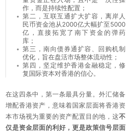
作，而是持续性配置；
第二，互联互通扩大扩容，离岸人
民币资金池从2000亿大幅扩至5000
亿，直接拓宽了南下资金的弹药
库；
第三，南向债券通扩容、回购机制
优化，旨在盘活市场整体流动性；
第四，坚定维护香港金融稳定，修
复国际资本对香港的信心。
在这四条中，第一条最具分量。外汇储备
增配香港资产，意味着国家层面将香港资
本市场视为重要的资产配置目的地，这
不
仅是资金层面的利好，更是政策信号层面