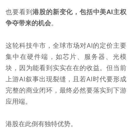
也要看到
港股的新变化，包括中美AI主权
争夺带来的机会
。
这轮科技牛市，全球市场对AI的定价主要
集中在硬件端，如芯片、服务器、光模
块，因为能看到实实在在的收益。但当前
上游AI叙事出现裂缝，且若AI时代要形成
完整的商业闭环，最终必然要落实到下游
应用端。
港股在此倒有独特优势。