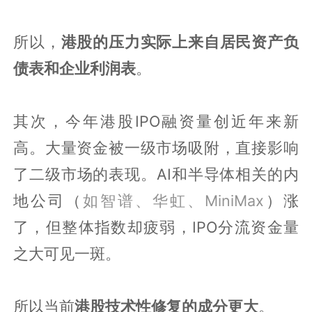
所以，
港股的压力实际上来自居民资产负
债表和企业利润表
。
其次，今年港股IPO融资量创近年来新
高。大量资金被一级市场吸附，直接影响
了二级市场的表现。AI和半导体相关的内
地公司（
如智谱、华虹、MiniMax
）涨
了，但整体指数却疲弱，IPO分流资金量
之大可见一斑。
所以当前
港股技术性修复的成分更大
。