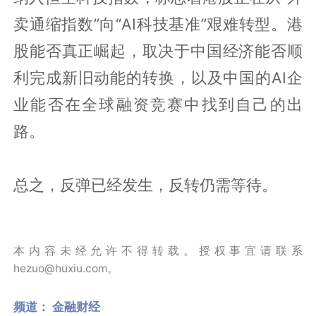
卖通缩指数”向“AI科技基准”艰难转型。港
股能否真正崛起，取决于中国经济能否顺
利完成新旧动能的转换，以及中国的AI企
业能否在全球融资竞赛中找到自己的出
路。
总之，反弹已经发生，反转仍需等待。
本内容未经允许不得转载。授权事宜请联系
hezuo@huxiu.com。
频道：
金融财经