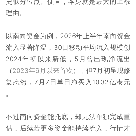
史低分位点。便宜，本身就是最大的上涨
理由。
以南向资金为例，2026年上半年南向资金
流入显著降温，30日移动平均流入规模创
2024年初以来新低，5月曾出现净流出
（
2023年6月以来首次
），但7月初呈现修
复态势，7月7日单日净买入10.32亿港元
。
不过南向资金能托底，却无法单独完成重
估，后续若更多资金能持续流入，行情才