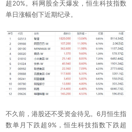
超20%。科网股全天爆发，恒生科技指数
单日涨幅创下近期纪录。
不久前，港股还不受资金待见。6月恒生指
数单月下跌超9%，恒生科技指数下跌超