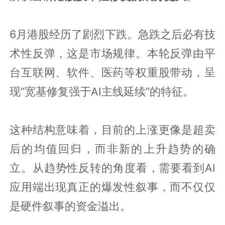
6月港股经历了剧烈下跌。急跌之后必有技
术性反弹，这是市场规律。本轮反弹由平
台互联网、软件、医药等权重股带动，呈
现“宽基修复强于AI主线延续”的特征。
这种结构意味着，目前的上涨更像是超卖
后的均值回归，而非新的上升趋势的确
立。从趋势性反转的角度看，需要看到AI
应用端出现真正的爆发性叙事，而不仅仅
是硬件叙事的资金溢出。