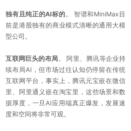
独有且纯正的AI标的
。 智谱和MiniMax目
前是港股独有的商业模式清晰的通用大模
型公司。
互联网巨头的布局
。 阿里、腾讯等企业持
续布局AI，但市场过往认知仍停留在传统
互联网平台，事实上，腾讯元宝嵌在微信
里、阿里通义嵌在淘宝里，这些场景和数
据厚度，一旦AI应用端真正爆发，发展速
度和空间将非常可观。