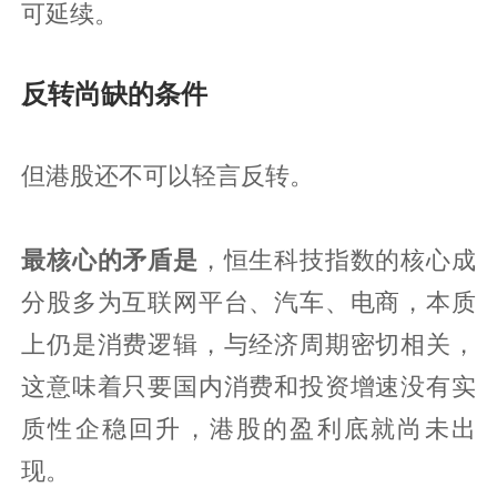
可延续。
反转尚缺的条件
但港股还不可以轻言反转。
最核心的矛盾是
，恒生科技指数的核心成
分股多为互联网平台、汽车、电商，本质
上仍是消费逻辑，与经济周期密切相关，
这意味着只要国内消费和投资增速没有实
质性企稳回升，港股的盈利底就尚未出
现。