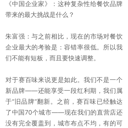
《中国企业家》：这种复杂性给餐饮品牌
带来的最大挑战是什么？
朱富强：与之前相比，现在的市场对餐饮
企业最大的考验是：容错率很低。所以我
们不能有短板，而且要快速调整。
对于赛百味来说更是如此。我们不是一个
新品牌——还能享受一段红利期，我们属
于“旧品牌”翻新。之前，赛百味已经触达
了中国70个城市——现在我们的直营店还
没有完全覆盖到，城市布点不均，有的可