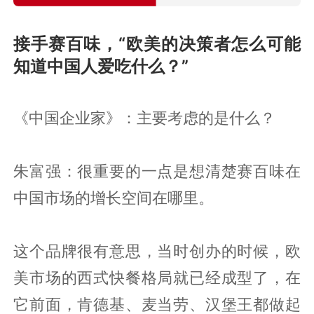
接手赛百味，“欧美的决策者怎么可能
知道中国人爱吃什么？”
《中国企业家》：主要考虑的是什么？
朱富强：很重要的一点是想清楚赛百味在
中国市场的增长空间在哪里。
这个品牌很有意思，当时创办的时候，欧
美市场的西式快餐格局就已经成型了，在
它前面，肯德基、麦当劳、汉堡王都做起