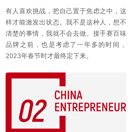
有人喜欢挑战，把自己置于焦虑之中，这
样才能激发出状态。我不是这种人，想不
清楚的事情，我就不会去做。接手赛百味
品牌之前，也是考虑了一年多的时间，
2023年春节时才最终定下来。