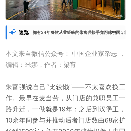
速览
拥有34年餐饮从业经验的朱富强接手赛百味中国，梳
展开更多
本文来自微信公众号：
中国企业家杂志
，
编辑：米娜，作者：梁宵
朱富强说自己“比较懒”——不太喜欢换工
作。最早在麦当劳，从门店的兼职员工一
路升迁，一做就是19年；之后到汉堡王，
10余年间参与并推动后者门店数由68家扩