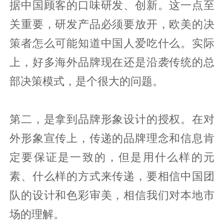
据中国顾客的口味研发、创新。这一点至
关重要，研发产品必须要放开，欧美的决
策者怎么可能知道中国人爱吃什么。实际
上，好多海外品牌现在还是沿袭传统的总
部决策模式，是个很大的问题。
第二，是拿到品牌形象设计的授权。在对
外形象宣传上，传递的品牌理念和信息肯
定要保证是一致的，但是用什么样的元
素、什么样的方式来传递，要相信中国团
队的设计和色彩审美，相信我们对本地市
场的理解。