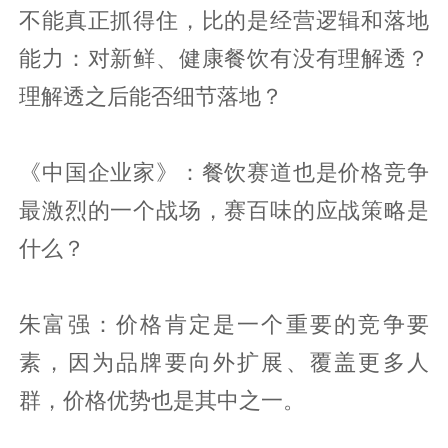
不能真正抓得住，比的是经营逻辑和落地
能力：对新鲜、健康餐饮有没有理解透？
理解透之后能否细节落地？
《中国企业家》：餐饮赛道也是价格竞争
最激烈的一个战场，赛百味的应战策略是
什么？
朱富强：价格肯定是一个重要的竞争要
素，因为品牌要向外扩展、覆盖更多人
群，价格优势也是其中之一。