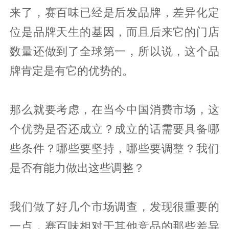
来了，赛百味已经是后发品牌，差异化定
位是品牌天生的基因，而且后来它的门店
数量还做到了全球第一，所以说，这个品
牌肯定是有它的优势的。
那么就要考虑，在当今中国消费市场，这
个优势是否还成立？成立的话需要具备哪
些条件？哪些要坚持，哪些要调整？我们
是否有能力做出这些调整？
我们做了好几个市场调查，发现很重要的
一点，赛百味相对于其他竞品的那些差异