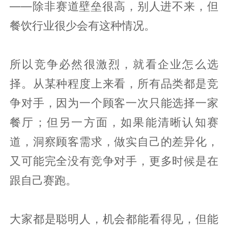
——除非赛道壁垒很高，别人进不来，但
餐饮行业很少会有这种情况。
所以竞争必然很激烈，就看企业怎么选
择。从某种程度上来看，所有品类都是竞
争对手，因为一个顾客一次只能选择一家
餐厅；但另一方面，如果能清晰认知赛
道，洞察顾客需求，做实自己的差异化，
又可能完全没有竞争对手，更多时候是在
跟自己赛跑。
大家都是聪明人，机会都能看得见，但能