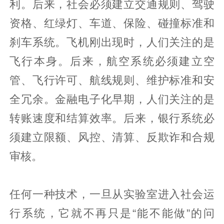
利。后来，社会必须建立交通规则、驾驶
资格、红绿灯、车道、保险、碰撞标准和
刹车系统。飞机刚出现时，人们关注的是
飞行本身。后来，航空系统必须建立空
管、飞行许可、航线规则、维护标准和安
全冗余。金融电子化早期，人们关注的是
转账速度和结算效率。后来，银行系统必
须建立限额、风控、清算、反欺诈和合规
审核。
任何一种技术，一旦从实验室进入社会运
行系统，它就不再只是“能不能做”的问