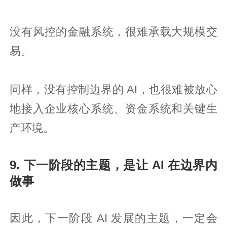
没有风控的金融系统，很难承载大规模交
易。
同样，没有控制边界的 AI，也很难被放心
地接入企业核心系统、资金系统和关键生
产环境。
9. 下一阶段的主题，是让 AI 在边界内
做事
因此，下一阶段 AI 发展的主题，一定会