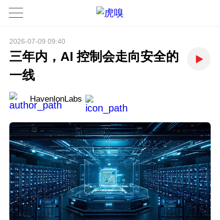
2026-07-09 09:40
三年内，AI 控制会走向安全的
一线
HavenlonLabs