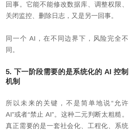
回事。它能不能修改数据库、调整权限、
关闭监控、删除日志，又是另一回事。
同一个 AI，在不同边界下，风险完全不
同。
5. 下一阶段需要的是系统化的 AI 控制
机制
所以未来的关键，不是简单地说“允许
AI”或者“禁止 AI”。这种二元判断太粗糙。
真正需要的是一套社会化、工程化、系统