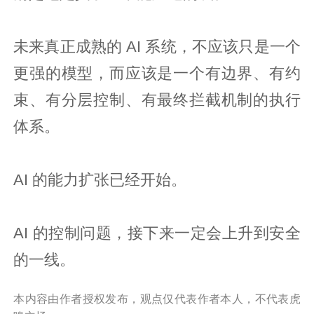
未来真正成熟的 AI 系统，不应该只是一个
更强的模型，而应该是一个有边界、有约
束、有分层控制、有最终拦截机制的执行
体系。
AI 的能力扩张已经开始。
AI 的控制问题，接下来一定会上升到安全
的一线。
本内容由作者授权发布，观点仅代表作者本人，不代表虎