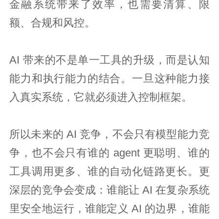
金融系统带来了效率，也需要清算、限
额、合规和风控。
AI 带来的不是单一工具的升级，而是认知
能力和执行能力的结合。一旦这种能力接
入真实系统，它就必须进入控制框架。
所以未来的 AI 竞争，不会只有模型能力竞
争，也不会只有谁的 agent 更聪明、谁的
工具调用更多、谁的自动化链路更长。更
深层的竞争会变成：谁能让 AI 在复杂系统
里安全地运行，谁能定义 AI 的边界，谁能