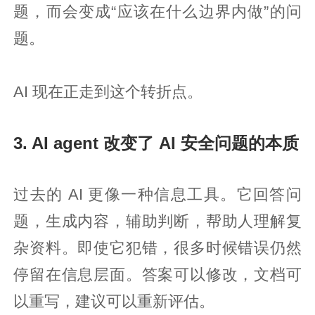
题，而会变成“应该在什么边界内做”的问
题。
AI 现在正走到这个转折点。
3. AI agent 改变了 AI 安全问题的本质
过去的 AI 更像一种信息工具。它回答问
题，生成内容，辅助判断，帮助人理解复
杂资料。即使它犯错，很多时候错误仍然
停留在信息层面。答案可以修改，文档可
以重写，建议可以重新评估。