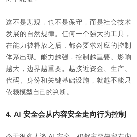
这不是悲观，也不是保守，而是社会技术
发展的自然规律。任何一个强大的工具，
在能力被释放之后，都会要求对应的控制
体系出现。能力越强，控制越重要。影响
越大，边界越重要。越接近资金、生产、
代码、身份和关键基础设施，就越不能只
依赖模型自己的判断。
4. AI 安全会从内容安全走向行为控制
今天很多人谈 AI 安全，仍然主要停留在内