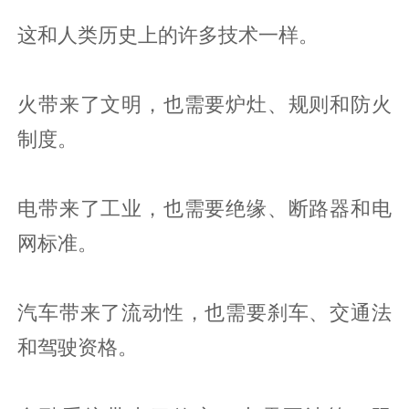
这和人类历史上的许多技术一样。
火带来了文明，也需要炉灶、规则和防火
制度。
电带来了工业，也需要绝缘、断路器和电
网标准。
汽车带来了流动性，也需要刹车、交通法
和驾驶资格。