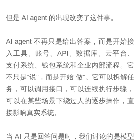
但是 AI agent 的出现改变了这件事。
AI agent 不再只是给出答案，而是开始接
入工具、账号、API、数据库、云平台、
支付系统、钱包系统和企业内部流程。它
不只是“说”，而是开始“做”。它可以拆解任
务，可以调用接口，可以连续执行步骤，
可以在某些场景下绕过人的逐步操作，直
接影响真实系统。
当 AI 只是回答问题时，我们讨论的是模型