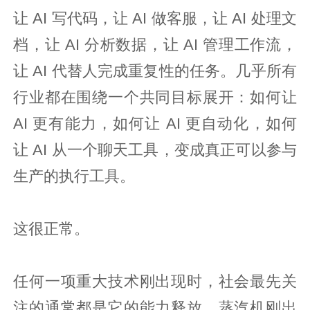
让 AI 写代码，让 AI 做客服，让 AI 处理文
档，让 AI 分析数据，让 AI 管理工作流，
让 AI 代替人完成重复性的任务。几乎所有
行业都在围绕一个共同目标展开：如何让
AI 更有能力，如何让 AI 更自动化，如何
让 AI 从一个聊天工具，变成真正可以参与
生产的执行工具。
这很正常。
任何一项重大技术刚出现时，社会最先关
注的通常都是它的能力释放。蒸汽机刚出