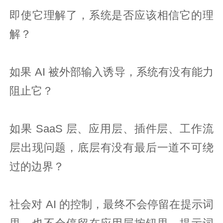
即使它理解了，系统是否应该相信它的理
解？
如果 AI 被外部输入诱导，系统有没有能力
阻止它？
如果 SaaS 层、应用层、插件层、工作流
层出现问题，底层有没有最后一道不可绕
过的边界？
社会对 AI 的控制，最终不会停留在提示词