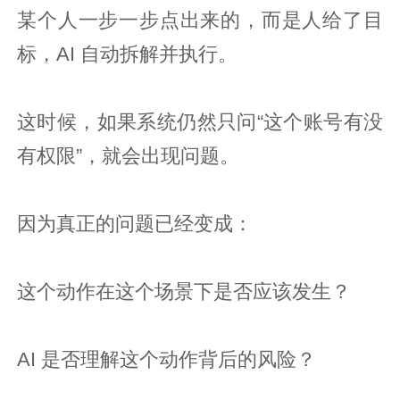
某个人一步一步点出来的，而是人给了目
标，AI 自动拆解并执行。
这时候，如果系统仍然只问“这个账号有没
有权限”，就会出现问题。
因为真正的问题已经变成：
这个动作在这个场景下是否应该发生？
AI 是否理解这个动作背后的风险？