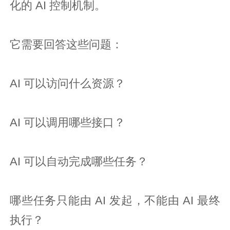
化的 AI 控制机制。
它需要回答这些问题：
AI 可以访问什么资源？
AI 可以调用哪些接口？
AI 可以自动完成哪些任务？
哪些任务只能由 AI 发起，不能由 AI 最终
执行？