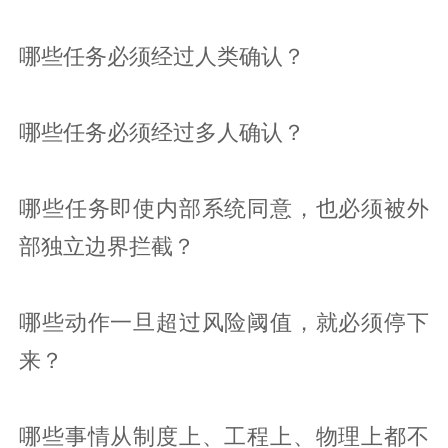
哪些任务必须经过人类确认？
哪些任务必须经过多人确认？
哪些任务即使内部系统同意，也必须被外
部独立边界拦截？
哪些动作一旦超过风险阈值，就必须停下
来？
哪些事情从制度上、工程上、物理上都不