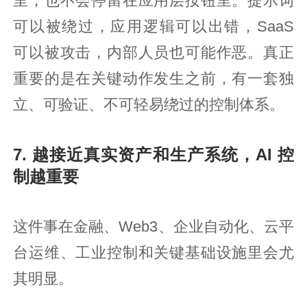
里，也不会停留在应用层按钮里。提示词
可以被绕过，应用逻辑可以出错，SaaS
可以被攻击，内部人员也可能作恶。真正
重要的是在关键动作发生之前，有一套独
立、可验证、不可轻易绕过的控制体系。
7. 越接近真实资产和生产系统，AI 控
制越重要
这件事在金融、Web3、企业自动化、云平
台运维、工业控制和关键基础设施里会尤
其明显。