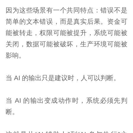
因为这些场景有一个共同特点：错误不是
简单的文本错误，而是真实后果。资金可
能被转走，权限可能被提升，系统可能被
关闭，数据可能被破坏，生产环境可能被
影响。
当 AI 的输出只是建议时，人可以判断。
当 AI 的输出变成动作时，系统必须先判
断。