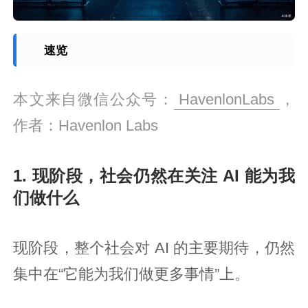
速览
本文来自微信公众号：
HavenlonLabs
，
作者：Havenlon Labs
1. 现阶段，社会仍然在关注 AI 能为我
们做什么
现阶段，整个社会对 AI 的主要期待，仍然
集中在“它能为我们做更多事情”上。