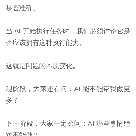
是否准确。
当 AI 开始执行任务时，我们必须讨论它是
否应该拥有这种执行能力。
这就是问题的本质变化。
现阶段，大家还在问：AI 能不能帮我做更
多？
下一阶段，大家一定会问：AI 哪些事情绝
对不能做？