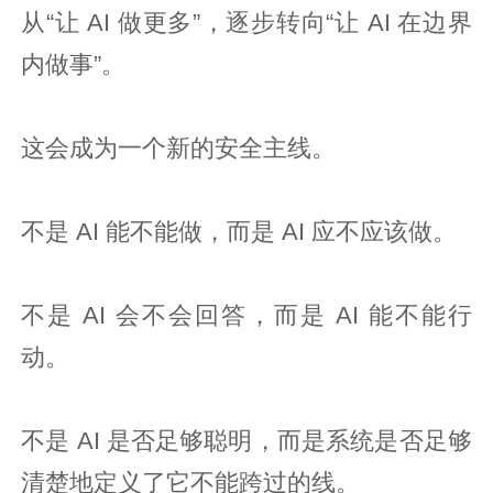
从“让 AI 做更多”，逐步转向“让 AI 在边界
内做事”。
这会成为一个新的安全主线。
不是 AI 能不能做，而是 AI 应不应该做。
不是 AI 会不会回答，而是 AI 能不能行
动。
不是 AI 是否足够聪明，而是系统是否足够
清楚地定义了它不能跨过的线。