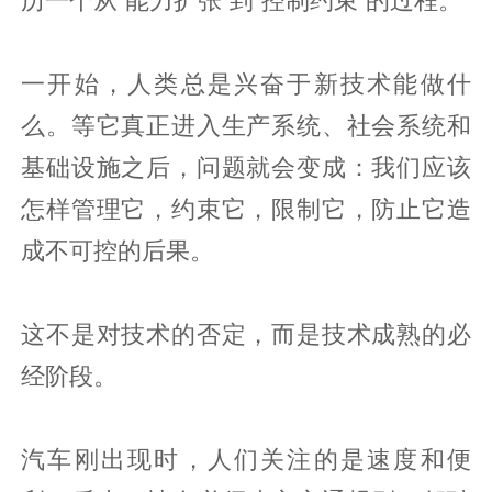
历一个从“能力扩张”到“控制约束”的过程。
一开始，人类总是兴奋于新技术能做什
么。等它真正进入生产系统、社会系统和
基础设施之后，问题就会变成：我们应该
怎样管理它，约束它，限制它，防止它造
成不可控的后果。
这不是对技术的否定，而是技术成熟的必
经阶段。
汽车刚出现时，人们关注的是速度和便