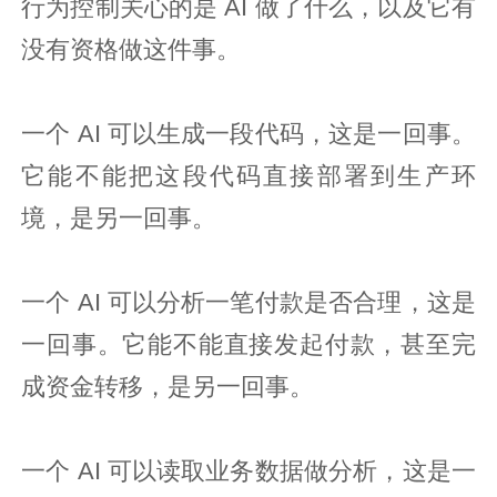
行为控制关心的是 AI 做了什么，以及它有
没有资格做这件事。
一个 AI 可以生成一段代码，这是一回事。
它能不能把这段代码直接部署到生产环
境，是另一回事。
一个 AI 可以分析一笔付款是否合理，这是
一回事。它能不能直接发起付款，甚至完
成资金转移，是另一回事。
一个 AI 可以读取业务数据做分析，这是一