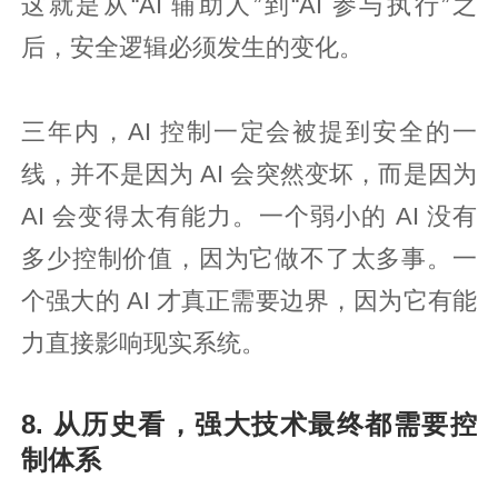
这就是从“AI 辅助人”到“AI 参与执行”之
后，安全逻辑必须发生的变化。
三年内，AI 控制一定会被提到安全的一
线，并不是因为 AI 会突然变坏，而是因为
AI 会变得太有能力。一个弱小的 AI 没有
多少控制价值，因为它做不了太多事。一
个强大的 AI 才真正需要边界，因为它有能
力直接影响现实系统。
8. 从历史看，强大技术最终都需要控
制体系