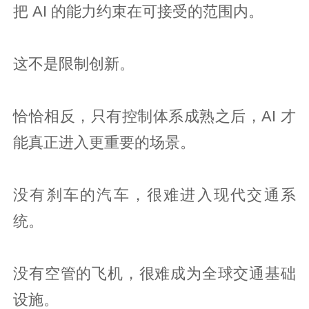
把 AI 的能力约束在可接受的范围内。
这不是限制创新。
恰恰相反，只有控制体系成熟之后，AI 才
能真正进入更重要的场景。
没有刹车的汽车，很难进入现代交通系
统。
没有空管的飞机，很难成为全球交通基础
设施。