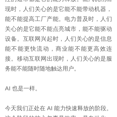
现时，人们关心的是它能不能带动机器，
能不能提高工厂产能。电力普及时，人们
关心的是它能不能点亮城市，能不能驱动
设备。互联网兴起时，人们关心的是信息
能不能更快流动，商业能不能更高效连
接。移动互联网出现时，人们关心的是服
务能不能随时随地触达用户。
AI 也是一样。
今天我们正处在 AI 能力快速释放的阶段。