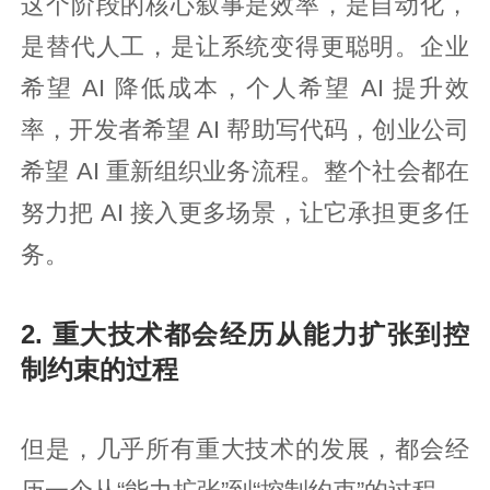
这个阶段的核心叙事是效率，是自动化，
是替代人工，是让系统变得更聪明。企业
希望 AI 降低成本，个人希望 AI 提升效
率，开发者希望 AI 帮助写代码，创业公司
希望 AI 重新组织业务流程。整个社会都在
努力把 AI 接入更多场景，让它承担更多任
务。
2. 重大技术都会经历从能力扩张到控
制约束的过程
但是，几乎所有重大技术的发展，都会经