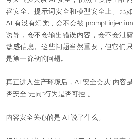
容安全、提示词安全和模型安全上。比如
AI 有没有幻觉，会不会被 prompt injection
诱导，会不会输出错误内容，会不会泄露
敏感信息。这些问题当然重要，但它们只
是第一阶段的问题。
真正进入生产环境后，AI 安全会从“内容是
否安全”走向“行为是否可控”。
内容安全关心的是 AI 说了什么。