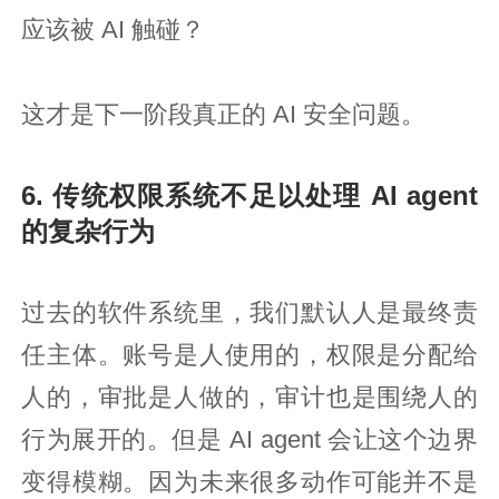
应该被 AI 触碰？
这才是下一阶段真正的 AI 安全问题。
6. 传统权限系统不足以处理 AI agent
的复杂行为
过去的软件系统里，我们默认人是最终责
任主体。账号是人使用的，权限是分配给
人的，审批是人做的，审计也是围绕人的
行为展开的。但是 AI agent 会让这个边界
变得模糊。因为未来很多动作可能并不是