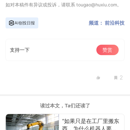
如对本稿件有异议或投诉，请联系 tougao@huxiu.com。
频道：
前沿科技
AI创投日报
支持一下
赞赏
2
读过本文，Ta们还读了
“如果只是在工厂里搬东
西，为什么机器人要做