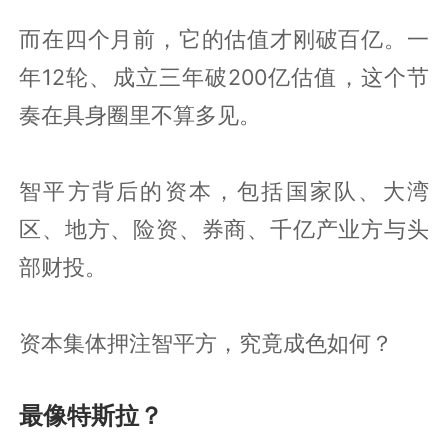
而在四个月前，它的估值才刚破百亿。一
年12轮、成立三年破200亿估值，这个节
奏在具身圈里不算多见。
智平方背后的资本，包括国家队、大湾
区、地方、险资、券商、千亿产业方与头
部财投。
资本集体押注智平方，究竟成色如何？
最像特斯拉？