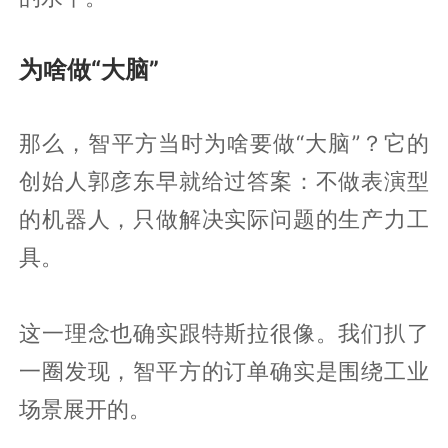
为啥做“大脑”
那么，智平方当时为啥要做“大脑”？它的
创始人郭彦东早就给过答案：不做表演型
的机器人，只做解决实际问题的生产力工
具。
这一理念也确实跟特斯拉很像。我们扒了
一圈发现，智平方的订单确实是围绕工业
场景展开的。