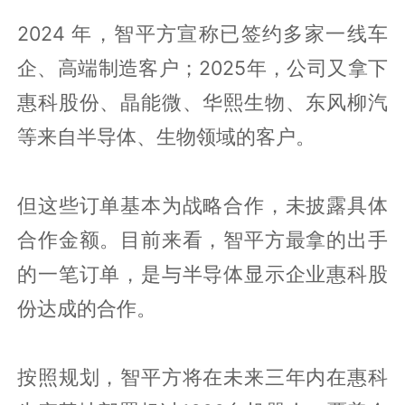
2024 年，智平方宣称已签约多家一线车
企、高端制造客户；2025年，公司又拿下
惠科股份、晶能微、华熙生物、东风柳汽
等来自半导体、生物领域的客户。
但这些订单基本为战略合作，未披露具体
合作金额。目前来看，智平方最拿的出手
的一笔订单，是与半导体显示企业惠科股
份达成的合作。
按照规划，智平方将在未来三年内在惠科