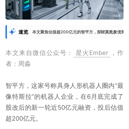
速览
本文聚焦估值超200亿元的智平方，探讨其先发优势
展开更多
本文来自微信公众号：
星火Ember
，作
者：周淼
智平方，这家号称具身人形机器人圈内“最
像特斯拉”的机器人企业，在6月底完成了
股改后的新一轮近50亿元融资，投后估值
超200亿元。