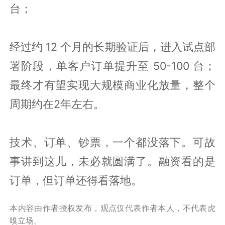
台；
经过约 12 个月的长期验证后，进入试点部
署阶段，单客户订单提升至 50-100 台；
最终才有望实现大规模商业化放量，整个
周期约在2年左右。
技术、订单、钞票，一个都没落下。可故
事讲到这儿，未必就圆满了。融资看的是
订单，但订单还得看落地。
本内容由作者授权发布，观点仅代表作者本人，不代表虎
嗅立场。