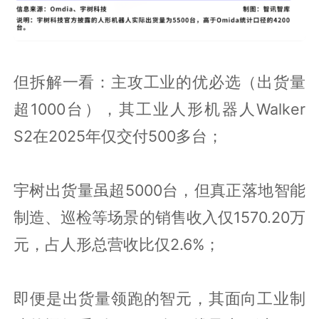
但拆解一看：主攻工业的优必选（出货量
超1000台），其工业人形机器人Walker
S2在2025年仅交付500多台；
宇树出货量虽超5000台，但真正落地智能
制造、巡检等场景的销售收入仅1570.20万
元，占人形总营收比仅2.6%；
即便是出货量领跑的智元，其面向工业制