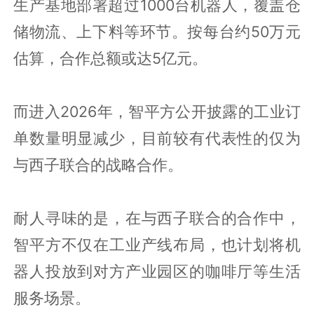
生产基地部署超过1000台机器人，覆盖仓
储物流、上下料等环节。按每台约50万元
估算，合作总额或达5亿元。
而进入2026年，智平方公开披露的工业订
单数量明显减少，目前较有代表性的仅为
与西子联合的战略合作。
耐人寻味的是，在与西子联合的合作中，
智平方不仅在工业产线布局，也计划将机
器人投放到对方产业园区的咖啡厅等生活
服务场景。