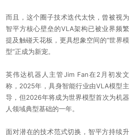
而且，这个圈子技术迭代太快，曾被视为
智平方核心壁垒的VLA架构已被业界频繁
提及触碰天花板，更具想象空间的“世界模
型”正成为新宠。
英伟达机器人主管Jim Fan在2月初发文
称，2025年，具身智能行业由VLA模型主
导，但2026年将成为世界模型首次为机器
人领域典型基础的一年。
面对潜在的技术范式切换，智平方持续升