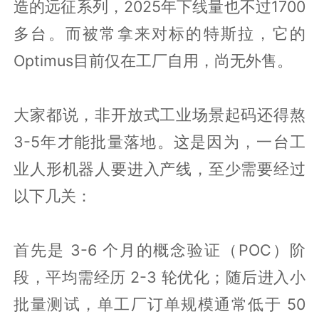
造的远征系列，2025年下线量也不过1700
多台。而被常拿来对标的特斯拉，它的
Optimus目前仅在工厂自用，尚无外售。
大家都说，非开放式工业场景起码还得熬
3-5年才能批量落地。这是因为，一台工
业人形机器人要进入产线，至少需要经过
以下几关：
首先是 3-6 个月的概念验证（POC）阶
段，平均需经历 2-3 轮优化；随后进入小
批量测试，单工厂订单规模通常低于 50