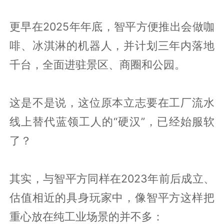
更早在2025年年底，智平方便推出会做咖
啡、冰淇淋的机器人，并计划三年内落地
千台，全面进驻景区、商圈和公园。
这是不是说，这位原本立志要在工厂流水
线上替代蓝领工人的“硬汉”，已经始服软
了？
其实，与智平方同样在2023年前后成立、
估值相近的具身玩家中，像智平方这样把
重心放在纯工业场景的并不多：