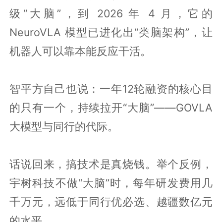
级“大脑”，到 2026 年 4 月，它的
NeuroVLA 模型已进化出“类脑架构”，让
机器人可以靠本能反应干活。
智平方自己也说：一年12轮融资的核心目
的只有一个，持续拉开“大脑”——GOVLA
大模型与同行的代际。
话说回来，搞技术是真烧钱。举个反例，
宇树科技不做“大脑”时，每年研发费用几
千万元，远低于同行优必选、越疆数亿元
的水平。