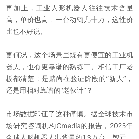
再加上，工业人形机器人往往技术含量
高，单价也高，一台动辄几十万，这性价
比也不好说。
更何况，这个场景里既有更便宜的工业机
器人，也有更靠谱的熟练工。相信工厂老
板都清楚：是赌尚在验证阶段的“新人”，
还是用相对靠谱的“老伙计”？
市场数据印证了这种谨慎。据全球技术市
场研究咨询机构Omedia的报告，2025年
全球人形机器人出货量约1.3万台，智元、