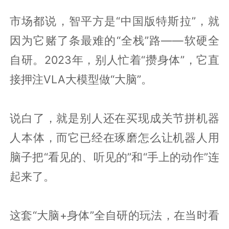
市场都说，智平方是“中国版特斯拉”，就
因为它赌了条最难的“全栈”路——软硬全
自研。2023年，别人忙着“攒身体”，它直
接押注VLA大模型做“大脑”。
说白了，就是别人还在买现成关节拼机器
人本体，而它已经在琢磨怎么让机器人用
脑子把“看见的、听见的”和“手上的动作”连
起来了。
这套“大脑+身体”全自研的玩法，在当时看