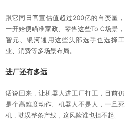
跟它同日官宣估值超过200亿的自变量，
一开始便瞄准家政、零售这些To C场景，
智元、银河通用这些头部选手也选择工
业、消费等多场景布局。
进厂还有多远
话说回来，让机器人进工厂打工，目前仍
是个高难度动作。机器人不是人，一旦死
机，耽误整条产线，这风险谁也担不起。