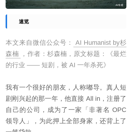
速览
本文来自微信公众号：
AI Humanist by杉
森楠
，作者：杉森楠，原文标题：《最烂
的行业 —— 短剧，被 AI 一年杀死》
我有一个很好的朋友，人称嘟导。真人短
剧刚兴起的那一年，他直接 All in，注册了
自己的公司，成为了一家「非著名 OPC
领导人」，为此押上全部身家，还背上了