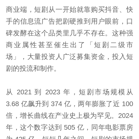
商业端，短剧从一开始就靠购买抖音、快
手的信息流广告把剧硬推到用户眼前，口
碑发酵在这个品类里几乎不存在。这种强
商业属性甚至催生出了「短剧二级市
场」，大量投资人广泛募集资金，投入短
剧的投流和制作。
从 2021 到 2023 年，短剧市场规模从
3.68 亿飙升到 374 亿，两年膨胀了近 100
倍，增长曲线在产业史上极为罕见。2024
年，这个数字达到 505 亿，同年电影票房