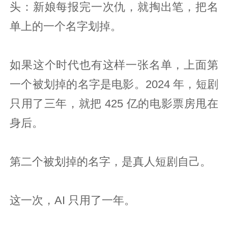
头：新娘每报完一次仇，就掏出笔，把名
单上的一个名字划掉。
如果这个时代也有这样一张名单，上面第
一个被划掉的名字是电影。2024 年，短剧
只用了三年，就把 425 亿的电影票房甩在
身后。
第二个被划掉的名字，是真人短剧自己。
这一次，AI 只用了一年。