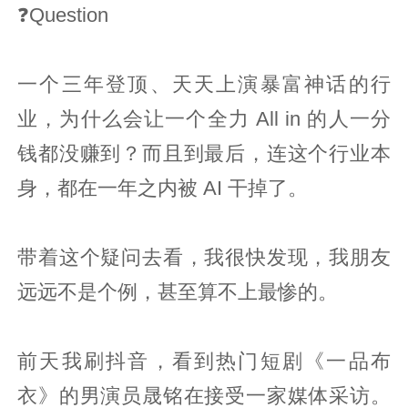
❓Question
一个三年登顶、天天上演暴富神话的行
业，为什么会让一个全力 All in 的人一分
钱都没赚到？而且到最后，连这个行业本
身，都在一年之内被 AI 干掉了。
带着这个疑问去看，我很快发现，我朋友
远远不是个例，甚至算不上最惨的。
前天我刷抖音，看到热门短剧《一品布
衣》的男演员晟铭在接受一家媒体采访。