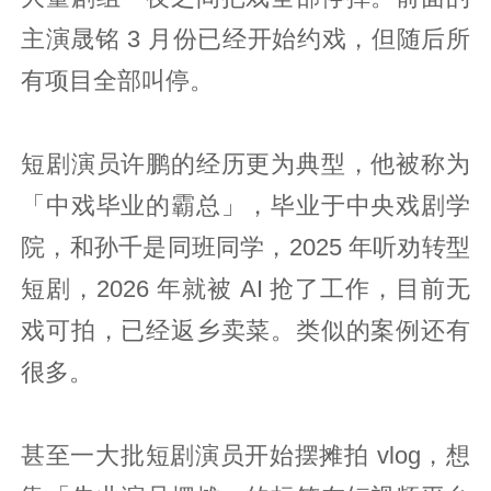
主演晟铭 3 月份已经开始约戏，但随后所
有项目全部叫停。
短剧演员许鹏的经历更为典型，他被称为
「中戏毕业的霸总」，毕业于中央戏剧学
院，和孙千是同班同学，2025 年听劝转型
短剧，2026 年就被 AI 抢了工作，目前无
戏可拍，已经返乡卖菜。类似的案例还有
很多。
甚至一大批短剧演员开始摆摊拍 vlog，想