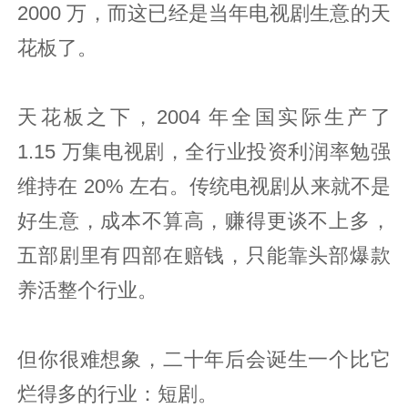
2000 万，而这已经是当年电视剧生意的天
花板了。
天花板之下，2004 年全国实际生产了
1.15 万集电视剧，全行业投资利润率勉强
维持在 20% 左右。传统电视剧从来就不是
好生意，成本不算高，赚得更谈不上多，
五部剧里有四部在赔钱，只能靠头部爆款
养活整个行业。
但你很难想象，二十年后会诞生一个比它
烂得多的行业：短剧。