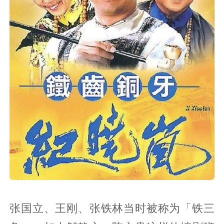
张国立、王刚、张铁林当时被称为「铁三