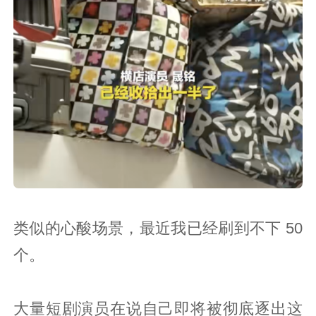
类似的心酸场景，最近我已经刷到不下 50
个。
大量短剧演员在说自己即将被彻底逐出这