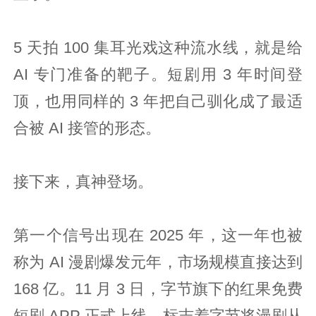
5 天拍 100 集耳光戏这种流水线，就是给
AI 专门准备的靶子。短剧用 3 年时间登
顶，也用同样的 3 年把自己驯化成了最适
合被 AI 接管的形态。
接下来，真神登场。
第一个信号出现在 2025 年，这一年也被
称为 AI 漫剧爆发元年，市场规模直接达到
168 亿。11 月 3 日，字节旗下的红果免费