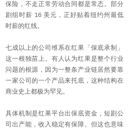
保险，不走正常劳动合同都是常态。部分
剧组时薪 16 美元，正好贴着纽约州最低
时薪的红线。
七成以上的公司维系在红果「保底承制」
这一根独苗上。有人认为红果是整个行业
问题的根源，因为一整条产业链居然要靠
一家公司的一个产品来托底，这种结构在
商业史上都极为罕见。
具体机制是红果平台出保底资金，短剧公
司出产能，收入稳定有保障。但这也意味