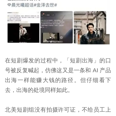
在短剧爆发的过程中，「短剧出海」的口
号被反复喊起，仿佛这又是一条和 AI 产品
出海一样能赚大钱的路径。但仔细看下
去，出海的处境同样如此。
北美短剧组没有拍摄许可证，不给员工上