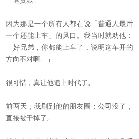
一笔贷款。
因为那是一个所有人都在说「普通人最后
一个还能上车」的风口。我当时就劝他：
「好兄弟，你都能上车了，说明这车开的
方向不对啊。」
很可惜，真让他追上时代了。
前两天，我刷到他的朋友圈：公司没了，
直接被干掉了。