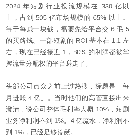
2024 年短剧行业投流规模在 330 亿以
上，占到 505 亿市场规模的 65% 以上。
等于每赚一块钱，需要先给平台交 6 毛 5
的买路钱。一部短剧的 ROI 基本在 1.1 左
右，现在已经接近 1，80% 的利润都被掌
握流量分配权的平台赚走了。
头部公司点众之前上过热搜，标题是「每
月进账 4 亿」。当时他们的高管直接出来
澄清，说公司整体毛利率大概 10%，短剧
业务净利润不到 1%。4 亿流水，净利润不
到 1%，已经足够荒诞。