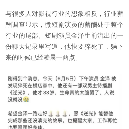
与很多人对影视行业的想象相反，行业薪
酬调查显示，微短剧演员的薪酬处于整个
行业的尾部。短剧演员金泽生前流出的一
份聊天记录里写道，他快要猝死了，躺下
来的时候已经凌晨一两点。