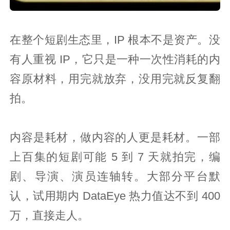
在整个短剧生态里，IP 根本不是资产。没
有人重视 IP，它只是一种一次性消耗的内
容原材料，用完就放弃，没用完就反复翻
拍。
内容是耗材，做内容的人更是耗材。一部
上百集的短剧可能 5 到 7 天就拍完，编
剧、导演、演员连轴转。大部分平台默
认，试用期内 DataEye 热力值达不到 400
万，直接走人。