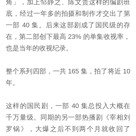
角」，加上邹静之、陈文贵这样的编剧班
底，经过一年多的拍摄和制作才交出了第
一部 40 集。后来这部剧成了国民级的存
在，第二部创下最高 23% 的单集收视率，
也是当年的收视纪录。
整个系列四部，一共 165 集，拍了将近 10
年。
这样的国民剧，一部 40 集总投入大概在
千万量级。同期的另一部热播剧《宰相刘
罗锅》，大爆之后不到两个月就收回了