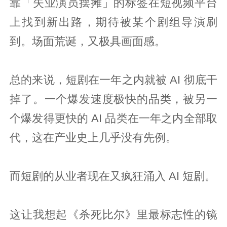
靠「失业演员摆摊」的标签在短视频平台
上找到新出路，期待被某个剧组导演刷
到。场面荒诞，又极具画面感。
总的来说，短剧在一年之内就被 AI 彻底干
掉了。一个爆发速度极快的品类，被另一
个爆发得更快的 AI 品类在一年之内全部取
代，这在产业史上几乎没有先例。
而短剧的从业者现在又疯狂涌入 AI 短剧。
这让我想起《杀死比尔》里最标志性的镜