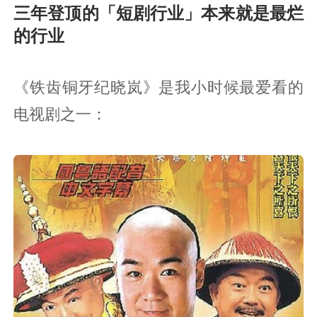
三年登顶的「短剧行业」本来就是最烂
的行业
《铁齿铜牙纪晓岚》是我小时候最爱看的
电视剧之一：