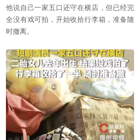
他说自己一家五口还守在横店，但已经完
全没有戏可拍，开始收拾行李箱，准备随
时撤离。