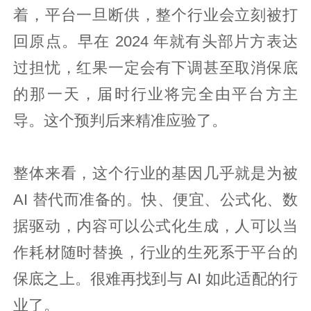
着，平台一旦断供，整个行业会立刻被打
回原点。早在 2024 年就有头部片方表达
过担忧，红果一定会有下调甚至取消保底
的那一天，届时行业将完全由平台方主
导。这个预判后来精准应验了。
整体来看，这个行业的基因几乎就是为被
AI 替代而准备的。快、便宜、公式化、数
据驱动，内容可以公式化生成，人可以当
作耗材随时替换，行业的生死系于平台的
保底之上。很难再找到与 AI 如此适配的行
业了。