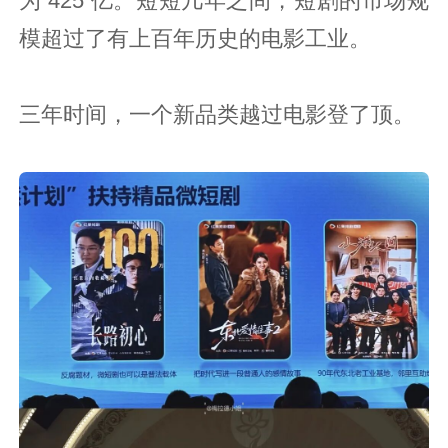
为 425 亿。短短几年之间，短剧的市场规
模超过了有上百年历史的电影工业。
三年时间，一个新品类越过电影登了顶。