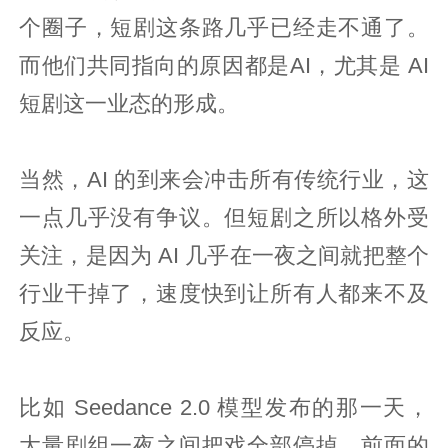
个圈子，短剧这条路几乎已经走不通了。
而他们共同指向的原因都是AI，尤其是 AI
短剧这一业态的形成。
当然，AI 的到来会冲击所有传统行业，这
一点几乎没有争议。但短剧之所以格外受
关注，是因为 AI 几乎在一夜之间就把整个
行业干掉了，速度快到让所有人都来不及
反应。
比如 Seedance 2.0 模型发布的那一天，
大量剧组一夜之间把戏全部停掉。前面的