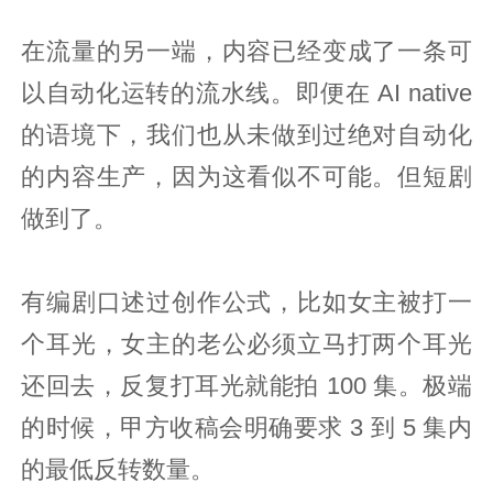
在流量的另一端，内容已经变成了一条可
以自动化运转的流水线。即便在 AI native
的语境下，我们也从未做到过绝对自动化
的内容生产，因为这看似不可能。但短剧
做到了。
有编剧口述过创作公式，比如女主被打一
个耳光，女主的老公必须立马打两个耳光
还回去，反复打耳光就能拍 100 集。极端
的时候，甲方收稿会明确要求 3 到 5 集内
的最低反转数量。