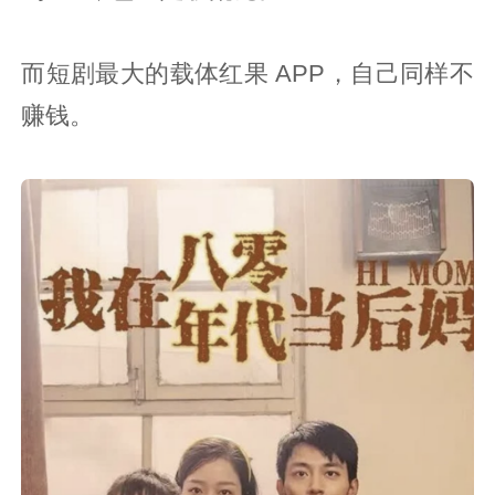
而短剧最大的载体红果 APP，自己同样不
赚钱。