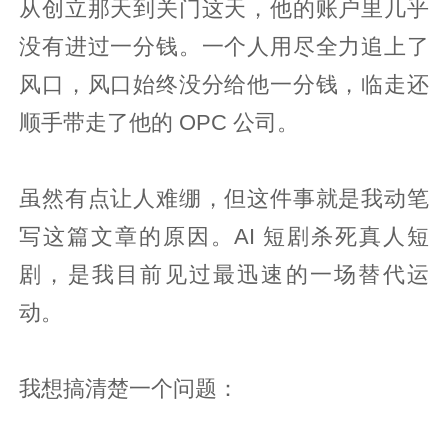
从创立那天到关门这天，他的账户里几乎
没有进过一分钱。一个人用尽全力追上了
风口，风口始终没分给他一分钱，临走还
顺手带走了他的 OPC 公司。
虽然有点让人难绷，但这件事就是我动笔
写这篇文章的原因。AI 短剧杀死真人短
剧，是我目前见过最迅速的一场替代运
动。
我想搞清楚一个问题：