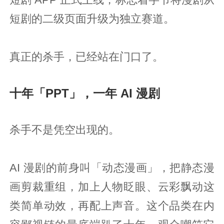
短剧 APP 正式上线，标志着字节将漫剧从
短剧的二级页面升级为独立赛道。
真正的杀手，已经站在门口了。
十年「PPT」，一年 AI 漫剧
杀手不是凭空出现的。
AI 漫剧的前身叫「动态漫画」，把静态漫
画剪裁重组，加上人物眨眼、云彩飘动这
类简单动效，再配上声音。这个品类在内