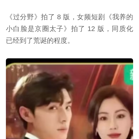
《过分野》拍了 8 版，女频短剧《我养的
小白脸是京圈太子》拍了 12 版，同质化
已经到了荒诞的程度。