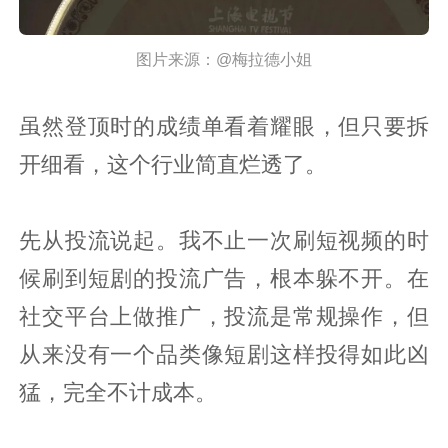
图片来源：@梅拉德小姐
虽然登顶时的成绩单看着耀眼，但只要拆
开细看，这个行业简直烂透了。
先从投流说起。我不止一次刷短视频的时
候刷到短剧的投流广告，根本躲不开。在
社交平台上做推广，投流是常规操作，但
从来没有一个品类像短剧这样投得如此凶
猛，完全不计成本。