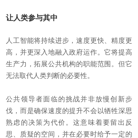
让人类参与其中
人工智能将持续进步，速度更快、精度更
高，并更深入地融入政府运作。它将提高
生产力，拓展公共机构的职能范围。但它
无法取代人类判断的必要性。
公共领导者面临的挑战并非放慢创新步
伐，而是确保速度的提升不会以牺牲深思
熟虑的决策为代价。这意味着要留出反
思、质疑的空间，并在必要时给予一定的