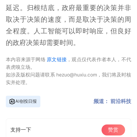
延迟。归根结底，政府最重要的决策并非
取决于决策的速度，而是取决于决策的周
全程度。人工智能可以即时响应，但良好
的政府决策却需要时间。
本内容来源于网络
原文链接
，观点仅代表作者本人，不代
表虎嗅立场。
如涉及版权问题请联系 hezuo@huxiu.com，我们将及时核
实并处理。
频道：
前沿科技
AI创投日报
支持一下
赞赏