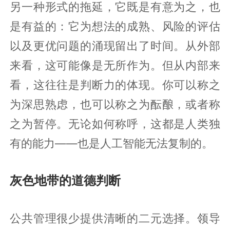
另一种形式的拖延，它既是有意为之，也
是有益的：它为想法的成熟、风险的评估
以及更优问题的涌现留出了时间。从外部
来看，这可能像是无所作为。但从内部来
看，这往往是判断力的体现。你可以称之
为深思熟虑，也可以称之为酝酿，或者称
之为暂停。无论如何称呼，这都是人类独
有的能力——也是人工智能无法复制的。
灰色地带的道德判断
公共管理很少提供清晰的二元选择。领导