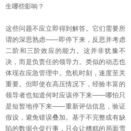
生哪些影响？
这些问题不应立即得到解答。它们需要所
谓的深思熟虑——即停下来，反思并考虑
二阶和三阶效应的能力。这并非犹豫不
决，而是负责任的领导力。类似的动态也
体现在应急管理中。危机时刻，速度至关
重要。但即使在高压情况下，经验丰富的
领导者也知道何时应该停下来——哪怕只
是短暂地停下来——重新评估信息，验证
假设，避免错误叠加。基于不完整或有缺
陷的数据仓促行事，只会让糟糕的局面雪