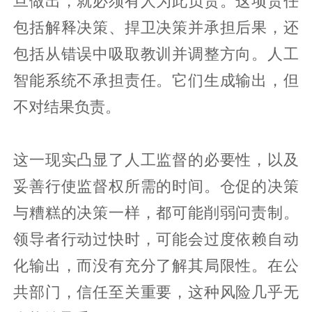
旦做出，就必须有人为此负责。这项责任
包括解释决策、捍卫决策并承担后果，还
包括从错误中吸取教训并调整方向。人工
智能系统不承担责任。它们生成输出，但
不对结果负责。
这一现实凸显了人工监督的必要性，以及
妥善行使监督权所需的时间。仓促的决策
与糟糕的决策一样，都可能削弱问责制。
领导者行动过快时，可能会过度依赖自动
化输出，而没有充分了解其局限性。在公
共部门，信任至关重要，这种风险几乎无