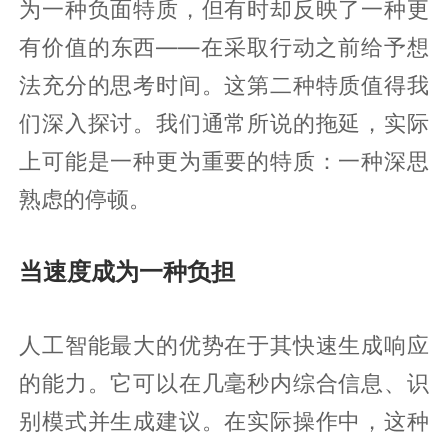
为一种负面特质，但有时却反映了一种更
有价值的东西——在采取行动之前给予想
法充分的思考时间。这第二种特质值得我
们深入探讨。我们通常所说的拖延，实际
上可能是一种更为重要的特质：一种深思
熟虑的停顿。
当速度成为一种负担
人工智能最大的优势在于其快速生成响应
的能力。它可以在几毫秒内综合信息、识
别模式并生成建议。在实际操作中，这种