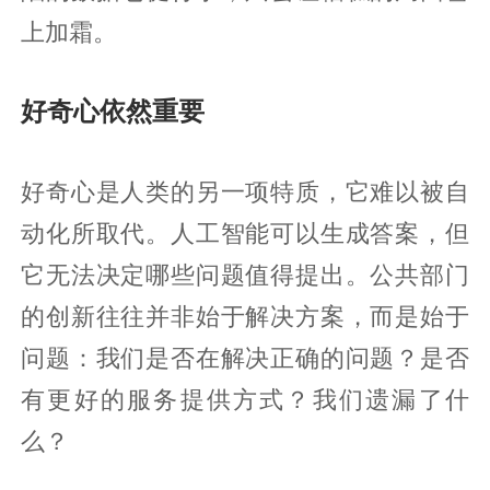
上加霜。
好奇心依然重要
好奇心是人类的另一项特质，它难以被自
动化所取代。人工智能可以生成答案，但
它无法决定哪些问题值得提出。公共部门
的创新往往并非始于解决方案，而是始于
问题：我们是否在解决正确的问题？是否
有更好的服务提供方式？我们遗漏了什
么？