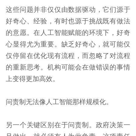
这些问题并非仅仅由数据驱动，它们源于
好奇心、经验，有时也源于挑战既有做法
的意愿。在人工智能赋能的环境下，好奇
心显得尤为重要。缺乏好奇心，就可能仅
仅停留在优化现有流程，而忽略了对流程
的重新思考。机构可能会在做错误的事情
上变得更加高效。
问责制无法像人工智能那样规模化。
另一个关键区别在于问责制。政府决策一