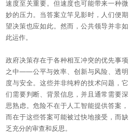
速度至关重要。但速度也可能带来一种微
妙的压力。当答案立竿见影时，人们便期
望决策也应如此。然而，公共领导并非如
此运作。
政府决策存在于各种相互冲突的优先事项
之中——公平与效率、创新与风险、透明
度与安全。这些并非纯粹的技术问题，它
们需要判断、背景信息，并且通常需要深
思熟虑。危险不在于人工智能提供答案，
而在于这些答案可能被过快地接受，而缺
乏充分的审查和反思。