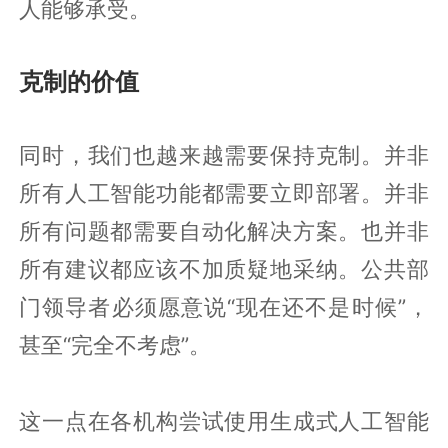
人能够承受。
克制的价值
同时，我们也越来越需要保持克制。并非
所有人工智能功能都需要立即部署。并非
所有问题都需要自动化解决方案。也并非
所有建议都应该不加质疑地采纳。公共部
门领导者必须愿意说“现在还不是时候”，
甚至“完全不考虑”。
这一点在各机构尝试使用生成式人工智能