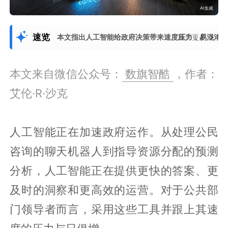
速览
本文指出人工智能给政府决策带来速度压力，易混淆
展开更多
本文来自微信公众号：
数旗智酷
，作者：
艾伦·R·沙克
人工智能正在加速政府运作。从处理公民
咨询的聊天机器人到指导资源分配的预测
分析，人工智能正在提供更快的答案、更
及时的洞察和更高效的运营。对于公共部
门领导者而言，采用这些工具并跟上其速