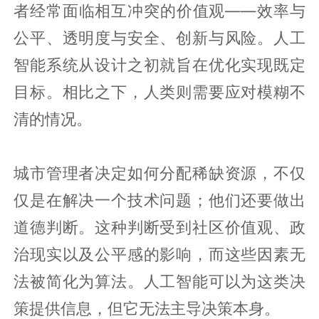
者经常面临相互冲突的价值观——效率与
公平、透明度与安全、创新与风险。人工
智能系统从设计之初就旨在优化实现既定
目标。相比之下，人类则需要应对模糊不
清的情况。
城市管理者决定如何分配稀缺资源，不仅
仅是在解决一个技术问题；他们还要做出
道德判断。这种判断受到社区价值观、政
治现实以及公平感的影响，而这些因素无
法被简化为算法。人工智能可以为这类决
策提供信息，但它无法主导决策本身。