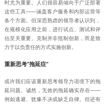
时尤为重要。人们很容易倾向于广泛部署
这些工具——涵盖客户服务和内部运营等
各个方面。但深思熟虑的领导者认识到，
在规模化应用之前，进行试点、测试和评
估至关重要。克制并非抵制创新，而是致
力于以负责任的方式实施创新。
重新思考“拖延症”
或许我们应该重新思考领导力语境下的拖
延问题。诚然，无效的拖延确实存在——
例如逃避、犹豫不决或缺乏自律。但还有