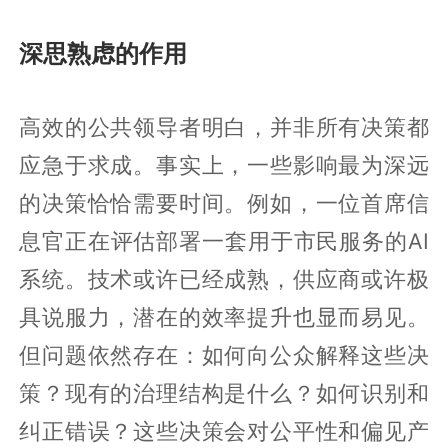
深思熟虑的作用
高效的公共领导者明白，并非所有决策都
应急于求成。事实上，一些影响最为深远
的决策恰恰需要时间。例如，一位首席信
息官正在评估部署一套用于市民服务的AI
系统。技术或许已经成熟，供应商或许极
具说服力，潜在的效率提升也显而易见。
但问题依然存在：如何向公众解释这些决
策？现有的治理结构是什么？如何识别和
纠正错误？这些决策会对公平性和偏见产