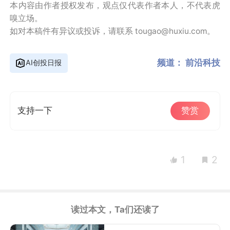
本内容由作者授权发布，观点仅代表作者本人，不代表虎
嗅立场。
如对本稿件有异议或投诉，请联系 tougao@huxiu.com。
频道：
前沿科技
AI创投日报
支持一下
赞赏
1
2
读过本文，Ta们还读了