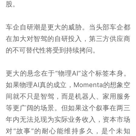
股。
车企自研潮是更大的威胁。当头部车企都
在加大对智驾的自研投入，第三方供应商
的不可替代性将受到持续拷问。
更大的悬念在于“物理AI”这个标签本身。
如果物理AI真的成立，Momenta的想象空
间就不只是智驾，而是机器人、家用服务
等更广阔的场景。但如果这个叙事在两三
年内无法兑现为实际业务收入，资本市场
对“故事”的耐心能维持多久，是个未知