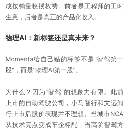
成按销量收授权费。前者是工程师的工时
生意，后者是真正的产品化收入。
物理AI：新标签还是真未来？
Momenta给自己贴的标签不是“智驾第一
股”，而是“物理AI第一股”。
为什么？因为“智驾”的想象力有限。此前
上市的自动驾驶公司，小马智行和文远知
行上市后股价表现并不理想。当城市NOA
从技术亮点变成车企标配，当高阶智驾方