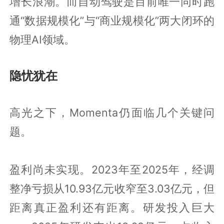
增长浪潮。而自动驾驶是目前唯一同时跑
通“数据规模化”与“商业规模化”两大闭环的
物理AI领域。
隐忧犹在
高光之下，Momenta仍面临几个关键问
题。
盈利尚未实现。2023年至2025年，经调
整净亏损从10.93亿元收窄至3.03亿元，但
距离真正盈利还有距离。研发投入巨大