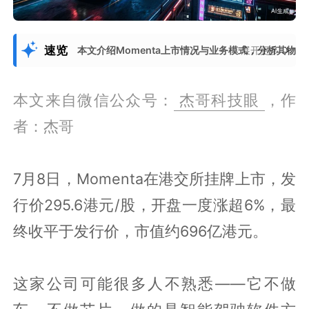
速览
本文介绍Momenta上市情况与业务模式，分析其物理
展开更多
本文来自微信公众号：
杰哥科技眼
，作
者：杰哥
7月8日，Momenta在港交所挂牌上市，发
行价295.6港元/股，开盘一度涨超6%，最
终收平于发行价，市值约696亿港元。
这家公司可能很多人不熟悉——它不做