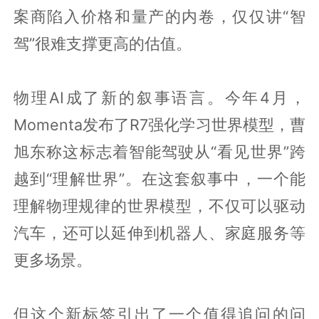
案商陷入价格和量产的内卷，仅仅讲“智
驾”很难支撑更高的估值。
物理AI成了新的叙事语言。今年4月，
Momenta发布了R7强化学习世界模型，曹
旭东称这标志着智能驾驶从“看见世界”跨
越到“理解世界”。在这套叙事中，一个能
理解物理规律的世界模型，不仅可以驱动
汽车，还可以延伸到机器人、家庭服务等
更多场景。
但这个新标签引出了一个值得追问的问