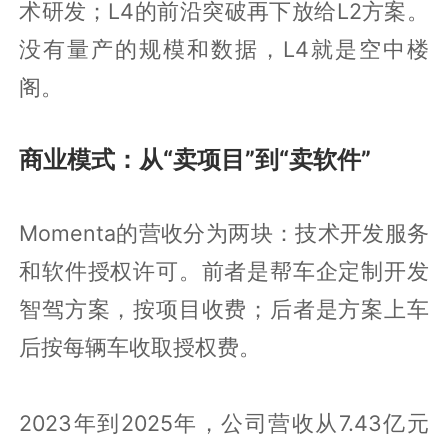
术研发；L4的前沿突破再下放给L2方案。
没有量产的规模和数据，L4就是空中楼
阁。
商业模式：从“卖项目”到“卖软件”
Momenta的营收分为两块：技术开发服务
和软件授权许可。前者是帮车企定制开发
智驾方案，按项目收费；后者是方案上车
后按每辆车收取授权费。
2023年到2025年，公司营收从7.43亿元