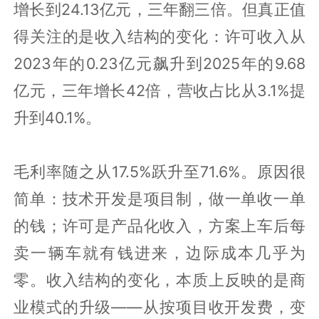
增长到24.13亿元，三年翻三倍。但真正值
得关注的是收入结构的变化：许可收入从
2023年的0.23亿元飙升到2025年的9.68
亿元，三年增长42倍，营收占比从3.1%提
升到40.1%。
毛利率随之从17.5%跃升至71.6%。原因很
简单：技术开发是项目制，做一单收一单
的钱；许可是产品化收入，方案上车后每
卖一辆车就有钱进来，边际成本几乎为
零。收入结构的变化，本质上反映的是商
业模式的升级——从按项目收开发费，变