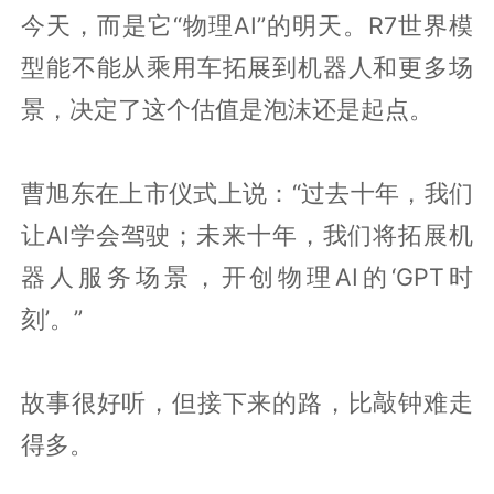
今天，而是它“物理AI”的明天。R7世界模
型能不能从乘用车拓展到机器人和更多场
景，决定了这个估值是泡沫还是起点。
曹旭东在上市仪式上说：“过去十年，我们
让AI学会驾驶；未来十年，我们将拓展机
器人服务场景，开创物理AI的‘GPT时
刻’。”
故事很好听，但接下来的路，比敲钟难走
得多。