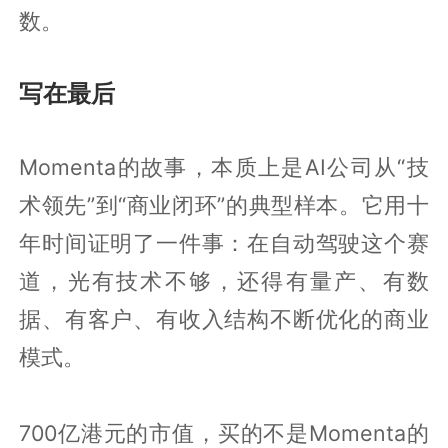
数。
写在最后
Momenta的故事，本质上是AI公司从“技
术领先”到“商业闭环”的典型样本。它用十
年时间证明了一件事：在自动驾驶这个赛
道，光有技术不够，还得有量产、有数
据、有客户、有收入结构不断优化的商业
模式。
700亿港元的市值，买的不是Momenta的