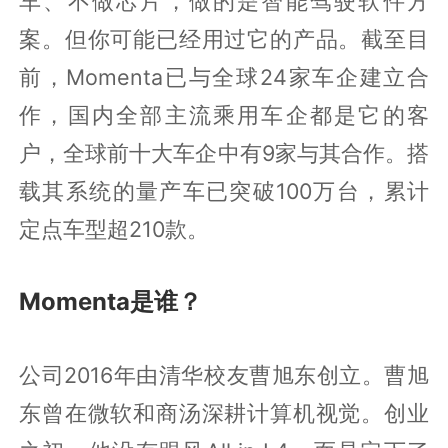
车、不做芯片，做的是智能驾驶软件方
案。但你可能已经用过它的产品。截至目
前，Momenta已与全球24家车企建立合
作，国内全部主流乘用车企都是它的客
户，全球前十大车企中有9家与其合作。搭
载其系统的量产车已突破100万台，累计
定点车型超210款。
Momenta是谁？
公司2016年由清华校友曹旭东创立。曹旭
东曾在微软和商汤深耕计算机视觉。创业