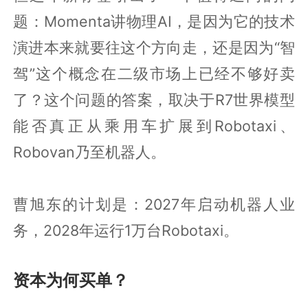
题：Momenta讲物理AI，是因为它的技术
演进本来就要往这个方向走，还是因为“智
驾”这个概念在二级市场上已经不够好卖
了？这个问题的答案，取决于R7世界模型
能否真正从乘用车扩展到Robotaxi、
Robovan乃至机器人。
曹旭东的计划是：2027年启动机器人业
务，2028年运行1万台Robotaxi。
资本为何买单？