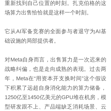
重新找到自己位置的时刻。扎克伯格的这
场算力出售恰恰就是这样一个时刻。
它从AI军备竞赛的全面参与者退守为AI基
础设施的局部提供者。
对Meta自身而言，出售算力是一次迟来的
战略纠偏，也是走向成熟的表现。过去两
年，Meta在“用资本开支换时间”这个假设
下积累了远超自身消化能力的算力储备，
1250亿至1450亿美元的GPU堆在机房，模
型研发跟不上、产品端缺乏消耗场景、云