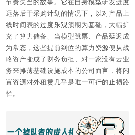
节奏失当的故事。它在自身模型研发进度
远落后于采购计划的情况下，以对产品上
线时间表的过度乐观预期为基础，大幅扩
充了算力储备。当模型跳票、产品延迟成
为常态，这些提前到位的算力资源便从战
略资产变成了财务负担。对一家没有云业
务来摊薄基础设施成本的公司而言，将闲
置资源对外租赁几乎是唯一可行的止损路
径。