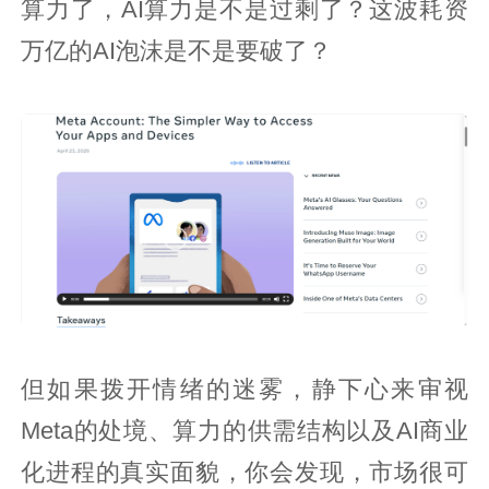
算力了，AI算力是不是过剩了？这波耗资
万亿的AI泡沫是不是要破了？
但如果拨开情绪的迷雾，静下心来审视
Meta的处境、算力的供需结构以及AI商业
化进程的真实面貌，你会发现，市场很可