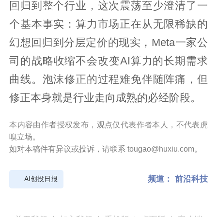
回归到整个行业，这次震荡至少澄清了一
个基本事实：算力市场正在从无限稀缺的
幻想回归到分层定价的现实，Meta一家公
司的战略收缩不会改变AI算力的长期需求
曲线。泡沫修正的过程难免伴随阵痛，但
修正本身就是行业走向成熟的必经阶段。
本内容由作者授权发布，观点仅代表作者本人，不代表虎
嗅立场。
如对本稿件有异议或投诉，请联系 tougao@huxiu.com。
频道：
前沿科技
AI创投日报