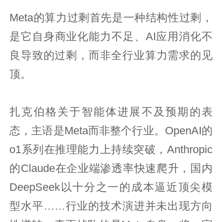
Meta的算力过剩首先是一种结构性过剩，
是它自身商业化能力不足、AI应用消化不
良导致的过剩，而非全行业算力需求的见
顶。
扎克伯格关于智能体进展不及预期的表
态，主语是Meta而非整个行业。OpenAI的
o1系列在推理能力上持续突破，Anthropic
的Claude在企业端渗透率快速爬升，国内
DeepSeek以十分之一的成本逼近顶尖模
型水平……行业的技术演进并未出现方向