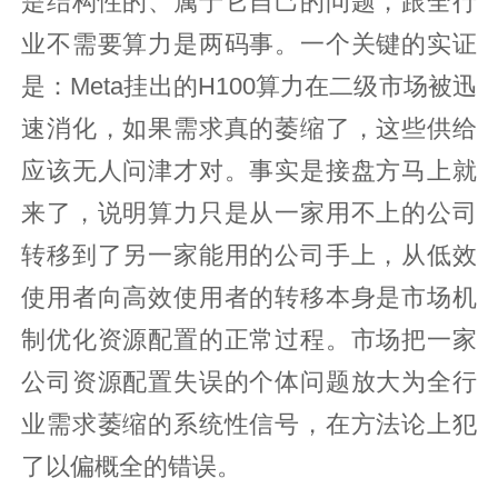
是结构性的、属于它自己的问题，跟全行
业不需要算力是两码事。一个关键的实证
是：Meta挂出的H100算力在二级市场被迅
速消化，如果需求真的萎缩了，这些供给
应该无人问津才对。事实是接盘方马上就
来了，说明算力只是从一家用不上的公司
转移到了另一家能用的公司手上，从低效
使用者向高效使用者的转移本身是市场机
制优化资源配置的正常过程。市场把一家
公司资源配置失误的个体问题放大为全行
业需求萎缩的系统性信号，在方法论上犯
了以偏概全的错误。