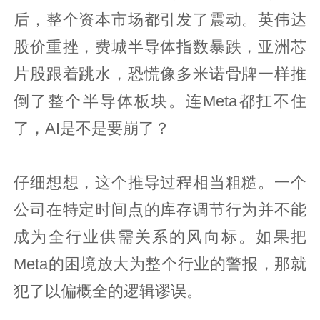
后，整个资本市场都引发了震动。英伟达
股价重挫，费城半导体指数暴跌，亚洲芯
片股跟着跳水，恐慌像多米诺骨牌一样推
倒了整个半导体板块。连Meta都扛不住
了，AI是不是要崩了？
仔细想想，这个推导过程相当粗糙。一个
公司在特定时间点的库存调节行为并不能
成为全行业供需关系的风向标。如果把
Meta的困境放大为整个行业的警报，那就
犯了以偏概全的逻辑谬误。