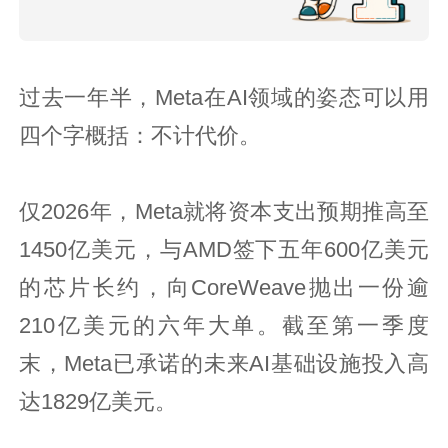
过去一年半，Meta在AI领域的姿态可以用
四个字概括：不计代价。
仅2026年，Meta就将资本支出预期推高至
1450亿美元，与AMD签下五年600亿美元
的芯片长约，向CoreWeave抛出一份逾
210亿美元的六年大单。截至第一季度
末，Meta已承诺的未来AI基础设施投入高
达1829亿美元。