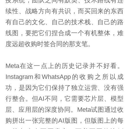
疫系统，团队之间有默契、技术路线有连
续性、战略方向有共识，而买回来的东西
有自己的文化、自己的技术栈、自己的路
线图，要把它们捏合成一个有机整体，难
度远超收购时签合同的那支笔。
Meta在这一点上的历史记录并不好看。
Instagram和WhatsApp的收购之所以成
功，是因为它们保持了独立运营、没有强
行整合。但AI不同，它需要芯片层、模型
层、应用层的深度协同。Meta试图通过收
购拼出一张完整的AI版图，但版图上的每