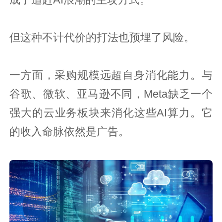
但这种不计代价的打法也预埋了风险。
一方面，采购规模远超自身消化能力。与
谷歌、微软、亚马逊不同，Meta缺乏一个
强大的云业务板块来消化这些AI算力。它
的收入命脉依然是广告。