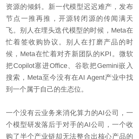
资源的倾斜。新一代模型迟迟难产，发布
节点一推再推，开源转闭源的传闻满天
飞。别人在埋头迭代模型的时候，Meta在
忙着签收购协议。别人在打磨产品的时
候，Meta在忙着对齐新团队的KPI。微软
把Copilot塞进Office、谷歌把Gemini嵌入
搜索，Meta至今没有在AI Agent产业中找
到一个属于自己的生态位。
一个没有云业务来消化算力的AI公司，一
个模型研发落后于对手的AI公司，一个收
购了半个产业链却无法整合出核心产品的