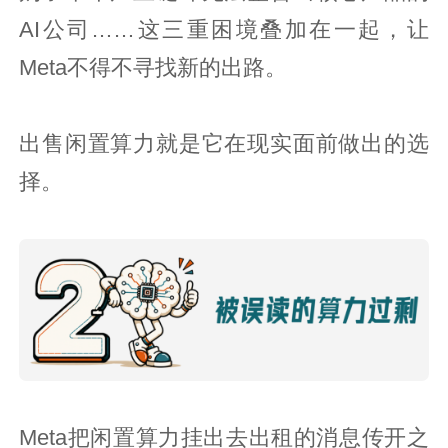
AI公司……这三重困境叠加在一起，让
Meta不得不寻找新的出路。
出售闲置算力就是它在现实面前做出的选
择。
Meta把闲置算力挂出去出租的消息传开之