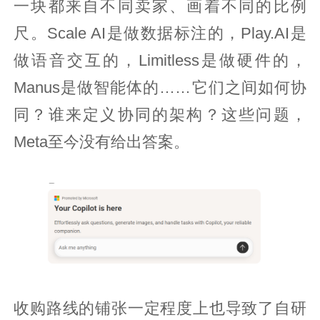
一块都来自不同卖家、画着不同的比例
尺。Scale AI是做数据标注的，Play.AI是
做语音交互的，Limitless是做硬件的，
Manus是做智能体的……它们之间如何协
同？谁来定义协同的架构？这些问题，
Meta至今没有给出答案。
收购路线的铺张一定程度上也导致了自研