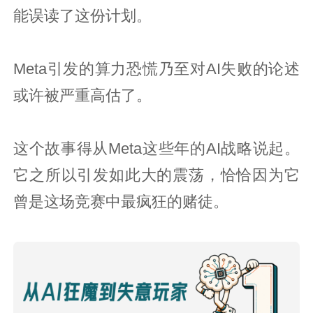
能误读了这份计划。
Meta引发的算力恐慌乃至对AI失败的论述
或许被严重高估了。
这个故事得从Meta这些年的AI战略说起。
它之所以引发如此大的震荡，恰恰因为它
曾是这场竞赛中最疯狂的赌徒。