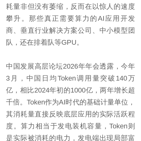
耗量非但没有萎缩，反而在以惊人的速度
攀升。那些真正需要算力的AI应用开发
商、垂直行业解决方案公司、中小模型团
队，还在排着队等GPU。
中国发展高层论坛2026年年会透露，今年
3月，中国日均Token调用量突破140万
亿，相比2024年初的1000亿，两年增长超
千倍。Token作为AI时代的基础计量单位，
其消耗量直接反映底层应用的实际活跃程
度。算力相当于发电装机容量，Token则
是实际被消耗的电力，发电端出现局部富