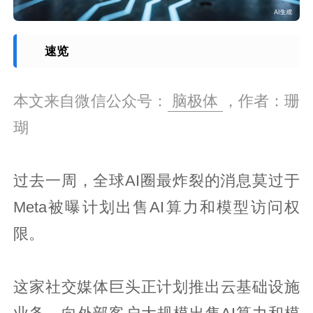
速览
本文来自微信公众号：
脑极体
，作者：珊
瑚
过去一周，全球AI圈最炸裂的消息莫过于
Meta被曝计划出售AI算力和模型访问权
限。
这家社交媒体巨头正计划推出云基础设施