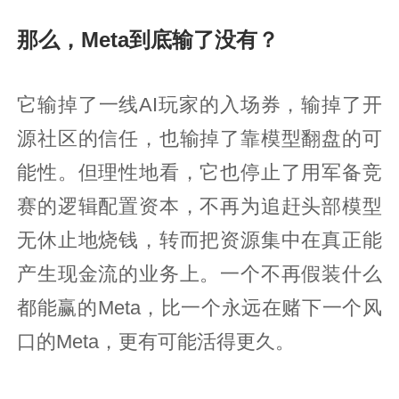
那么，Meta到底输了没有？
它输掉了一线AI玩家的入场券，输掉了开
源社区的信任，也输掉了靠模型翻盘的可
能性。但理性地看，它也停止了用军备竞
赛的逻辑配置资本，不再为追赶头部模型
无休止地烧钱，转而把资源集中在真正能
产生现金流的业务上。一个不再假装什么
都能赢的Meta，比一个永远在赌下一个风
口的Meta，更有可能活得更久。