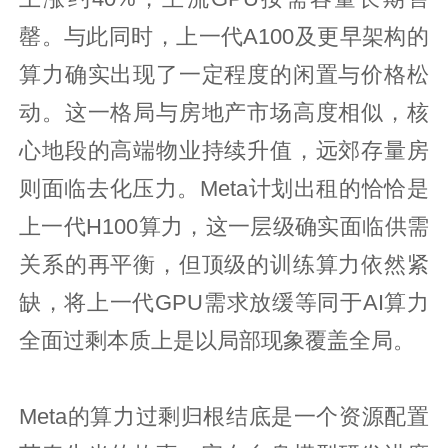
罄。与此同时，上一代A100及更早架构的
算力确实出现了一定程度的闲置与价格松
动。这一格局与房地产市场高度相似，核
心地段的高端物业持续升值，远郊存量房
则面临去化压力。Meta计划出租的恰恰是
上一代H100算力，这一层级确实面临供需
关系的再平衡，但顶级的训练算力依然紧
缺，将上一代GPU需求放缓等同于AI算力
全面过剩本质上是以局部现象覆盖全局。
Meta的算力过剩归根结底是一个资源配置