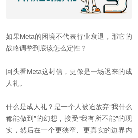
如果Meta的困境不代表行业衰退，那它的
战略调整到底该怎么定性？
回头看Meta这封信，更像是一场迟来的成
人礼。
什么是成人礼？是一个人被迫放弃“我什么
都能做到”的幻想，接受“我有所不能”的现
实，然后在一个更狭窄、更真实的边界内