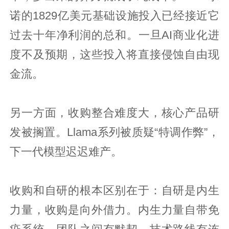
诺的1829亿美元基础设施投入已经接近它
过去十年净利润的总和。一旦AI商业化进
度不及预期，这些投入将直接侵蚀自由现
金流。
另一方面，收购整合难度大，核心产品研
发被搁置。Llama系列被质疑“特调作弊”，
下一代模型迟迟难产。
收购和自研的根本区别在于：自研是内生
力量，收购是向外借力。内生力量自带免