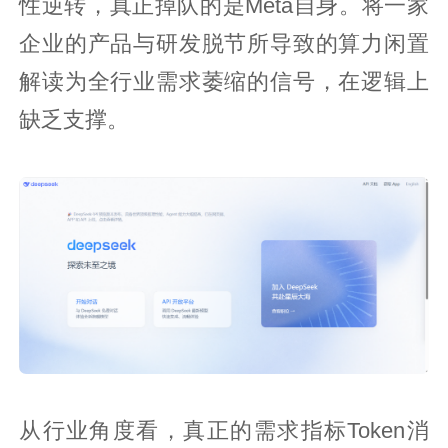
性逆转，真正掉队的是Meta自身。将一家
企业的产品与研发脱节所导致的算力闲置
解读为全行业需求萎缩的信号，在逻辑上
缺乏支撑。
从行业角度看，真正的需求指标Token消