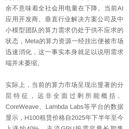
余不意味着全社会用电量在下降。当前AI
应用开发商、垂直行业解决方案公司及中
小模型团队的算力需求仍处于供不应求的
状态，Meta的算力资源一经挂出便被市场
迅速消化，这一事实本身就足以说明需求
端并未萎缩。
实际上，当前的算力市场呈现出显著的分
层特征，远非全面过剩所能概括。
CoreWeave、Lambda Labs等平台的数据
显示，H100租赁价格自2025年下半年至今
上涨约40%，主流GPU按需容量长期售