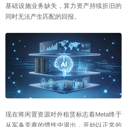
基础设施业务缺失，算力资产持续折旧的
同时无法产生匹配的回报。
现在将闲置资源对外租赁标志着Meta终于
从军备竞赛的惯性中退出，开始以正常的