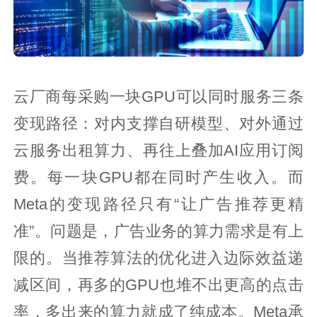
云厂商每采购一块GPU可以同时服务三条
变现路径：对内支撑自研模型、对外通过
云服务出租算力、再往上叠加AI应用订阅
费。每一块GPU都在同时产生收入。而
Meta的变现路径只有“让广告推荐更精
准”。问题是，广告业务的算力需求是有上
限的。当推荐算法的优化进入边际效益递
减区间，再多的GPU也堆不出更高的点击
率，多出来的算力就成了纯成本。Meta承