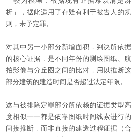
「较为模糊，根据现有证据难以清楚辨
析」，据此适用了存疑有利于被告人的规
则，未予定罪。
对其中另一小部分新增面积，判决所依据
的核心证据，是不同年份的测绘图纸、航
拍影像与分丘图之间的比对，用以推断这
部分建筑的建造时间是否超过法定年限。
这与被排除定罪部分所依赖的证据类型高
度相似——都是依靠图纸时间线索进行的
间接推断，而非直接的建造过程证据（合