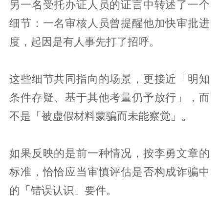
另一名受托办证人员的证言中转述了一个
细节：一名审核人员曾提醒他加快审批进
度，起因是有人事先打了招呼。
这些细节共同指向的场景，更接近「明知
条件存疑、基于其他考量仍予放行」，而
不是「被虚假材料蒙骗而未能察觉」。
如果反映的是前一种情况，按李勇文章的
标准，恰恰应当审慎评估是否构成诈骗中
的「错误认识」要件。