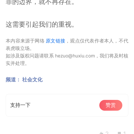
罪的边界，就不再存在。
这需要引起我们的重视。
本内容来源于网络
原文链接
，观点仅代表作者本人，不代
表虎嗅立场。
如涉及版权问题请联系 hezuo@huxiu.com，我们将及时核
实并处理。
频道：
社会文化
支持一下
赞赏
2
1