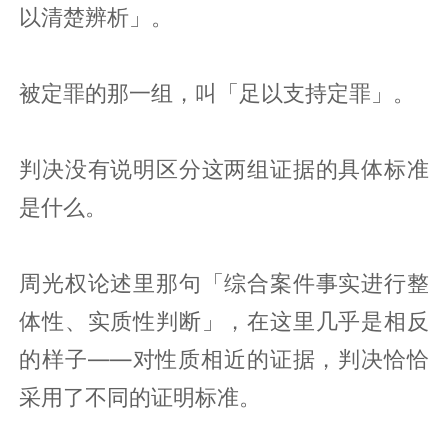
以清楚辨析」。
被定罪的那一组，叫「足以支持定罪」。
判决没有说明区分这两组证据的具体标准
是什么。
周光权论述里那句「综合案件事实进行整
体性、实质性判断」，在这里几乎是相反
的样子——对性质相近的证据，判决恰恰
采用了不同的证明标准。