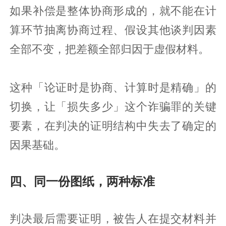
如果补偿是整体协商形成的，就不能在计
算环节抽离协商过程、假设其他谈判因素
全部不变，把差额全部归因于虚假材料。
这种「论证时是协商、计算时是精确」的
切换，让「损失多少」这个诈骗罪的关键
要素，在判决的证明结构中失去了确定的
因果基础。
四、同一份图纸，两种标准
判决最后需要证明，被告人在提交材料并