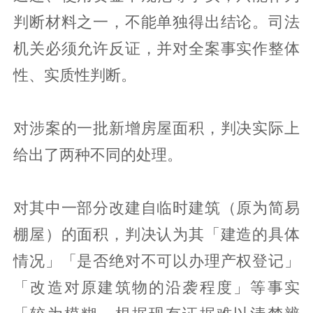
判断材料之一，不能单独得出结论。司法
机关必须允许反证，并对全案事实作整体
性、实质性判断。
对涉案的一批新增房屋面积，判决实际上
给出了两种不同的处理。
对其中一部分改建自临时建筑（原为简易
棚屋）的面积，判决认为其「建造的具体
情况」「是否绝对不可以办理产权登记」
「改造对原建筑物的沿袭程度」等事实