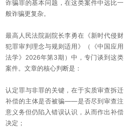
诈骗罪的基本问题，在这类案件中远比一
般诈骗更复杂。
最高人民法院副院长李勇在《新时代侵财
犯罪审判理念与规则适用》（《中国应用
法学》2026年第3期）中，专门谈到这类
案件。文章的核心判断是：
认定罪与非罪的关键，在于实质审查拆迁
补偿的主体是否被骗——是否尽到审查注
意义务但仍陷入错误认识，从而作出补偿
决定；