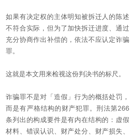
如果有决定权的主体明知被拆迁人的陈述
不符合实际，但为了加快拆迁进度、通过
充分协商作出补偿的，依法不应认定诈骗
罪。
这就是本文用来检视这份判决书的标尺。
诈骗罪不是对「造假」行为的概括处罚，
而是有严格结构的财产犯罪。刑法第266
条列出的构成要件是有内在结构的：虚假
材料、错误认识、财产处分、财产损失、