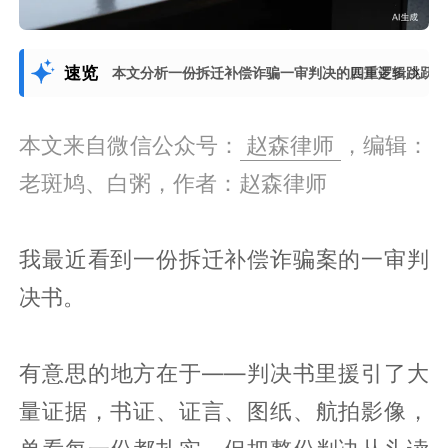
速览
本文分析一份拆迁补偿诈骗一审判决的四重逻辑跳跃
展开更多
本文来自微信公众号：
赵森律师
，编辑：
老斑鸠、白粥，作者：赵森律师
我最近看到一份拆迁补偿诈骗案的一审判
决书。
有意思的地方在于——判决书里援引了大
量证据，书证、证言、图纸、航拍影像，