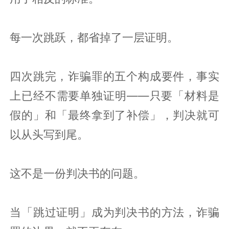
每一次跳跃，都省掉了一层证明。
四次跳完，诈骗罪的五个构成要件，事实
上已经不需要单独证明——只要「材料是
假的」和「最终拿到了补偿」，判决就可
以从头写到尾。
这不是一份判决书的问题。
当「跳过证明」成为判决书的方法，诈骗