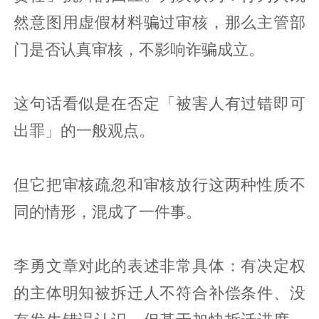
然意图用虚假材料骗过审核，那么主管部
门是否认真审核，不影响诈骗成立。
这句话看似是在否定「被害人有过错即可
出罪」的一般观点。
但它把审核疏忽和审核放行这两种性质不
同的情形，混成了一件事。
李勇文章对此的表述非常具体：有决定权
的主体明知被拆迁人不符合补偿条件、没