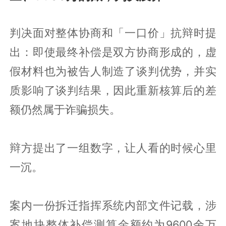
判决面对整体协商和「一口价」抗辩时提
出：即使最终补偿是双方协商形成的，虚
假材料也为被告人制造了谈判优势，并实
质影响了谈判结果，因此重新核算后的差
额仍然属于诈骗损失。
辩方提出了一组数字，让人看的时候心里
一沉。
案内一份拆迁指挥系统内部文件记载，涉
案地块整体补偿测算金额约为9600余万