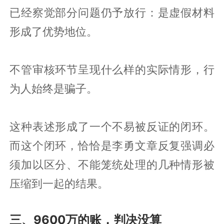
已经察觉部分问题仍予放行：是虚假材料
形成了优势地位。
不管审核环节呈现什么样的实际情形，行
为人始终是骗子。
这种表述形成了一个不易被反证的闭环。
而这个闭环，恰恰是李勇文章反复强调必
须加以区分、不能笼统处理的几种情形被
压缩到一起的结果。
三、9600万的账，判决没算