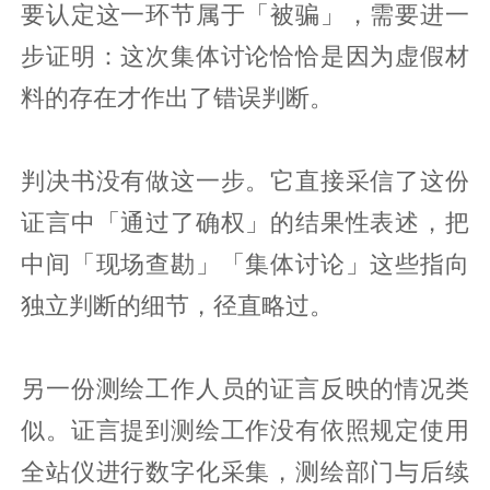
要认定这一环节属于「被骗」，需要进一
步证明：这次集体讨论恰恰是因为虚假材
料的存在才作出了错误判断。
判决书没有做这一步。它直接采信了这份
证言中「通过了确权」的结果性表述，把
中间「现场查勘」「集体讨论」这些指向
独立判断的细节，径直略过。
另一份测绘工作人员的证言反映的情况类
似。证言提到测绘工作没有依照规定使用
全站仪进行数字化采集，测绘部门与后续