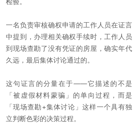
检验。
一名负责审核确权申请的工作人员在证言
中提到，办理相关确权手续时，工作人员
到现场查勘了没有凭证的房屋，确实年代
久远，最后集体讨论通过的。
这句证言的分量在于——它描述的不是
「被虚假材料蒙骗」的单向过程，而是
「现场查勘+集体讨论」这样一个具有独
立判断色彩的决策过程。