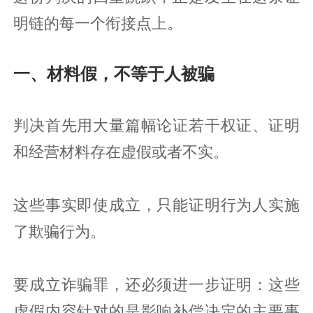
明链的每一个衔接点上。
一、材料假，不等于人被骗
判决首先用大量篇幅论证若干权证、证明
和经营材料存在虚假或者不实。
这些事实即使成立，只能证明行为人实施
了欺骗行为。
要成立诈骗罪，还必须进一步证明：这些
虚假内容针对的是影响补偿决定的主要事