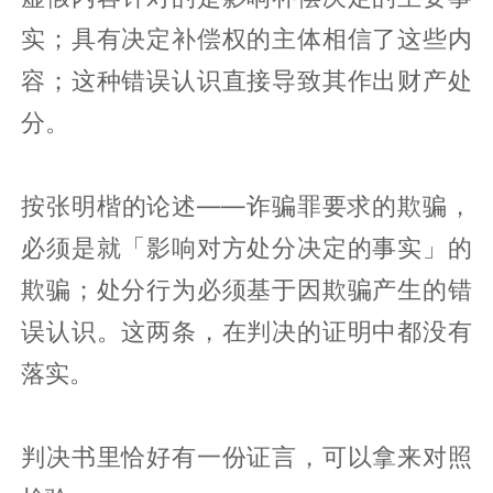
实；具有决定补偿权的主体相信了这些内
容；这种错误认识直接导致其作出财产处
分。
按张明楷的论述——诈骗罪要求的欺骗，
必须是就「影响对方处分决定的事实」的
欺骗；处分行为必须基于因欺骗产生的错
误认识。这两条，在判决的证明中都没有
落实。
判决书里恰好有一份证言，可以拿来对照