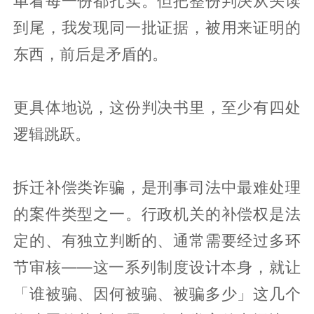
单看每一份都扎实。但把整份判决从头读
到尾，我发现同一批证据，被用来证明的
东西，前后是矛盾的。
更具体地说，这份判决书里，至少有四处
逻辑跳跃。
拆迁补偿类诈骗，是刑事司法中最难处理
的案件类型之一。行政机关的补偿权是法
定的、有独立判断的、通常需要经过多环
节审核——这一系列制度设计本身，就让
「谁被骗、因何被骗、被骗多少」这几个