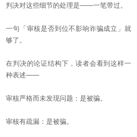
判决对这些细节的处理是——一笔带过。
一句「审核是否到位不影响诈骗成立」就
够了。
在判决的论证结构下，读者会看到这样一
种表述——
审核严格而未发现问题：是被骗。
审核有疏漏：是被骗。