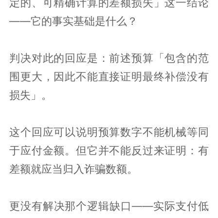
定的、可精确计算的差额损失」这一结论
——它的事实基础是什么？
判决对此的回应是：前述预算「包含的范
围更大，因此不能直接证明最终补偿没有
损失」。
这个回应可以说明预算数字不能机械等同
于应付金额。但它并不能反过来证明：有
差额就应当归入诈骗数额。
更没有解决那个逻辑缺口——实际支付低