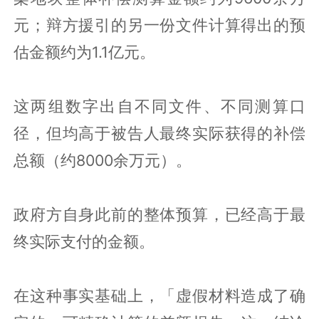
元；辩方援引的另一份文件计算得出的预
估金额约为1.1亿元。
这两组数字出自不同文件、不同测算口
径，但均高于被告人最终实际获得的补偿
总额（约8000余万元）。
政府方自身此前的整体预算，已经高于最
终实际支付的金额。
在这种事实基础上，「虚假材料造成了确