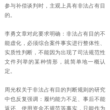
参与补偿谈判时，主观上具有非法占有目
的。
李勇文章对此要求明确：非法占有目的不
能虚化，必须综合案件事实进行整体性、
实质性判断，不能因为出现了司法规范性
文件列举的某种情形，就简单地一概认
定。
周光权关于非法占有目的判断规则的研究
中也反复强调：履约能力不足、事后不能
返还、使用资金不规范等事实，只能作为