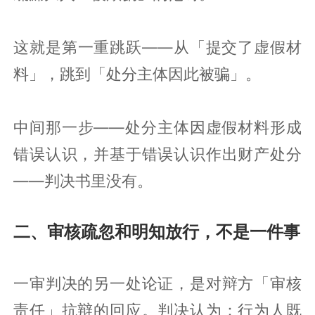
这就是第一重跳跃——从「提交了虚假材
料」，跳到「处分主体因此被骗」。
中间那一步——处分主体因虚假材料形成
错误认识，并基于错误认识作出财产处分
——判决书里没有。
二、审核疏忽和明知放行，不是一件事
一审判决的另一处论证，是对辩方「审核
责任」抗辩的回应。判决认为：行为人既