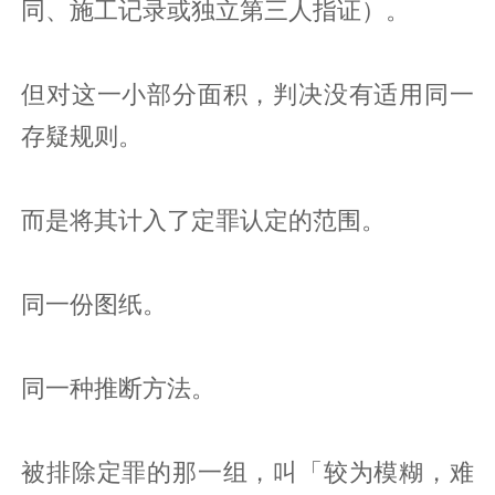
同、施工记录或独立第三人指证）。
但对这一小部分面积，判决没有适用同一
存疑规则。
而是将其计入了定罪认定的范围。
同一份图纸。
同一种推断方法。
被排除定罪的那一组，叫「较为模糊，难