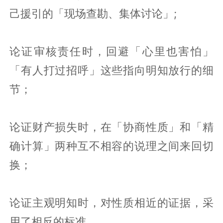
己援引的「现场查勘、集体讨论」;
论证审核责任时，回避「心里也害怕」
「有人打过招呼」这些指向明知放行的细
节；
论证财产损失时，在「协商性质」和「精
确计算」两种互不相容的说理之间来回切
换；
论证主观明知时，对性质相近的证据，采
用了相反的标准。