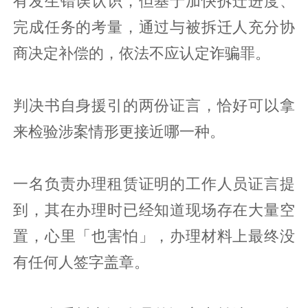
有发生错误认识，但基于加快拆迁进度、
完成任务的考量，通过与被拆迁人充分协
商决定补偿的，依法不应认定诈骗罪。
判决书自身援引的两份证言，恰好可以拿
来检验涉案情形更接近哪一种。
一名负责办理租赁证明的工作人员证言提
到，其在办理时已经知道现场存在大量空
置，心里「也害怕」，办理材料上最终没
有任何人签字盖章。