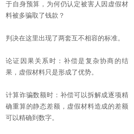
于自身预算，为何仍认定被害人因虚假材
料被多骗取了钱款？
判决在这里出现了两套互不相容的标准。
论证因果关系时：补偿是复杂协商的结
果，虚假材料只是形成了优势。
计算诈骗数额时：补偿可以拆解成逐项精
确重算的静态差额，虚假材料造成的差额
可以精确到数字。