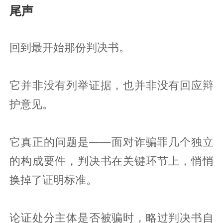
尾声
回到最开始那份判决书。
它并非没有列举证据，也并非没有回应辩
护意见。
它真正的问题是——面对诈骗罪几个独立
的构成要件，判决书在关键环节上，悄悄
换掉了证明标准。
论证处分主体是否被骗时，略过判决书自