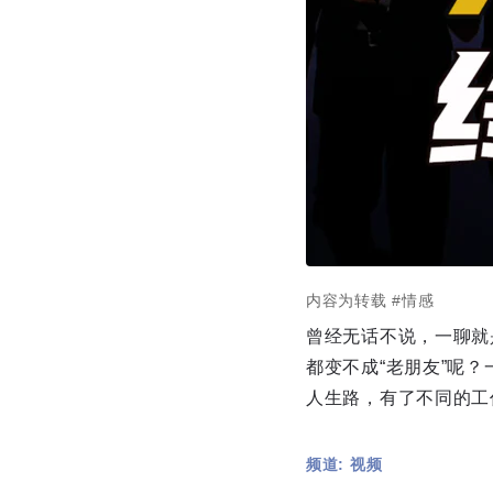
内容为转载
#情感
曾经无话不说，一聊就
都变不成“老朋友”呢
人生路，有了不同的工
频道: 视频