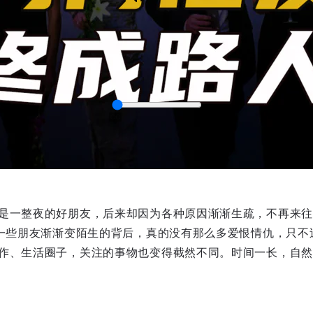
是一整夜的好朋友，后来却因为各种原因渐渐生疏，不再来往
captions
？一些朋友渐渐变陌生的背后，真的没有那么多爱恨情仇，只不
作、生活圈子，关注的事物也变得截然不同。时间一长，自然