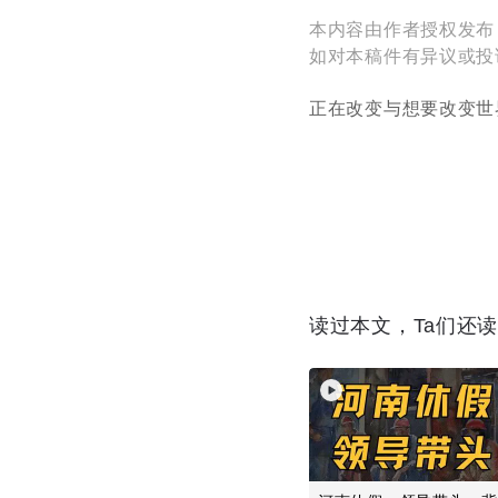
本内容由作者授权发布
如对本稿件有异议或投诉，请
正在改变与想要改变世
读过本文，Ta们还