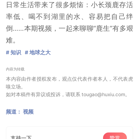
日常生活带来了很多烦恼：小长颈鹿存活
率低、喝不到湖里的水、容易把自己绊
倒……本期视频，一起来聊聊“鹿生”有多艰
难。
# 知识
# 地球之大
内容为转载
本内容由作者授权发布，观点仅代表作者本人，不代表虎
嗅立场。
如对本稿件有异议或投诉，请联系 tougao@huxiu.com。
频道：
视频
支持一下
赞赏