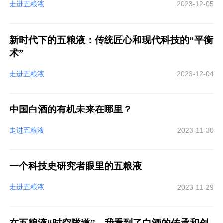
走进五粮液
2023-12-05
新时代下的五粮液：传统匠心和现代科技的“平衡
术”
走进五粮液
2023-12-04
中国白酒的有机未来在哪里？
走进五粮液
2023-11-30
一个科技史研究者眼里的五粮液
走进五粮液
2023-11-29
在五粮液“时空隧道”，我看到了白酒的传承和创