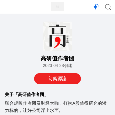
1X
APP
主页
高研值作者团
2023-04-28创建
订阅源流
关于「高研值作者团」
联合虎嗅作者团及财经大咖，打捞A股值得研究的潜
力标的，让好公司浮出水面。