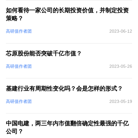
如何看待一家公司的长期投资价值，并制定投资
策略？
高研值作者团
2023-06-12
芯原股份能否突破千亿市值？
高研值作者团
2023-05-26
基建行业有周期性变化吗？会是怎样的形式？
高研值作者团
2023-05-19
中国电建，两三年内市值翻倍确定性最强的千亿
公司？