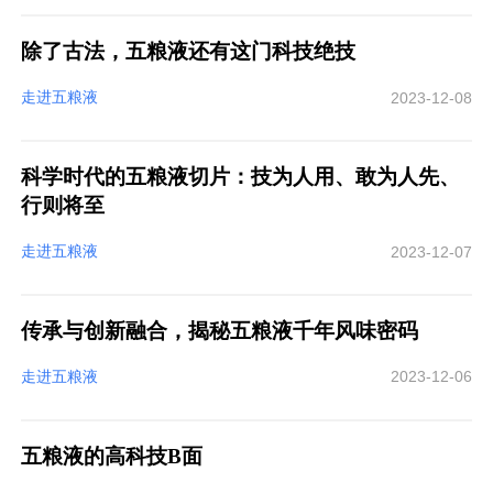
除了古法，五粮液还有这门科技绝技
走进五粮液
2023-12-08
科学时代的五粮液切片：技为人用、敢为人先、
行则将至
走进五粮液
2023-12-07
传承与创新融合，揭秘五粮液千年风味密码
走进五粮液
2023-12-06
五粮液的高科技B面