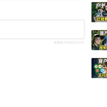
虎嗅用户社区交流公约