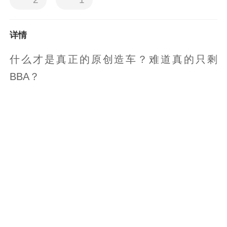
详情
什么才是真正的原创造车？难道真的只剩
BBA？